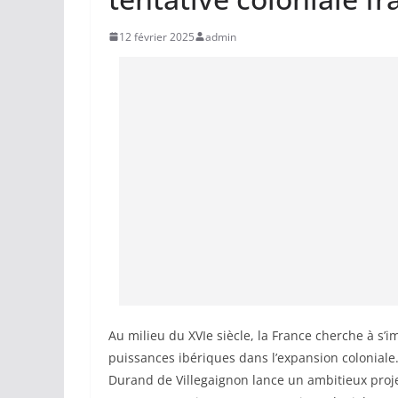
12 février 2025
admin
Au milieu du XVIe siècle, la France cherche à s
puissances ibériques dans l’expansion coloniale. S
Durand de Villegaignon lance un ambitieux projet