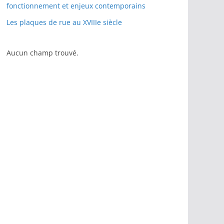
fonctionnement et enjeux contemporains
Les plaques de rue au XVIIIe siècle
Aucun champ trouvé.