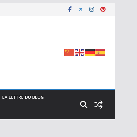
LA LETTRE DU BLOG