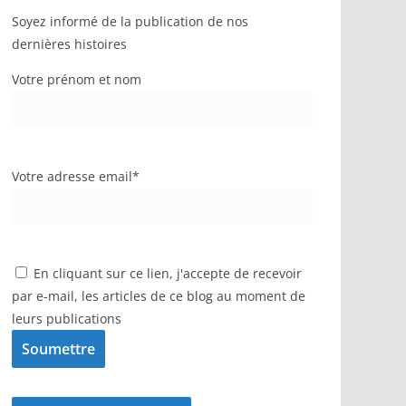
Soyez informé de la publication de nos
dernières histoires
Votre prénom et nom
Votre adresse email*
En cliquant sur ce lien, j'accepte de recevoir
par e-mail, les articles de ce blog au moment de
leurs publications