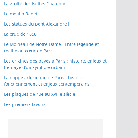
La grotte des Buttes Chaumont
Le moulin Radet
Les statues du pont Alexandre III
La crue de 1658
Le Moineau de Notre-Dame : Entre légende et
réalité au cœur de Paris
Les origines des pavés à Paris : histoire, enjeux et
héritage d’un symbole urbain
La nappe artésienne de Paris : histoire,
fonctionnement et enjeux contemporains
Les plaques de rue au XVIIIe siècle
Les premiers lavoirs