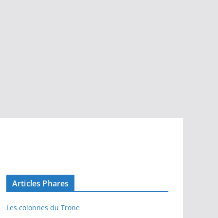
Articles Phares
Les colonnes du Trone