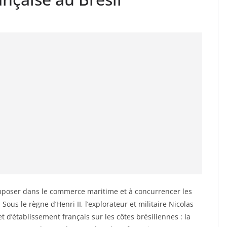
’imposer dans le commerce maritime et à concurrencer les
ous le règne d’Henri II, l’explorateur et militaire Nicolas
 d’établissement français sur les côtes brésiliennes : la