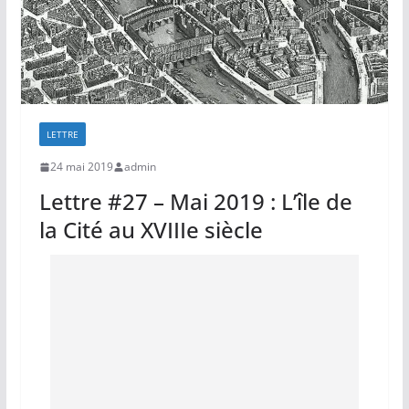
LETTRE
24 mai 2019
admin
Lettre #27 – Mai 2019 : L’île de
la Cité au XVIIIe siècle