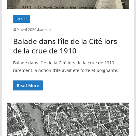
BALADES
9 avril 2020
admin
Balade dans l’île de la Cité lors
de la crue de 1910
Balade dans l’île de la Cité lors de la crue de 1910 :
rarement la notion d’île avait été forte et poignante.
Read More