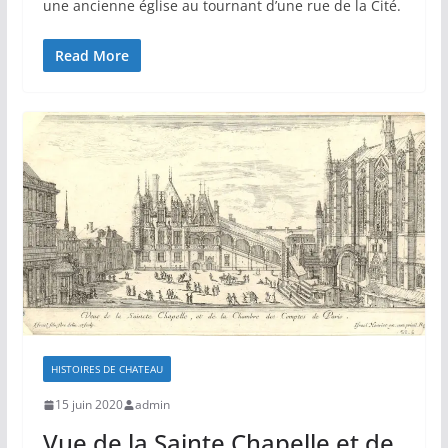
une ancienne église au tournant d’une rue de la Cité.
Read More
HISTOIRES DE CHATEAU
15 juin 2020
admin
Vue de la Sainte Chapelle et de