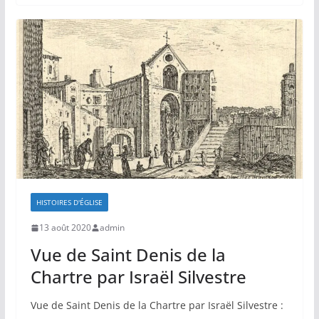
HISTOIRES D'ÉGLISE
13 août 2020
admin
Vue de Saint Denis de la
Chartre par Israël Silvestre
Vue de Saint Denis de la Chartre par Israël Silvestre :