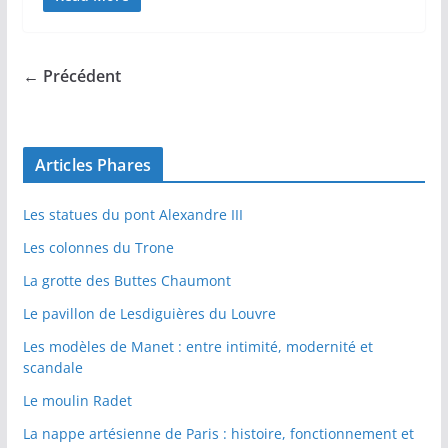
← Précédent
Articles Phares
Les statues du pont Alexandre III
Les colonnes du Trone
La grotte des Buttes Chaumont
Le pavillon de Lesdiguières du Louvre
Les modèles de Manet : entre intimité, modernité et
scandale
Le moulin Radet
La nappe artésienne de Paris : histoire, fonctionnement et