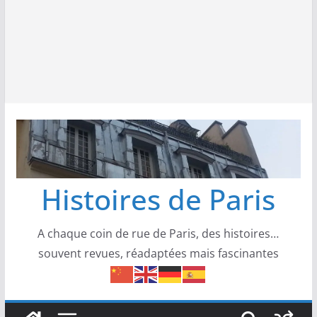
Histoires de Paris
A chaque coin de rue de Paris, des histoires…
souvent revues, réadaptées mais fascinantes