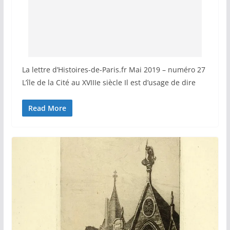
La lettre d’Histoires-de-Paris.fr Mai 2019 – numéro 27
L’île de la Cité au XVIIIe siècle Il est d’usage de dire
Read More