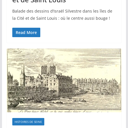
Balade des dessins d’Israël Silvestre dans les îles de
la Cité et de Saint Louis : où le centre aussi bouge !
Read More
HISTOIRES DE SEINE