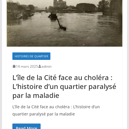
HISTOIRES DE QUARTIER
14 mars 2025
admin
L’île de la Cité face au choléra :
L’histoire d’un quartier paralysé
par la maladie
L’île de la Cité face au choléra : L’histoire d’un
quartier paralysé par la maladie
Read More