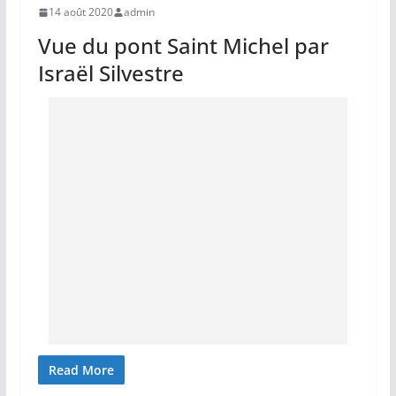
14 août 2020
admin
Vue du pont Saint Michel par
Israël Silvestre
Read More