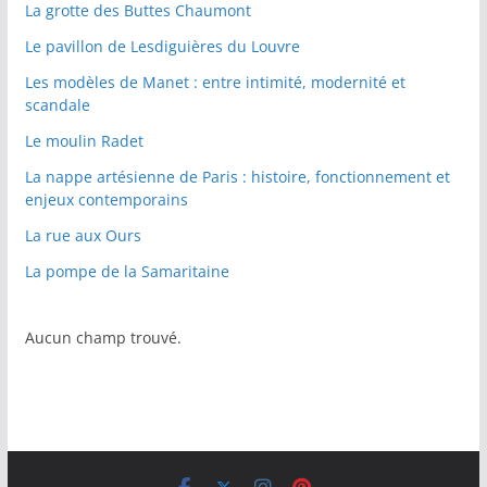
La grotte des Buttes Chaumont
Le pavillon de Lesdiguières du Louvre
Les modèles de Manet : entre intimité, modernité et
scandale
Le moulin Radet
La nappe artésienne de Paris : histoire, fonctionnement et
enjeux contemporains
La rue aux Ours
La pompe de la Samaritaine
Aucun champ trouvé.