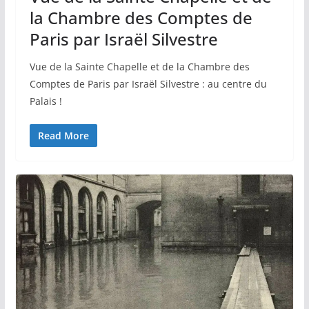
la Chambre des Comptes de
Paris par Israël Silvestre
Vue de la Sainte Chapelle et de la Chambre des
Comptes de Paris par Israël Silvestre : au centre du
Palais !
Read More