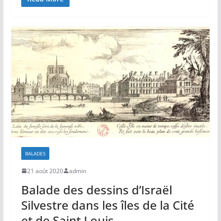
BALADES
21 août 2020
admin
Balade des dessins d’Israël
Silvestre dans les îles de la Cité
et de Saint Louis