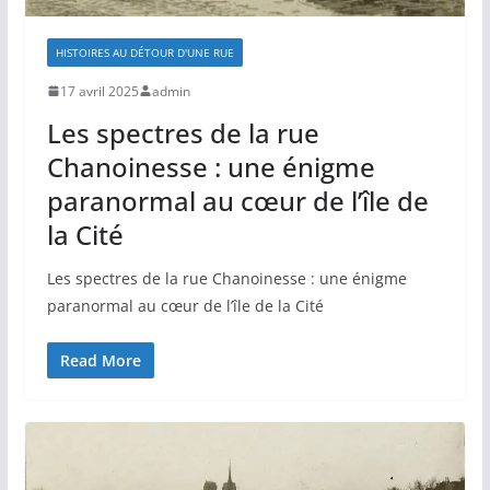
HISTOIRES AU DÉTOUR D'UNE RUE
17 avril 2025
admin
Les spectres de la rue
Chanoinesse : une énigme
paranormal au cœur de l’île de
la Cité
Les spectres de la rue Chanoinesse : une énigme
paranormal au cœur de l’île de la Cité
Read More