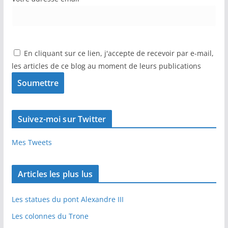
En cliquant sur ce lien, j'accepte de recevoir par e-mail,
les articles de ce blog au moment de leurs publications
Suivez-moi sur Twitter
Mes Tweets
Articles les plus lus
Les statues du pont Alexandre III
Les colonnes du Trone