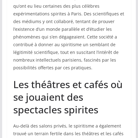
qu’ont eu lieu certaines des plus célèbres
expérimentations spirites à Paris. Des scientifiques et
des médiums y ont collaboré, tentant de prouver
l’existence d’un monde parallèle et d’étudier les
phénomènes qui s’en dégageaient. Cette société a
contribué à donner au spiritisme un semblant de
légitimité scientifique, tout en suscitant l’intérêt de
nombreux intellectuels parisiens, fascinés par les
possibilités offertes par ces pratiques.
Les théâtres et cafés où
se jouaient des
spectacles spirites
Au-delà des salons privés, le spiritisme a également
trouvé un terrain fertile dans les théâtres et les cafés