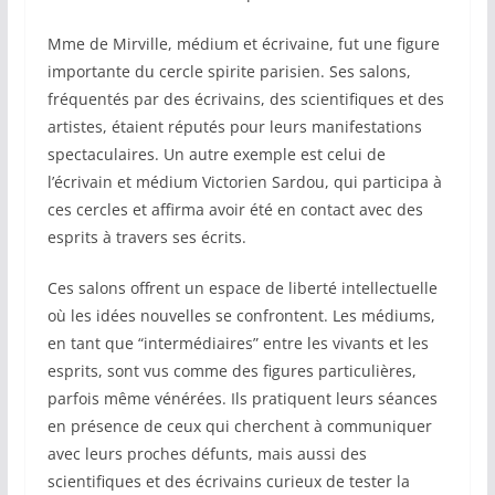
Mme de Mirville, médium et écrivaine, fut une figure
importante du cercle spirite parisien. Ses salons,
fréquentés par des écrivains, des scientifiques et des
artistes, étaient réputés pour leurs manifestations
spectaculaires. Un autre exemple est celui de
l’écrivain et médium Victorien Sardou, qui participa à
ces cercles et affirma avoir été en contact avec des
esprits à travers ses écrits.
Ces salons offrent un espace de liberté intellectuelle
où les idées nouvelles se confrontent. Les médiums,
en tant que “intermédiaires” entre les vivants et les
esprits, sont vus comme des figures particulières,
parfois même vénérées. Ils pratiquent leurs séances
en présence de ceux qui cherchent à communiquer
avec leurs proches défunts, mais aussi des
scientifiques et des écrivains curieux de tester la