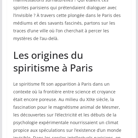
spirites parisiens qui prétendaient dialoguer avec
l’invisible ? À travers cette plongée dans le Paris des
médiums et des savants fascinés, partons sur les
traces d’une ville où l’on cherchait à percer les
mystères de l’au-delà.
Les origines du
spiritisme à Paris
Le spiritisme fit son apparition à Paris dans un
contexte où la frontière entre science et croyance
était encore poreuse. Au milieu du XIXe siècle, la
fascination pour le magnétisme animal de Mesmer,
les découvertes sur l’électricité et les débuts de la
psychologie expérimentale nourrissaient un climat
propice aux spéculations sur l’existence d’un monde
invisible. Dans les cercles intellectuels parisiens, on