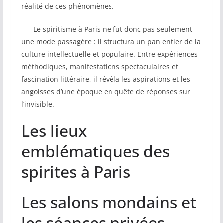
réalité de ces phénomènes.
Le spiritisme à Paris ne fut donc pas seulement
une mode passagère : il structura un pan entier de la
culture intellectuelle et populaire. Entre expériences
méthodiques, manifestations spectaculaires et
fascination littéraire, il révéla les aspirations et les
angoisses d’une époque en quête de réponses sur
l’invisible.
Les lieux
emblématiques des
spirites à Paris
Les salons mondains et
les séances privées