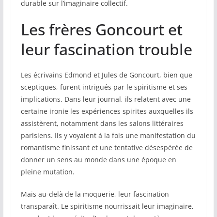
durable sur l’imaginaire collectif.
Les frères Goncourt et
leur fascination trouble
Les écrivains Edmond et Jules de Goncourt, bien que
sceptiques, furent intrigués par le spiritisme et ses
implications. Dans leur journal, ils relatent avec une
certaine ironie les expériences spirites auxquelles ils
assistèrent, notamment dans les salons littéraires
parisiens. Ils y voyaient à la fois une manifestation du
romantisme finissant et une tentative désespérée de
donner un sens au monde dans une époque en
pleine mutation.
Mais au-delà de la moquerie, leur fascination
transparaît. Le spiritisme nourrissait leur imaginaire,