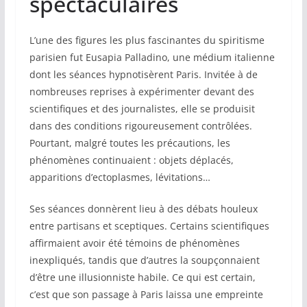
spectaculaires
L’une des figures les plus fascinantes du spiritisme
parisien fut Eusapia Palladino, une médium italienne
dont les séances hypnotisèrent Paris. Invitée à de
nombreuses reprises à expérimenter devant des
scientifiques et des journalistes, elle se produisit
dans des conditions rigoureusement contrôlées.
Pourtant, malgré toutes les précautions, les
phénomènes continuaient : objets déplacés,
apparitions d’ectoplasmes, lévitations…
Ses séances donnèrent lieu à des débats houleux
entre partisans et sceptiques. Certains scientifiques
affirmaient avoir été témoins de phénomènes
inexpliqués, tandis que d’autres la soupçonnaient
d’être une illusionniste habile. Ce qui est certain,
c’est que son passage à Paris laissa une empreinte