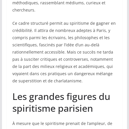
méthodiques, rassemblant médiums, curieux et
chercheurs.
Ce cadre structuré permit au spiritisme de gagner en
crédibilité. Il attira de nombreux adeptes à Paris, y
compris parmi les écrivains, les philosophes et les
scientifiques, fascinés par l’idée d’un au-delà
rationnellement accessible. Mais ce succès ne tarda
pas à susciter critiques et controverses, notamment
de la part des milieux religieux et académiques, qui
voyaient dans ces pratiques un dangereux mélange
de superstition et de charlatanisme.
Les grandes figures du
spiritisme parisien
À mesure que le spiritisme prenait de l’ampleur, de