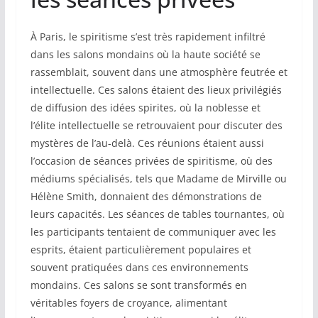
À Paris, le spiritisme s’est très rapidement infiltré
dans les salons mondains où la haute société se
rassemblait, souvent dans une atmosphère feutrée et
intellectuelle. Ces salons étaient des lieux privilégiés
de diffusion des idées spirites, où la noblesse et
l’élite intellectuelle se retrouvaient pour discuter des
mystères de l’au-delà. Ces réunions étaient aussi
l’occasion de séances privées de spiritisme, où des
médiums spécialisés, tels que Madame de Mirville ou
Hélène Smith, donnaient des démonstrations de
leurs capacités. Les séances de tables tournantes, où
les participants tentaient de communiquer avec les
esprits, étaient particulièrement populaires et
souvent pratiquées dans ces environnements
mondains. Ces salons se sont transformés en
véritables foyers de croyance, alimentant