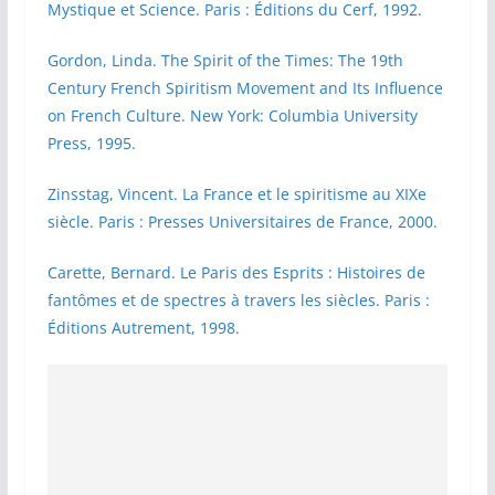
Mystique et Science. Paris : Éditions du Cerf, 1992.
Gordon, Linda. The Spirit of the Times: The 19th
Century French Spiritism Movement and Its Influence
on French Culture. New York: Columbia University
Press, 1995.
Zinsstag, Vincent. La France et le spiritisme au XIXe
siècle. Paris : Presses Universitaires de France, 2000.
Carette, Bernard. Le Paris des Esprits : Histoires de
fantômes et de spectres à travers les siècles. Paris :
Éditions Autrement, 1998.