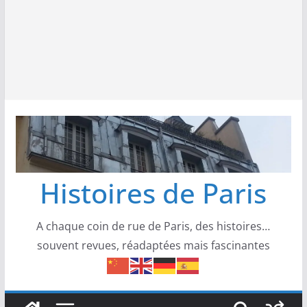
Histoires de Paris
A chaque coin de rue de Paris, des histoires…
souvent revues, réadaptées mais fascinantes