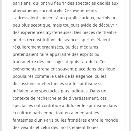
parisiens, qui ont vu fleurir des spectacles dédiés aux
phénomènes surnaturels. Ces événements
s’adressaient souvent à un public curieux, parfois un
peu plus sceptique, mais toujours avide de découvrir
des expériences mystérieuses. Des pièces de théâtre
ou des reconstitutions de séances spirites étaient
régulièrement organisées, où des médiums
prétendaient faire apparaître des esprits ou
transmettre des messages depuis l’au-delà. Ces
événements prenaient souvent place dans des lieux
populaires comme le Café de la Régence, où les
discussions intellectuelles sur le spiritisme se
mêlaient aux spectacles plus ludiques. Dans un
contexte de recherche et de divertissement, ces
spectacles ont contribué à diffuser le spiritisme dans
la culture parisienne, tout en alimentant les
fantasmes d’un Paris où les frontières entre le monde
des vivants et celui des morts étaient floues.