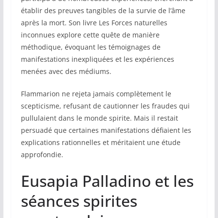
établir des preuves tangibles de la survie de l’âme
après la mort. Son livre Les Forces naturelles
inconnues explore cette quête de manière
méthodique, évoquant les témoignages de
manifestations inexpliquées et les expériences
menées avec des médiums.
Flammarion ne rejeta jamais complètement le
scepticisme, refusant de cautionner les fraudes qui
pullulaient dans le monde spirite. Mais il restait
persuadé que certaines manifestations défiaient les
explications rationnelles et méritaient une étude
approfondie.
Eusapia Palladino et les
séances spirites