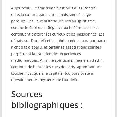
Aujourd’hui, le spiritisme n’est plus aussi central
dans la culture parisienne, mais son héritage
perdure. Les lieux historiques liés au spiritisme,
comme le Café de la Régence ou le Père-Lachaise,
continuent d’attirer les curieux et les passionnés. Les
débats sur l’au-delà et les phénomènes paranormaux
n’ont pas disparu, et certaines associations spirites
perpétuent la tradition des expériences
médiumniques. Ainsi, le spiritisme, même en déclin,
continue de hanter les rues de Paris, apportant une
touche mystique à la capitale, toujours prête à
questionner les mystères de l’au-delà.
Sources
bibliographiques :