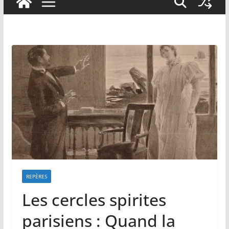
REPÈRES
Les cercles spirites
parisiens : Quand la