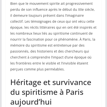
Bien que le mouvement spirite ait progressivement
perdu de son influence après le début du XXe siècle,
il demeure toujours présent dans l’imaginaire
collectif. Les témoignages de ceux qui ont vécu cette
époque, les récits littéraires qui en ont été inspirés et
les nombreux lieux liés au spiritisme continuent de
nourrir la fascination pour ce phénomène. À Paris, la
mémoire du spiritisme est entretenue par des
passionnés, des historiens et des chercheurs qui
cherchent à comprendre l’impact d’une époque où
les frontières entre le visible et l’invisible étaient
perçues comme plus perméables.
Héritage et survivance
du spiritisme à Paris
aujourd’hui