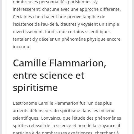
nombreuses personnalités parisiennes s’y
intéressèrent, chacune avec une approche différente.
Certaines cherchaient une preuve tangible de
l’existence de l’au-delà, d’autres y voyaient un simple
divertissement, tandis que certains scientifiques
tentaient d’y déceler un phénomène physique encore
inconnu.
Camille Flammarion,
entre science et
spiritisme
L’astronome Camille Flammarion fut l’un des plus
ardents défenseurs du spiritisme dans les milieux
scientifiques. Convaincu que l’étude des phénomènes
spirites relevait de la science et non de la croyance, il
participa à de nombreuses expériences, cherchant à