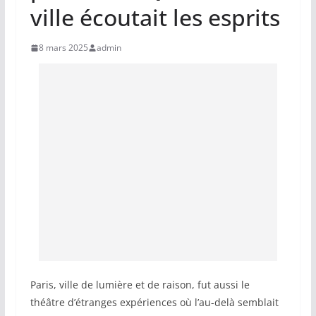
ville écoutait les esprits
8 mars 2025
admin
Paris, ville de lumière et de raison, fut aussi le
théâtre d’étranges expériences où l’au-delà semblait