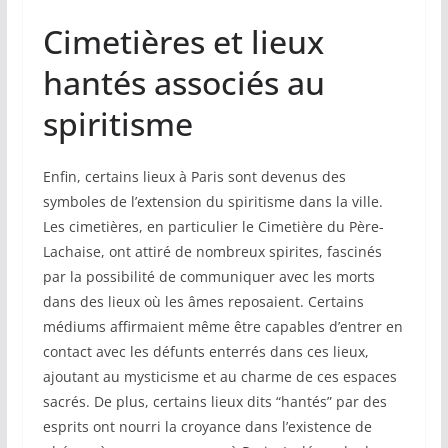
Cimetières et lieux
hantés associés au
spiritisme
Enfin, certains lieux à Paris sont devenus des
symboles de l’extension du spiritisme dans la ville.
Les cimetières, en particulier le Cimetière du Père-
Lachaise, ont attiré de nombreux spirites, fascinés
par la possibilité de communiquer avec les morts
dans des lieux où les âmes reposaient. Certains
médiums affirmaient même être capables d’entrer en
contact avec les défunts enterrés dans ces lieux,
ajoutant au mysticisme et au charme de ces espaces
sacrés. De plus, certains lieux dits “hantés” par des
esprits ont nourri la croyance dans l’existence de