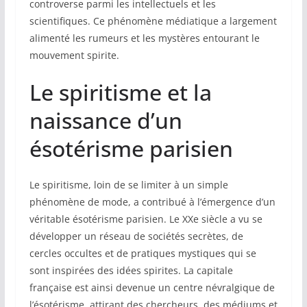
controverse parmi les intellectuels et les
scientifiques. Ce phénomène médiatique a largement
alimenté les rumeurs et les mystères entourant le
mouvement spirite.
Le spiritisme et la
naissance d’un
ésotérisme parisien
Le spiritisme, loin de se limiter à un simple
phénomène de mode, a contribué à l’émergence d’un
véritable ésotérisme parisien. Le XXe siècle a vu se
développer un réseau de sociétés secrètes, de
cercles occultes et de pratiques mystiques qui se
sont inspirées des idées spirites. La capitale
française est ainsi devenue un centre névralgique de
l’ésotérisme, attirant des chercheurs, des médiums et