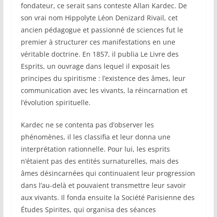
fondateur, ce serait sans conteste Allan Kardec. De
son vrai nom Hippolyte Léon Denizard Rivail, cet
ancien pédagogue et passionné de sciences fut le
premier à structurer ces manifestations en une
véritable doctrine. En 1857, il publia Le Livre des
Esprits, un ouvrage dans lequel il exposait les
principes du spiritisme : l’existence des âmes, leur
communication avec les vivants, la réincarnation et
l’évolution spirituelle.
Kardec ne se contenta pas d’observer les
phénomènes, il les classifia et leur donna une
interprétation rationnelle. Pour lui, les esprits
n’étaient pas des entités surnaturelles, mais des
âmes désincarnées qui continuaient leur progression
dans l’au-delà et pouvaient transmettre leur savoir
aux vivants. Il fonda ensuite la Société Parisienne des
Études Spirites, qui organisa des séances