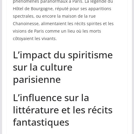
phénomènes paranormaux à Paris. La légende du
Hôtel de Bourgogne, réputé pour ses apparitions
spectrales, ou encore la maison de la rue
Chanoinesse, alimentaient les récits spirites et les
visions de Paris comme un lieu où les morts
côtoyaient les vivants.
L’impact du spiritisme
sur la culture
parisienne
L’influence sur la
littérature et les récits
fantastiques