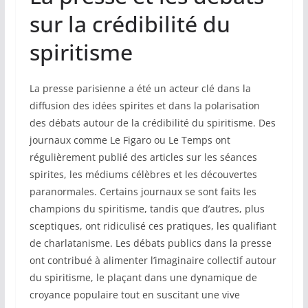
sur la crédibilité du
spiritisme
La presse parisienne a été un acteur clé dans la
diffusion des idées spirites et dans la polarisation
des débats autour de la crédibilité du spiritisme. Des
journaux comme Le Figaro ou Le Temps ont
régulièrement publié des articles sur les séances
spirites, les médiums célèbres et les découvertes
paranormales. Certains journaux se sont faits les
champions du spiritisme, tandis que d’autres, plus
sceptiques, ont ridiculisé ces pratiques, les qualifiant
de charlatanisme. Les débats publics dans la presse
ont contribué à alimenter l’imaginaire collectif autour
du spiritisme, le plaçant dans une dynamique de
croyance populaire tout en suscitant une vive