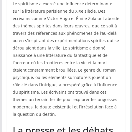
Le spiritisme a exercé une influence déterminante
sur la littérature parisienne du XIXe siècle. Des
écrivains comme Victor Hugo et Émile Zola ont abordé
des thèmes spirites dans leurs œuvres, que ce soit à
travers des références aux phénomènes de l’au-delà
ou en s’inspirant des expérimentations spirites qui se
déroulaient dans la ville. Le spiritisme a donné
naissance à une littérature du fantastique et de
l’horreur où les frontières entre la vie et la mort
étaient constamment brouillées. Le genre du roman
psychique, où les éléments surnaturels jouent un
rôle clé dans l’intrigue, a prospéré grâce à l’influence
du spiritisme. Les écrivains ont trouvé dans ces
thèmes un terrain fertile pour explorer les angoisses
modernes, le doute existentiel et l’irrésolution face à
la question du destin.
La presse et les débats