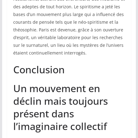
des adeptes de tout horizon. Le spiritisme a jeté les
bases d’un mouvement plus large qui a influencé des
courants de pensée tels que le néo-spiritisme et la
théosophie. Paris est devenue, grâce à son ouverture
d’esprit, un véritable laboratoire pour les recherches
sur le surnaturel, un lieu où les mystères de l’univers
étaient continuellement interrogés.
Conclusion
Un mouvement en
déclin mais toujours
présent dans
l’imaginaire collectif