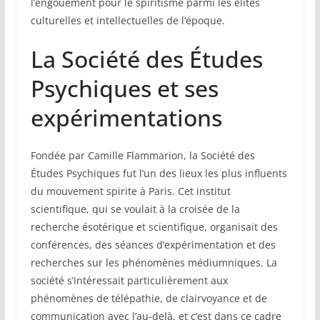
l’engouement pour le spiritisme parmi les élites
culturelles et intellectuelles de l’époque.
La Société des Études
Psychiques et ses
expérimentations
Fondée par Camille Flammarion, la Société des
Études Psychiques fut l’un des lieux les plus influents
du mouvement spirite à Paris. Cet institut
scientifique, qui se voulait à la croisée de la
recherche ésotérique et scientifique, organisait des
conférences, des séances d’expérimentation et des
recherches sur les phénomènes médiumniques. La
société s’intéressait particulièrement aux
phénomènes de télépathie, de clairvoyance et de
communication avec l’au-delà, et c’est dans ce cadre