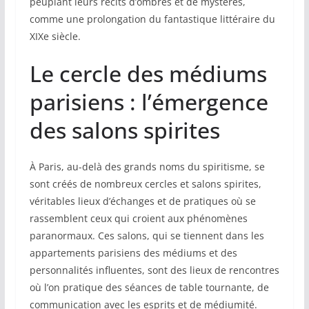
peuplant leurs récits d’ombres et de mystères,
comme une prolongation du fantastique littéraire du
XIXe siècle.
Le cercle des médiums
parisiens : l’émergence
des salons spirites
À Paris, au-delà des grands noms du spiritisme, se
sont créés de nombreux cercles et salons spirites,
véritables lieux d’échanges et de pratiques où se
rassemblent ceux qui croient aux phénomènes
paranormaux. Ces salons, qui se tiennent dans les
appartements parisiens des médiums et des
personnalités influentes, sont des lieux de rencontres
où l’on pratique des séances de table tournante, de
communication avec les esprits et de médiumité.