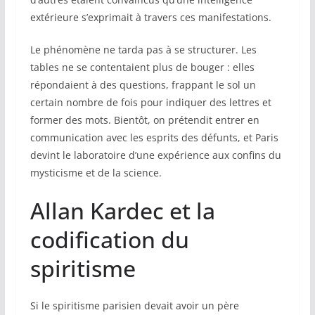
extérieure s’exprimait à travers ces manifestations.
Le phénomène ne tarda pas à se structurer. Les
tables ne se contentaient plus de bouger : elles
répondaient à des questions, frappant le sol un
certain nombre de fois pour indiquer des lettres et
former des mots. Bientôt, on prétendit entrer en
communication avec les esprits des défunts, et Paris
devint le laboratoire d’une expérience aux confins du
mysticisme et de la science.
Allan Kardec et la
codification du
spiritisme
Si le spiritisme parisien devait avoir un père