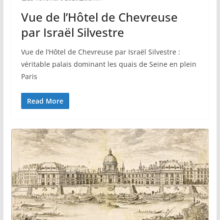
Vue de l’Hôtel de Chevreuse
par Israël Silvestre
Vue de l’Hôtel de Chevreuse par Israël Silvestre :
véritable palais dominant les quais de Seine en plein
Paris
Read More