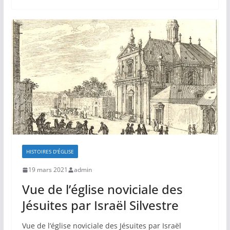
HISTOIRES D'ÉGLISE
19 mars 2021
admin
Vue de l’église noviciale des
Jésuites par Israël Silvestre
Vue de l’église noviciale des Jésuites par Israël