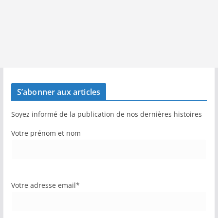
S’abonner aux articles
Soyez informé de la publication de nos dernières histoires
Votre prénom et nom
Votre adresse email*