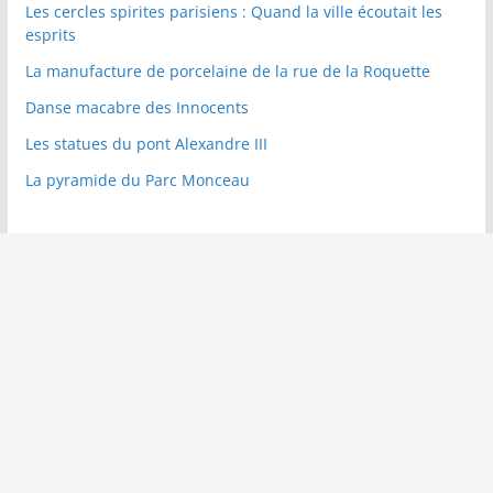
Les cercles spirites parisiens : Quand la ville écoutait les
esprits
La manufacture de porcelaine de la rue de la Roquette
Danse macabre des Innocents
Les statues du pont Alexandre III
La pyramide du Parc Monceau