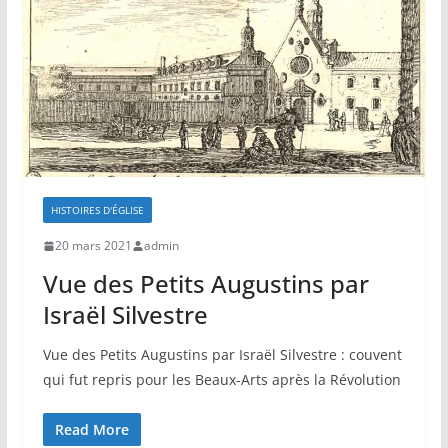
HISTOIRES D'ÉGLISE
20 mars 2021
admin
Vue des Petits Augustins par
Israël Silvestre
Vue des Petits Augustins par Israël Silvestre : couvent
qui fut repris pour les Beaux-Arts après la Révolution
Read More