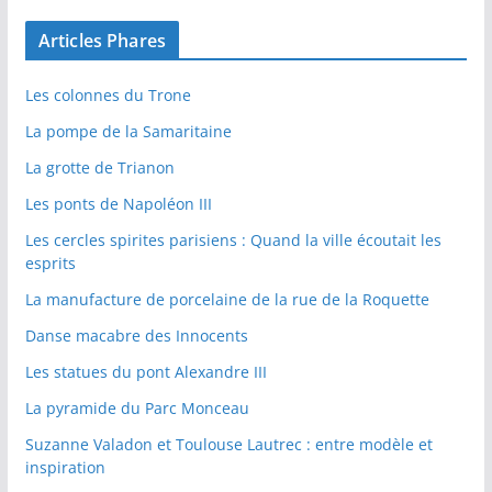
Articles Phares
Les colonnes du Trone
La pompe de la Samaritaine
La grotte de Trianon
Les ponts de Napoléon III
Les cercles spirites parisiens : Quand la ville écoutait les
esprits
La manufacture de porcelaine de la rue de la Roquette
Danse macabre des Innocents
Les statues du pont Alexandre III
La pyramide du Parc Monceau
Suzanne Valadon et Toulouse Lautrec : entre modèle et
inspiration