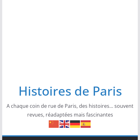
Histoires de Paris
A chaque coin de rue de Paris, des histoires… souvent
revues, réadaptées mais fascinantes