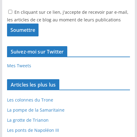
En cliquant sur ce lien, j'accepte de recevoir par e-mail,
les articles de ce blog au moment de leurs publications
Suivez-moi sur Twitter
Mes Tweets
Articles les plus lus
Les colonnes du Trone
La pompe de la Samaritaine
La grotte de Trianon
Les ponts de Napoléon III