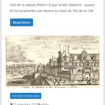
Vue de la statue d’Henri IV par Israël Silvestre : quand
le roi surplombe son œuvre au bout de l’île de la Cité
Read More
HISTOIRES D'IMMEUBLES
23 novembre 2020
admin