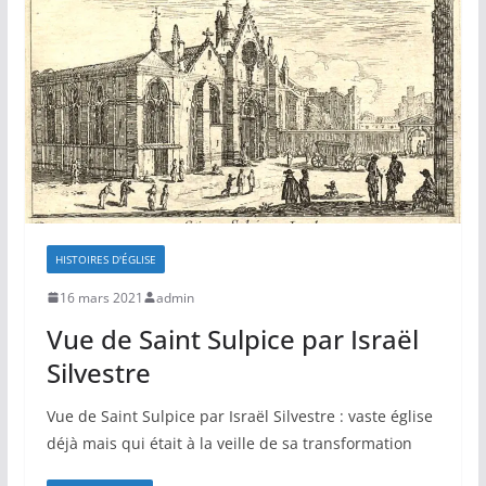
HISTOIRES D'ÉGLISE
16 mars 2021
admin
Vue de Saint Sulpice par Israël
Silvestre
Vue de Saint Sulpice par Israël Silvestre : vaste église
déjà mais qui était à la veille de sa transformation