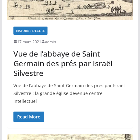
HISTOIRES D'ÉGLISE
17 mars 2021
admin
Vue de l’abbaye de Saint
Germain des prés par Israël
Silvestre
Vue de l’abbaye de Saint Germain des prés par Israël
Silvestre : la grande église devenue centre
intellectuel
Read More