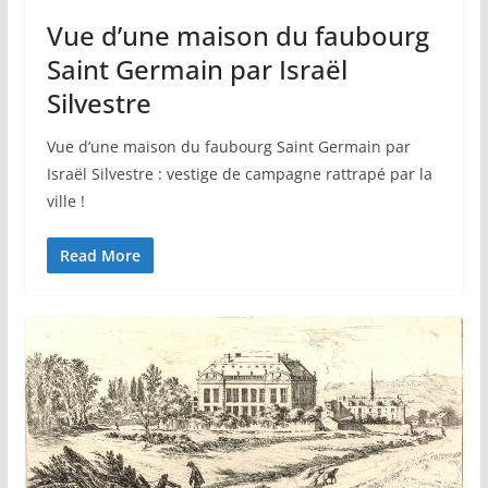
Vue d’une maison du faubourg
Saint Germain par Israël
Silvestre
Vue d’une maison du faubourg Saint Germain par
Israël Silvestre : vestige de campagne rattrapé par la
ville !
Read More