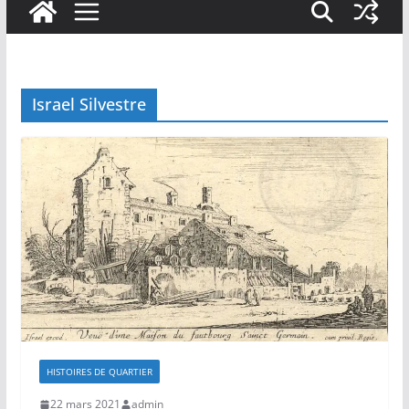
Israel Silvestre
HISTOIRES DE QUARTIER
22 mars 2021
admin