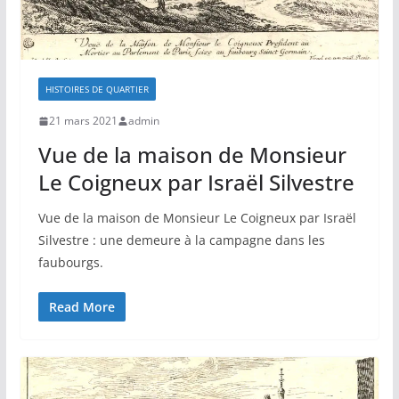
HISTOIRES DE QUARTIER
21 mars 2021
admin
Vue de la maison de Monsieur
Le Coigneux par Israël Silvestre
Vue de la maison de Monsieur Le Coigneux par Israël
Silvestre : une demeure à la campagne dans les
faubourgs.
Read More