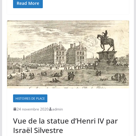
Read More
HISTOIRES DE PLACE
24 novembre 2020
admin
Vue de la statue d’Henri IV par
Israël Silvestre