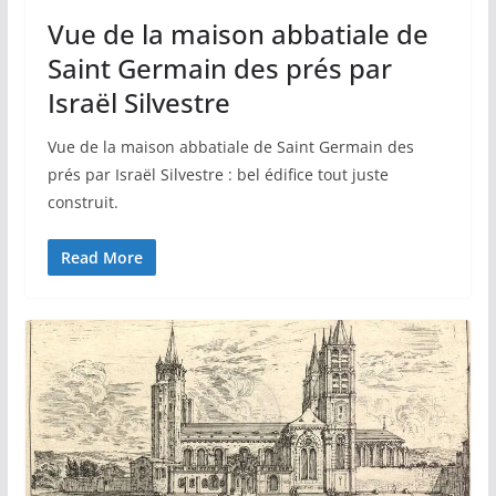
Vue de la maison abbatiale de
Saint Germain des prés par
Israël Silvestre
Vue de la maison abbatiale de Saint Germain des
prés par Israël Silvestre : bel édifice tout juste
construit.
Read More