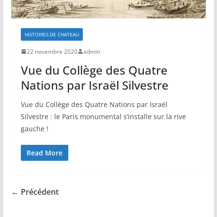
HISTOIRES DE CHATEAU
22 novembre 2020
admin
Vue du Collège des Quatre
Nations par Israël Silvestre
Vue du Collège des Quatre Nations par Israël
Silvestre : le Paris monumental s’installe sur la rive
gauche !
Read More
← Précédent