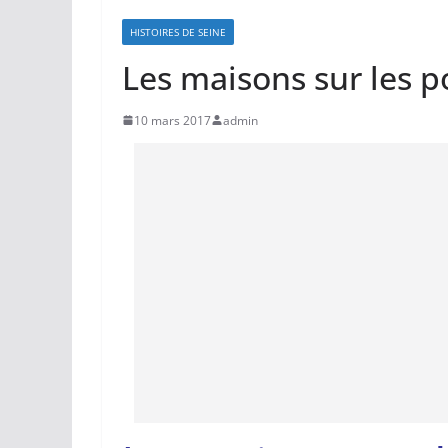
HISTOIRES DE SEINE
Les maisons sur les p
10 mars 2017
admin