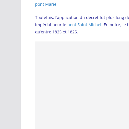
pont Marie
.
Toutefois, l’application du décret fut plus long de
impérial pour le
pont Saint Michel
. En outre, le 
qu’entre 1825 et 1825.