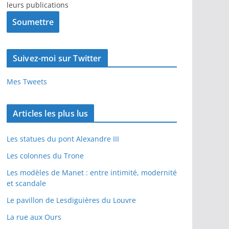
leurs publications
Suivez-moi sur Twitter
Mes Tweets
Articles les plus lus
Les statues du pont Alexandre III
Les colonnes du Trone
Les modèles de Manet : entre intimité, modernité
et scandale
Le pavillon de Lesdiguières du Louvre
La rue aux Ours