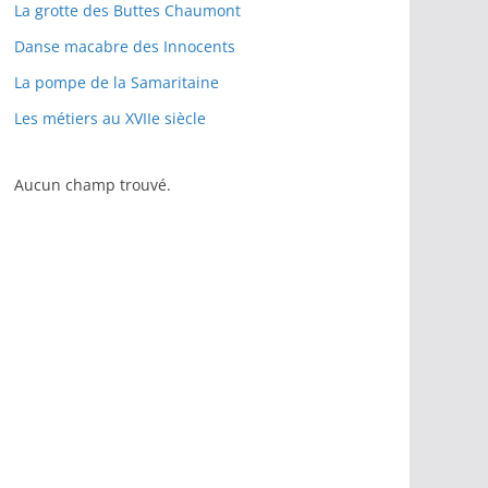
La grotte des Buttes Chaumont
Danse macabre des Innocents
La pompe de la Samaritaine
Les métiers au XVIIe siècle
Aucun champ trouvé.