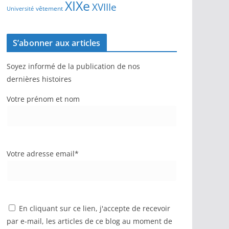
XIXe
XVIIIe
vêtement
Université
S’abonner aux articles
Soyez informé de la publication de nos
dernières histoires
Votre prénom et nom
Votre adresse email*
En cliquant sur ce lien, j'accepte de recevoir
par e-mail, les articles de ce blog au moment de