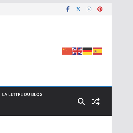
LA LETTRE DU BLOG