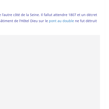
 l’autre côté de la Seine. Il fallut attendre 1807 et un décret
bâtiment de l’Hôtel Dieu sur le
pont au double
ne fut détruit