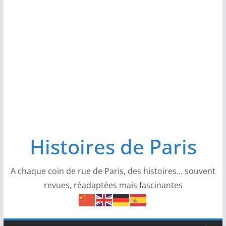
Histoires de Paris
A chaque coin de rue de Paris, des histoires… souvent
revues, réadaptées mais fascinantes