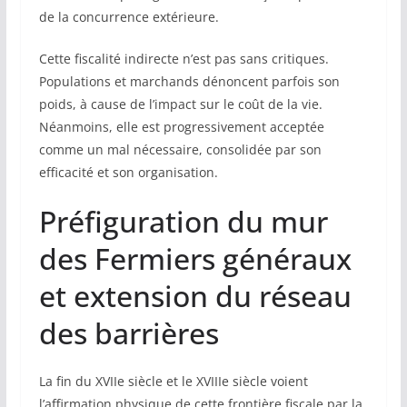
de la concurrence extérieure.
Cette fiscalité indirecte n’est pas sans critiques.
Populations et marchands dénoncent parfois son
poids, à cause de l’impact sur le coût de la vie.
Néanmoins, elle est progressivement acceptée
comme un mal nécessaire, consolidée par son
efficacité et son organisation.
Préfiguration du mur
des Fermiers généraux
et extension du réseau
des barrières
La fin du XVIIe siècle et le XVIIIe siècle voient
l’affirmation physique de cette frontière fiscale par la