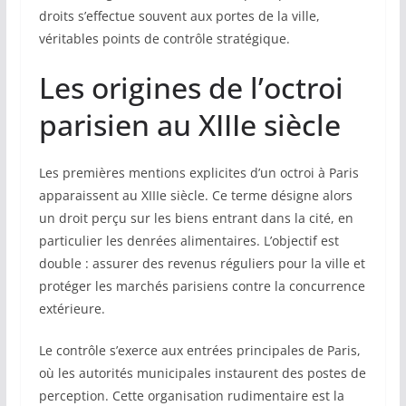
droits s’effectue souvent aux portes de la ville,
véritables points de contrôle stratégique.
Les origines de l’octroi
parisien au XIIIe siècle
Les premières mentions explicites d’un octroi à Paris
apparaissent au XIIIe siècle. Ce terme désigne alors
un droit perçu sur les biens entrant dans la cité, en
particulier les denrées alimentaires. L’objectif est
double : assurer des revenus réguliers pour la ville et
protéger les marchés parisiens contre la concurrence
extérieure.
Le contrôle s’exerce aux entrées principales de Paris,
où les autorités municipales instaurent des postes de
perception. Cette organisation rudimentaire est la