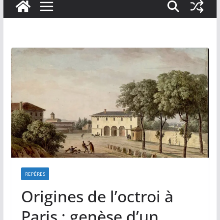
REPÈRES
Origines de l’octroi à
Paris : genèse d’un