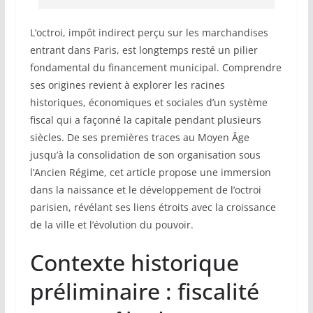
L’octroi, impôt indirect perçu sur les marchandises
entrant dans Paris, est longtemps resté un pilier
fondamental du financement municipal. Comprendre
ses origines revient à explorer les racines
historiques, économiques et sociales d’un système
fiscal qui a façonné la capitale pendant plusieurs
siècles. De ses premières traces au Moyen Âge
jusqu’à la consolidation de son organisation sous
l’Ancien Régime, cet article propose une immersion
dans la naissance et le développement de l’octroi
parisien, révélant ses liens étroits avec la croissance
de la ville et l’évolution du pouvoir.
Contexte historique
préliminaire : fiscalité