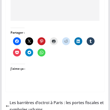
Partager :
J’aime ça :
Les barrières d’octroi à Paris : les portes fiscales et
symboles urbains