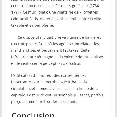
construction du mur des Fermiers généraux (1784-
1791). Ce mur, long d’une vingtaine de kilomètres,
ceinturait Paris, matérialisant la limite entre la ville
taxable et sa périphérie.
Ce dispositif incluait une vingtaine de barrières
d’octroi, postes fixes où les agents contrôlaient les
marchandises et percevaient les taxes. Cette
infrastructure témoigne de la volonté de rationaliser
et de renforcer la perception de l’octroi.
L’édification du mur eut des conséquences
importantes sur la morphologie urbaine, la
circulation, et même la vie sociale à la limite de la
capitale. Le mur devint un symbole puissant, parfois
perçu comme une frontière excluante.
Conclusion