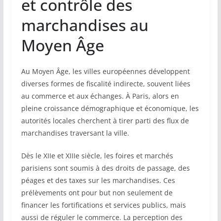
et contrôle des
marchandises au
Moyen Âge
Au Moyen Âge, les villes européennes développent
diverses formes de fiscalité indirecte, souvent liées
au commerce et aux échanges. À Paris, alors en
pleine croissance démographique et économique, les
autorités locales cherchent à tirer parti des flux de
marchandises traversant la ville.
Dès le XIIe et XIIIe siècle, les foires et marchés
parisiens sont soumis à des droits de passage, des
péages et des taxes sur les marchandises. Ces
prélèvements ont pour but non seulement de
financer les fortifications et services publics, mais
aussi de réguler le commerce. La perception des