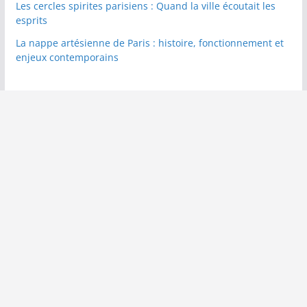
Les cercles spirites parisiens : Quand la ville écoutait les
esprits
La nappe artésienne de Paris : histoire, fonctionnement et
enjeux contemporains