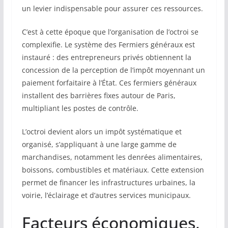
un levier indispensable pour assurer ces ressources.
C’est à cette époque que l’organisation de l’octroi se
complexifie. Le système des Fermiers généraux est
instauré : des entrepreneurs privés obtiennent la
concession de la perception de l’impôt moyennant un
paiement forfaitaire à l’État. Ces fermiers généraux
installent des barrières fixes autour de Paris,
multipliant les postes de contrôle.
L’octroi devient alors un impôt systématique et
organisé, s’appliquant à une large gamme de
marchandises, notamment les denrées alimentaires,
boissons, combustibles et matériaux. Cette extension
permet de financer les infrastructures urbaines, la
voirie, l’éclairage et d’autres services municipaux.
Facteurs économiques,