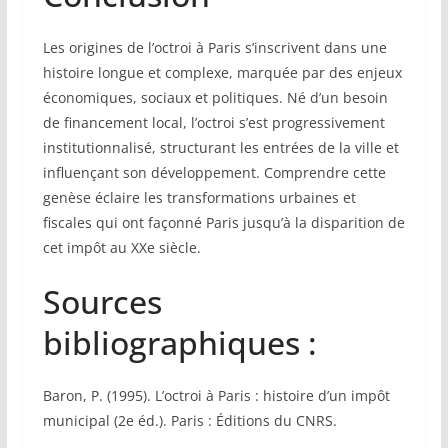
Les origines de l’octroi à Paris s’inscrivent dans une
histoire longue et complexe, marquée par des enjeux
économiques, sociaux et politiques. Né d’un besoin
de financement local, l’octroi s’est progressivement
institutionnalisé, structurant les entrées de la ville et
influençant son développement. Comprendre cette
genèse éclaire les transformations urbaines et
fiscales qui ont façonné Paris jusqu’à la disparition de
cet impôt au XXe siècle.
Sources
bibliographiques :
Baron, P. (1995). L’octroi à Paris : histoire d’un impôt
municipal (2e éd.). Paris : Éditions du CNRS.