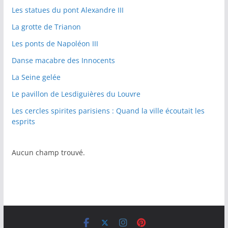
Les statues du pont Alexandre III
La grotte de Trianon
Les ponts de Napoléon III
Danse macabre des Innocents
La Seine gelée
Le pavillon de Lesdiguières du Louvre
Les cercles spirites parisiens : Quand la ville écoutait les
esprits
Aucun champ trouvé.