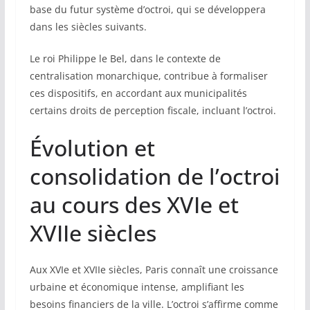
base du futur système d’octroi, qui se développera
dans les siècles suivants.
Le roi Philippe le Bel, dans le contexte de
centralisation monarchique, contribue à formaliser
ces dispositifs, en accordant aux municipalités
certains droits de perception fiscale, incluant l’octroi.
Évolution et
consolidation de l’octroi
au cours des XVIe et
XVIIe siècles
Aux XVIe et XVIIe siècles, Paris connaît une croissance
urbaine et économique intense, amplifiant les
besoins financiers de la ville. L’octroi s’affirme comme