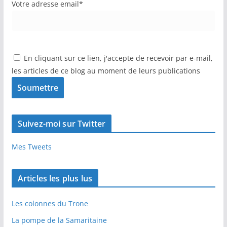
Votre adresse email*
En cliquant sur ce lien, j'accepte de recevoir par e-mail,
les articles de ce blog au moment de leurs publications
Suivez-moi sur Twitter
Mes Tweets
Articles les plus lus
Les colonnes du Trone
La pompe de la Samaritaine