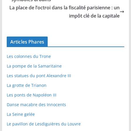
La place de l’octroi dans la fiscalité parisienne : un
impôt clé de la capitale
Articles Phares
Les colonnes du Trone
La pompe de la Samaritaine
Les statues du pont Alexandre III
La grotte de Trianon
Les ponts de Napoléon III
Danse macabre des Innocents
La Seine gelée
Le pavillon de Lesdiguières du Louvre