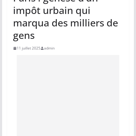
impôt urbain qui
marqua des milliers de
gens
11 juillet 2025
admin