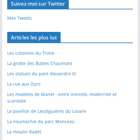
Suivez-moi sur Twitter
Mes Tweets
Articles les plus lus
Les colonnes du Trone
La grotte des Buttes Chaumont
Les statues du pont Alexandre III
La rue aux Ours
Les modèles de Manet : entre intimité, modernité et
scandale
Le pavillon de Lesdiguières du Louvre
La naumachie du parc Monceau
Le moulin Radet