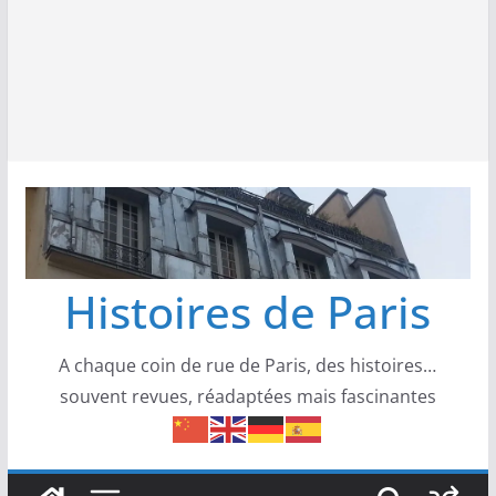
Histoires de Paris
A chaque coin de rue de Paris, des histoires…
souvent revues, réadaptées mais fascinantes