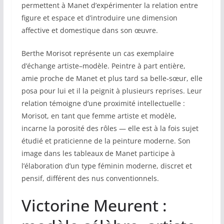
permettent à Manet d’expérimenter la relation entre
figure et espace et d’introduire une dimension
affective et domestique dans son œuvre.
Berthe Morisot représente un cas exemplaire
d’échange artiste–modèle. Peintre à part entière,
amie proche de Manet et plus tard sa belle‑sœur, elle
posa pour lui et il la peignit à plusieurs reprises. Leur
relation témoigne d’une proximité intellectuelle :
Morisot, en tant que femme artiste et modèle,
incarne la porosité des rôles — elle est à la fois sujet
étudié et praticienne de la peinture moderne. Son
image dans les tableaux de Manet participe à
l’élaboration d’un type féminin moderne, discret et
pensif, différent des nus conventionnels.
Victorine Meurent :