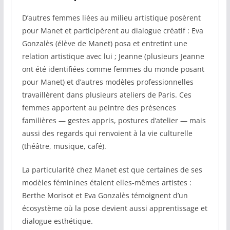
D’autres femmes liées au milieu artistique posèrent
pour Manet et participèrent au dialogue créatif : Eva
Gonzalès (élève de Manet) posa et entretint une
relation artistique avec lui ; Jeanne (plusieurs Jeanne
ont été identifiées comme femmes du monde posant
pour Manet) et d’autres modèles professionnelles
travaillèrent dans plusieurs ateliers de Paris. Ces
femmes apportent au peintre des présences
familières — gestes appris, postures d’atelier — mais
aussi des regards qui renvoient à la vie culturelle
(théâtre, musique, café).
La particularité chez Manet est que certaines de ses
modèles féminines étaient elles‑mêmes artistes :
Berthe Morisot et Eva Gonzalès témoignent d’un
écosystème où la pose devient aussi apprentissage et
dialogue esthétique.