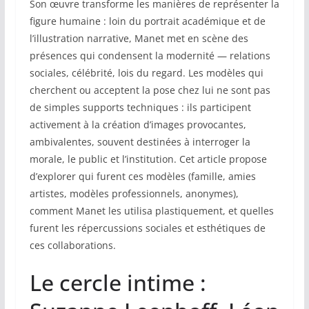
Son œuvre transforme les manières de représenter la
figure humaine : loin du portrait académique et de
l’illustration narrative, Manet met en scène des
présences qui condensent la modernité — relations
sociales, célébrité, lois du regard. Les modèles qui
cherchent ou acceptent la pose chez lui ne sont pas
de simples supports techniques : ils participent
activement à la création d’images provocantes,
ambivalentes, souvent destinées à interroger la
morale, le public et l’institution. Cet article propose
d’explorer qui furent ces modèles (famille, amies
artistes, modèles professionnels, anonymes),
comment Manet les utilisa plastiquement, et quelles
furent les répercussions sociales et esthétiques de
ces collaborations.
Le cercle intime :