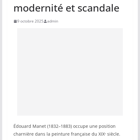
modernité et scandale
9 octobre 2025
admin
Édouard Manet (1832–1883) occupe une position
charnière dans la peinture française du XIXᵉ siècle.