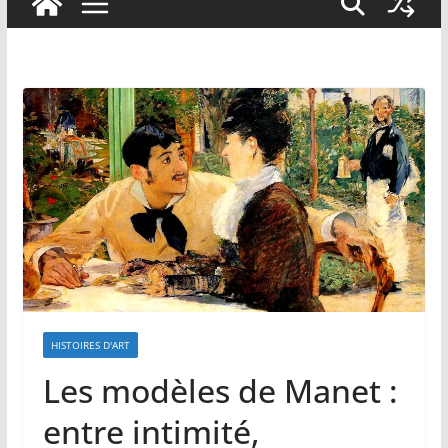
HISTOIRES D'ART
Les modèles de Manet :
entre intimité,