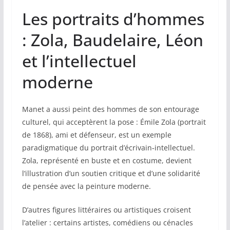
Les portraits d’hommes
: Zola, Baudelaire, Léon
et l’intellectuel
moderne
Manet a aussi peint des hommes de son entourage
culturel, qui acceptèrent la pose : Émile Zola (portrait
de 1868), ami et défenseur, est un exemple
paradigmatique du portrait d’écrivain‑intellectuel.
Zola, représenté en buste et en costume, devient
l’illustration d’un soutien critique et d’une solidarité
de pensée avec la peinture moderne.
D’autres figures littéraires ou artistiques croisent
l’atelier : certains artistes, comédiens ou cénacles