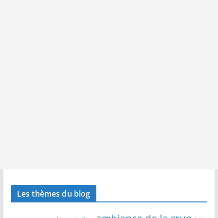
Les thèmes du blog