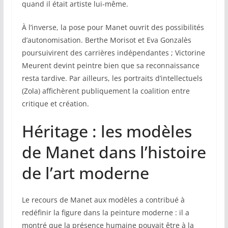
quand il était artiste lui‑même.
À l’inverse, la pose pour Manet ouvrit des possibilités
d’autonomisation. Berthe Morisot et Eva Gonzalès
poursuivirent des carrières indépendantes ; Victorine
Meurent devint peintre bien que sa reconnaissance
resta tardive. Par ailleurs, les portraits d’intellectuels
(Zola) affichèrent publiquement la coalition entre
critique et création.
Héritage : les modèles
de Manet dans l’histoire
de l’art moderne
Le recours de Manet aux modèles a contribué à
redéfinir la figure dans la peinture moderne : il a
montré que la présence humaine pouvait être à la