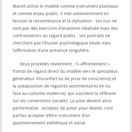
Manet utilise le modèle comme instrument plastique
et comme enjeu public. Il met volontairement en
tension la ressemblance et la stylisation : ses nus ne
sont pas des exercices d’anatomie idéalisée mais des
confrontations au regard public ; ses portraits ne
cherchent pas l’illusion psychologique totale mais
l’affirmation d’une présence singulière.
Deux procédés reviennent : l’« affrontement »
frontal (le regard direct du modèle vers le spectateur,
générateur d’inconfort ou de prise de conscience) et
la juxtaposition de registres vestimentaires (le nu
face au costume moderne), qui suscitent la réflexion
sur les conventions sociales. La pose devient ainsi
performative : accepter de poser pour Manet, c’est
parfois accepter d’être instrument d’un
questionnement esthétique et social.