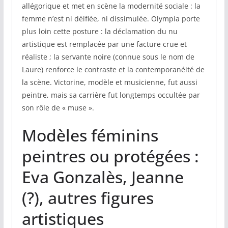
allégorique et met en scène la modernité sociale : la
femme n’est ni déifiée, ni dissimulée. Olympia porte
plus loin cette posture : la déclamation du nu
artistique est remplacée par une facture crue et
réaliste ; la servante noire (connue sous le nom de
Laure) renforce le contraste et la contemporanéité de
la scène. Victorine, modèle et musicienne, fut aussi
peintre, mais sa carrière fut longtemps occultée par
son rôle de « muse ».
Modèles féminins
peintres ou protégées :
Eva Gonzalès, Jeanne
(?), autres figures
artistiques