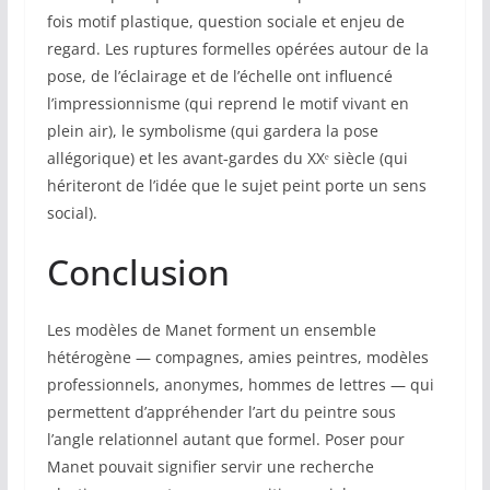
fois motif plastique, question sociale et enjeu de
regard. Les ruptures formelles opérées autour de la
pose, de l’éclairage et de l’échelle ont influencé
l’impressionnisme (qui reprend le motif vivant en
plein air), le symbolisme (qui gardera la pose
allégorique) et les avant‑gardes du XXᵉ siècle (qui
hériteront de l’idée que le sujet peint porte un sens
social).
Conclusion
Les modèles de Manet forment un ensemble
hétérogène — compagnes, amies peintres, modèles
professionnels, anonymes, hommes de lettres — qui
permettent d’appréhender l’art du peintre sous
l’angle relationnel autant que formel. Poser pour
Manet pouvait signifier servir une recherche