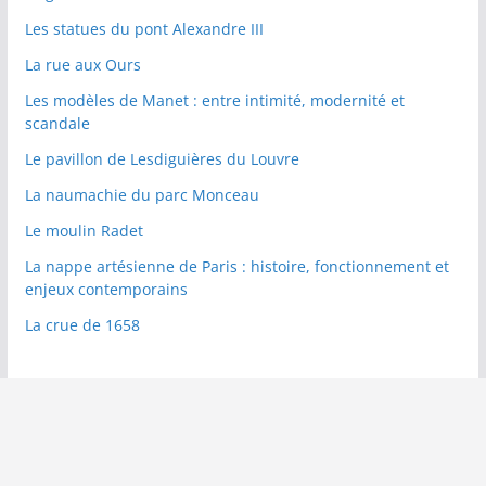
Les statues du pont Alexandre III
La rue aux Ours
Les modèles de Manet : entre intimité, modernité et
scandale
Le pavillon de Lesdiguières du Louvre
La naumachie du parc Monceau
Le moulin Radet
La nappe artésienne de Paris : histoire, fonctionnement et
enjeux contemporains
La crue de 1658