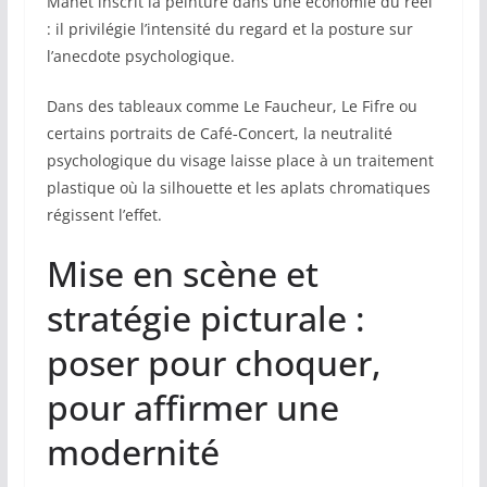
Manet inscrit la peinture dans une économie du réel
: il privilégie l’intensité du regard et la posture sur
l’anecdote psychologique.
Dans des tableaux comme Le Faucheur, Le Fifre ou
certains portraits de Café‑Concert, la neutralité
psychologique du visage laisse place à un traitement
plastique où la silhouette et les aplats chromatiques
régissent l’effet.
Mise en scène et
stratégie picturale :
poser pour choquer,
pour affirmer une
modernité