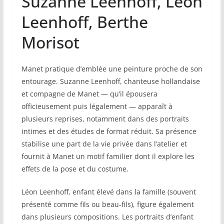
Suzanne Leenhoff, Léon
Leenhoff, Berthe
Morisot
Manet pratique d’emblée une peinture proche de son
entourage. Suzanne Leenhoff, chanteuse hollandaise
et compagne de Manet — qu’il épousera
officieusement puis légalement — apparaît à
plusieurs reprises, notamment dans des portraits
intimes et des études de format réduit. Sa présence
stabilise une part de la vie privée dans l’atelier et
fournit à Manet un motif familier dont il explore les
effets de la pose et du costume.
Léon Leenhoff, enfant élevé dans la famille (souvent
présenté comme fils ou beau‑fils), figure également
dans plusieurs compositions. Les portraits d’enfant