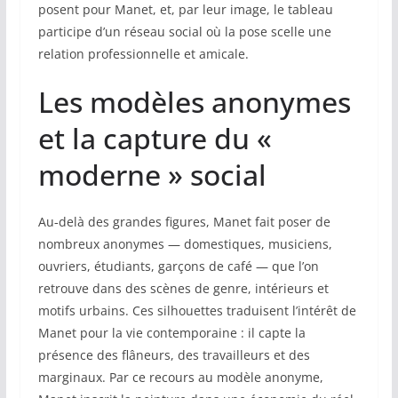
posent pour Manet, et, par leur image, le tableau
participe d’un réseau social où la pose scelle une
relation professionnelle et amicale.
Les modèles anonymes
et la capture du «
moderne » social
Au‑delà des grandes figures, Manet fait poser de
nombreux anonymes — domestiques, musiciens,
ouvriers, étudiants, garçons de café — que l’on
retrouve dans des scènes de genre, intérieurs et
motifs urbains. Ces silhouettes traduisent l’intérêt de
Manet pour la vie contemporaine : il capte la
présence des flâneurs, des travailleurs et des
marginaux. Par ce recours au modèle anonyme,