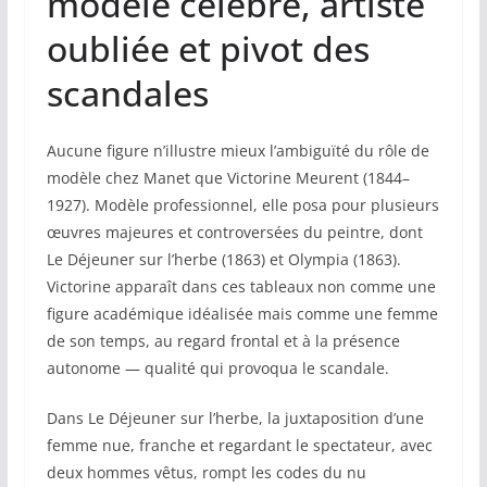
modèle célèbre, artiste
oubliée et pivot des
scandales
Aucune figure n’illustre mieux l’ambiguïté du rôle de
modèle chez Manet que Victorine Meurent (1844–
1927). Modèle professionnel, elle posa pour plusieurs
œuvres majeures et controversées du peintre, dont
Le Déjeuner sur l’herbe (1863) et Olympia (1863).
Victorine apparaît dans ces tableaux non comme une
figure académique idéalisée mais comme une femme
de son temps, au regard frontal et à la présence
autonome — qualité qui provoqua le scandale.
Dans Le Déjeuner sur l’herbe, la juxtaposition d’une
femme nue, franche et regardant le spectateur, avec
deux hommes vêtus, rompt les codes du nu