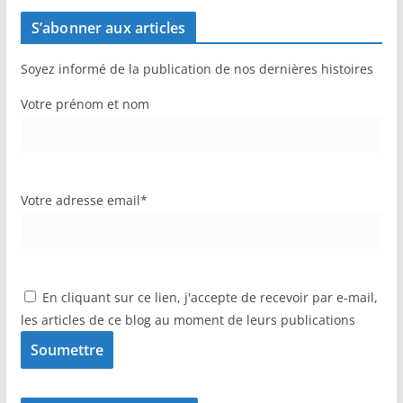
S’abonner aux articles
Soyez informé de la publication de nos dernières histoires
Votre prénom et nom
Votre adresse email*
En cliquant sur ce lien, j'accepte de recevoir par e-mail,
les articles de ce blog au moment de leurs publications