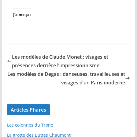
J’aime ça :
Les modèles de Claude Monet : visages et
présences derrière l’impressionnisme
Les modèles de Degas : danseuses, travailleuses et
visages d’un Paris moderne
Articles Phares
Les colonnes du Trone
La grotte des Buttes Chaumont