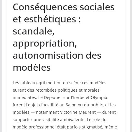
Conséquences sociales
et esthétiques :
scandale,
appropriation,
autonomisation des
modèles
Les tableaux qui mettent en scène ces modèles
eurent des retombées politiques et morales
immédiates. Le Déjeuner sur l’herbe et Olympia
furent l’objet d’hostilité au Salon ou du public, et les
modèles — notamment Victorine Meurent — durent
supporter une visibilité ambivalente. Le rôle du
modèle professionnel était parfois stigmatisé, même