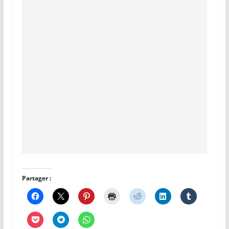
Partager :