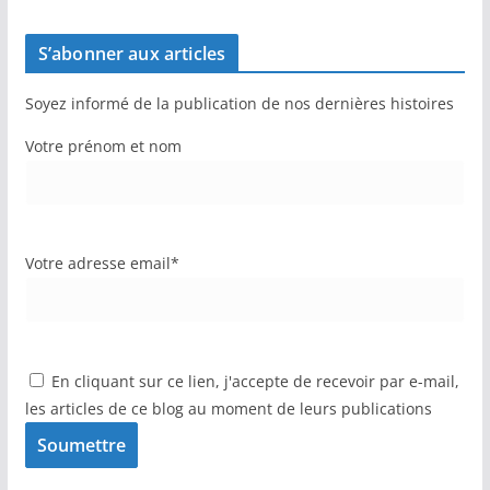
S’abonner aux articles
Soyez informé de la publication de nos dernières histoires
Votre prénom et nom
Votre adresse email*
En cliquant sur ce lien, j'accepte de recevoir par e-mail,
les articles de ce blog au moment de leurs publications