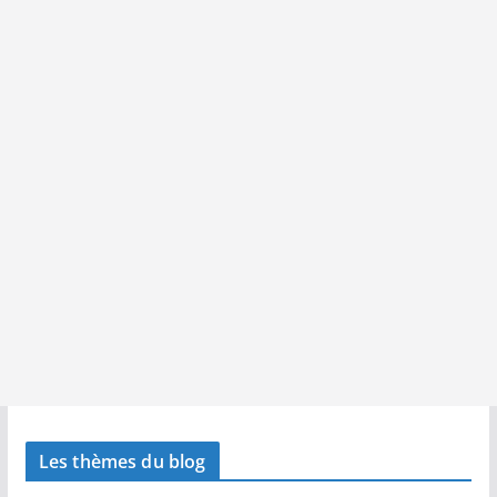
Les thèmes du blog