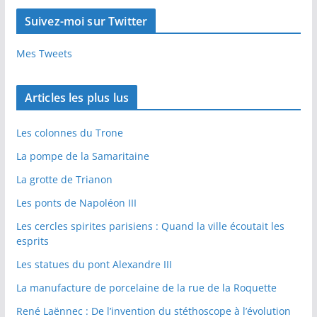
Suivez-moi sur Twitter
Mes Tweets
Articles les plus lus
Les colonnes du Trone
La pompe de la Samaritaine
La grotte de Trianon
Les ponts de Napoléon III
Les cercles spirites parisiens : Quand la ville écoutait les
esprits
Les statues du pont Alexandre III
La manufacture de porcelaine de la rue de la Roquette
René Laënnec : De l’invention du stéthoscope à l’évolution