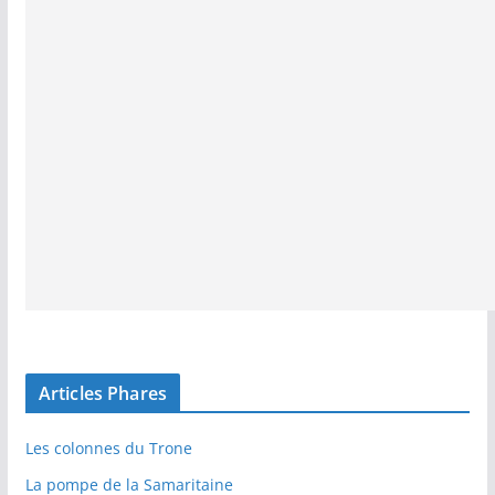
Articles Phares
Les colonnes du Trone
La pompe de la Samaritaine