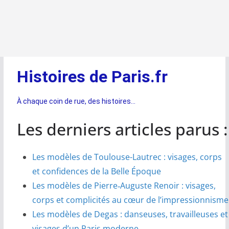
Histoires de Paris.fr
À chaque coin de rue, des histoires…
Les derniers articles parus :
Les modèles de Toulouse-Lautrec : visages, corps
et confidences de la Belle Époque
Les modèles de Pierre‑Auguste Renoir : visages,
corps et complicités au cœur de l’impressionnisme
Les modèles de Degas : danseuses, travailleuses et
visages d’un Paris moderne