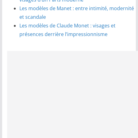
Les modèles de Manet : entre intimité, modernité
et scandale
Les modèles de Claude Monet : visages et
présences derrière l’impressionnisme