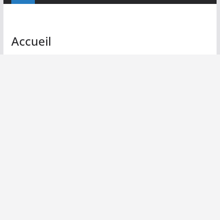
Accueil