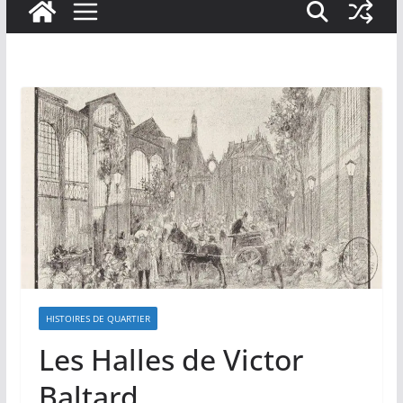
HISTOIRES DE QUARTIER
Les Halles de Victor
Baltard