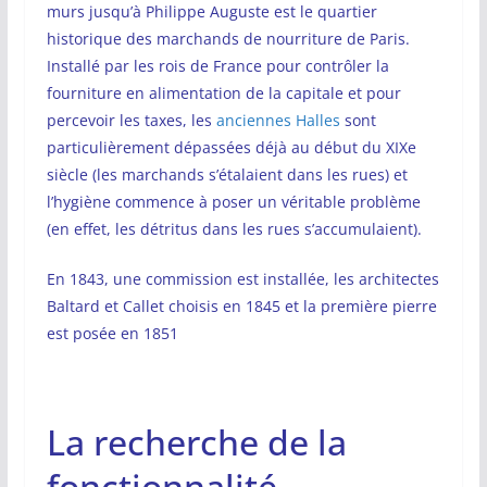
murs jusqu’à Philippe Auguste est le quartier
historique des marchands de nourriture de Paris.
Installé par les rois de France pour contrôler la
fourniture en alimentation de la capitale et pour
percevoir les taxes, les
anciennes Halles
sont
particulièrement dépassées déjà au début du XIXe
siècle (les marchands s’étalaient dans les rues) et
l’hygiène commence à poser un véritable problème
(en effet, les détritus dans les rues s’accumulaient).
En 1843, une commission est installée, les architectes
Baltard et Callet choisis en 1845 et la première pierre
est posée en 1851
La recherche de la
fonctionnalité