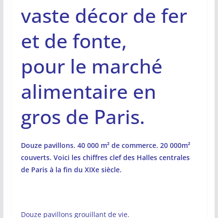
vaste décor de fer
et de fonte,
pour le marché
alimentaire en
gros de Paris.
Douze pavillons. 40 000 m² de commerce. 20 000m²
couverts. Voici les chiffres clef des Halles centrales
de Paris à la fin du XIXe siècle.
Douze pavillons grouillant de vie.