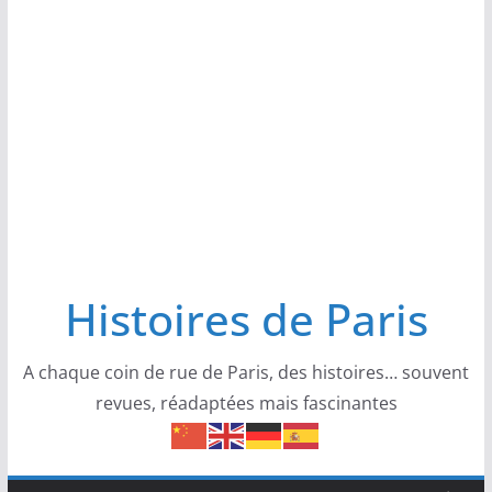
Histoires de Paris
A chaque coin de rue de Paris, des histoires… souvent
revues, réadaptées mais fascinantes