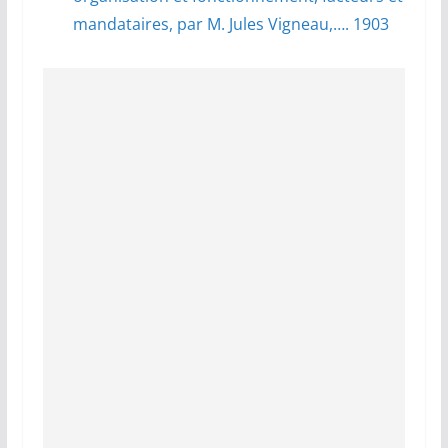
mandataires, par M. Jules Vigneau,…. 1903