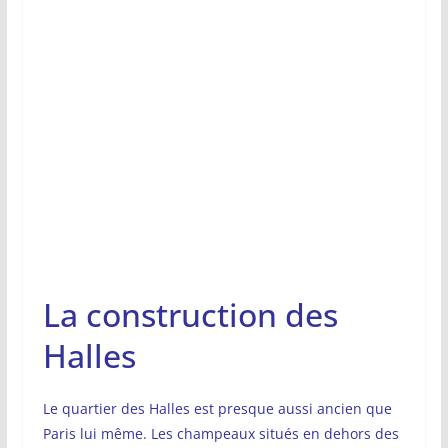
La construction des
Halles
Le quartier des Halles est presque aussi ancien que
Paris lui même. Les champeaux situés en dehors des