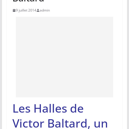
9 juillet 2014
admin
Les Halles de
Victor Baltard, un