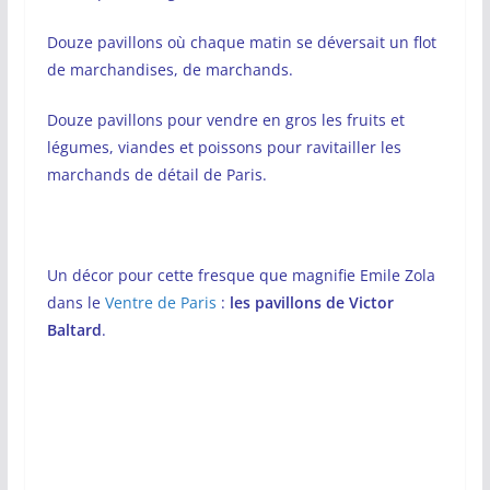
Douze pavillons où chaque matin se déversait un flot
de marchandises, de marchands.
Douze pavillons pour vendre en gros les fruits et
légumes, viandes et poissons pour ravitailler les
marchands de détail de Paris.
Un décor pour cette fresque que magnifie Emile Zola
dans le
Ventre de Paris
:
les pavillons de Victor
Baltard
.