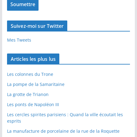
Suivez-moi sur Twitter
Mes Tweets
Articles les plus lus
Les colonnes du Trone
La pompe de la Samaritaine
La grotte de Trianon
Les ponts de Napoléon III
Les cercles spirites parisiens : Quand la ville écoutait les
esprits
La manufacture de porcelaine de la rue de la Roquette