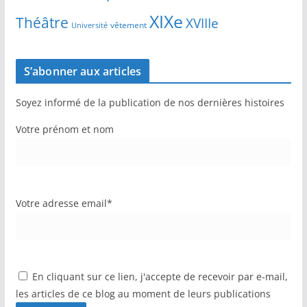
XIXe
Théâtre
XVIIIe
vêtement
Université
S’abonner aux articles
Soyez informé de la publication de nos dernières histoires
Votre prénom et nom
Votre adresse email*
En cliquant sur ce lien, j'accepte de recevoir par e-mail,
les articles de ce blog au moment de leurs publications