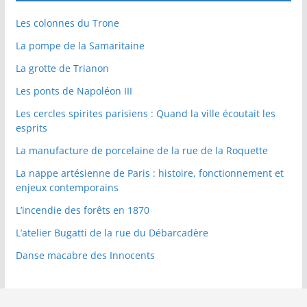
Les colonnes du Trone
La pompe de la Samaritaine
La grotte de Trianon
Les ponts de Napoléon III
Les cercles spirites parisiens : Quand la ville écoutait les
esprits
La manufacture de porcelaine de la rue de la Roquette
La nappe artésienne de Paris : histoire, fonctionnement et
enjeux contemporains
L’incendie des forêts en 1870
L’atelier Bugatti de la rue du Débarcadère
Danse macabre des Innocents