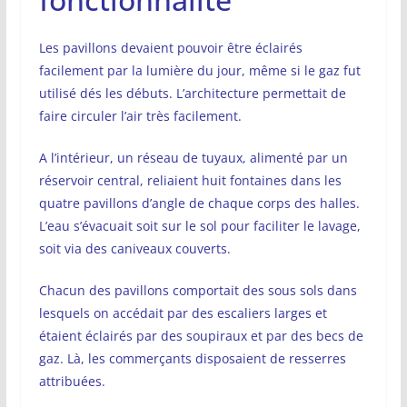
Les pavillons devaient pouvoir être éclairés
facilement par la lumière du jour, même si le gaz fut
utilisé dés les débuts. L’architecture permettait de
faire circuler l’air très facilement.
A l’intérieur, un réseau de tuyaux, alimenté par un
réservoir central, reliaient huit fontaines dans les
quatre pavillons d’angle de chaque corps des halles.
L’eau s’évacuait soit sur le sol pour faciliter le lavage,
soit via des caniveaux couverts.
Chacun des pavillons comportait des sous sols dans
lesquels on accédait par des escaliers larges et
étaient éclairés par des soupiraux et par des becs de
gaz. Là, les commerçants disposaient de resserres
attribuées.