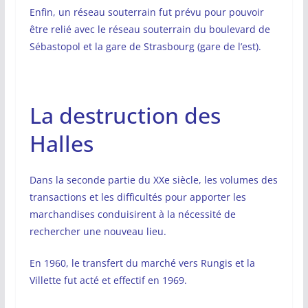
Enfin, un réseau souterrain fut prévu pour pouvoir
être relié avec le réseau souterrain du boulevard de
Sébastopol et la gare de Strasbourg (gare de l’est).
La destruction des
Halles
Dans la seconde partie du XXe siècle, les volumes des
transactions et les difficultés pour apporter les
marchandises conduisirent à la nécessité de
rechercher une nouveau lieu.
En 1960, le transfert du marché vers Rungis et la
Villette fut acté et effectif en 1969.