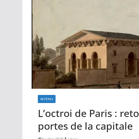
REPÈRES
L’octroi de Paris : ret
portes de la capitale