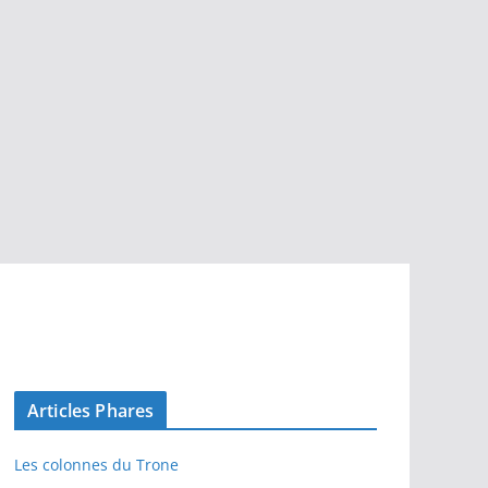
Articles Phares
Les colonnes du Trone