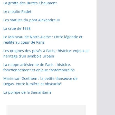
La grotte des Buttes Chaumont
Le moulin Radet
Les statues du pont Alexandre III
La crue de 1658
Le Moineau de Notre-Dame : Entre légende et
réalité au cœur de Paris
Les origines des pavés à Paris : histoire, enjeux et
héritage d’un symbole urbain
La nappe artésienne de Paris : histoire,
fonctionnement et enjeux contemporains
Marie van Goethem : la petite danseuse de
Degas, entre lumière et obscurité
La pompe de la Samaritaine