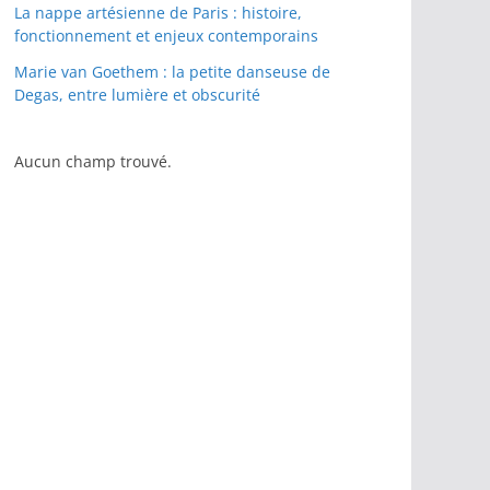
La nappe artésienne de Paris : histoire,
fonctionnement et enjeux contemporains
Marie van Goethem : la petite danseuse de
Degas, entre lumière et obscurité
Aucun champ trouvé.