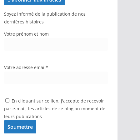
Soyez informé de la publication de nos
dernières histoires
Votre prénom et nom
Votre adresse email*
En cliquant sur ce lien, j'accepte de recevoir
par e-mail, les articles de ce blog au moment de
leurs publications