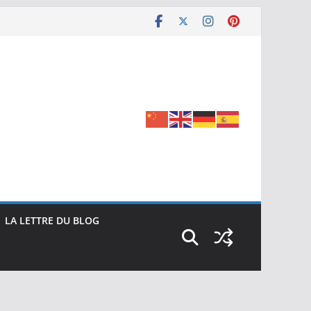
LA LETTRE DU BLOG