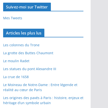
Suivez-moi sur Twitter
Mes Tweets
Articles les plus lus
Les colonnes du Trone
La grotte des Buttes Chaumont
Le moulin Radet
Les statues du pont Alexandre III
La crue de 1658
Le Moineau de Notre-Dame : Entre légende et
réalité au cœur de Paris
Les origines des pavés à Paris : histoire, enjeux et
héritage d’un symbole urbain