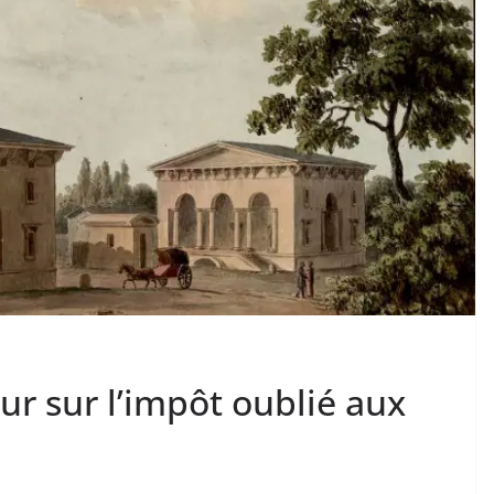
our sur l’impôt oublié aux