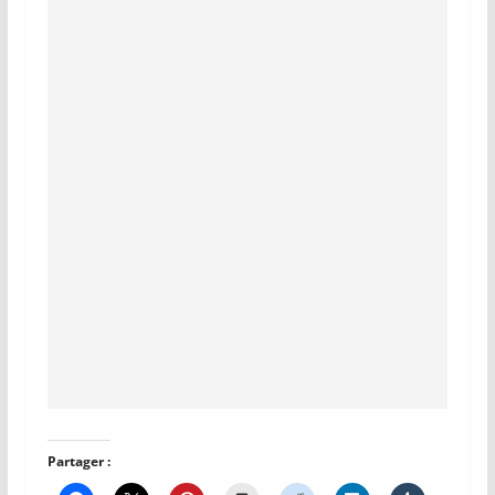
Partager :