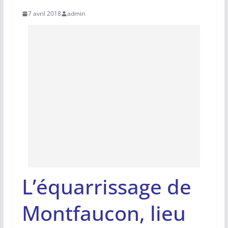
7 avril 2018
admin
L’équarrissage de
Montfaucon, lieu