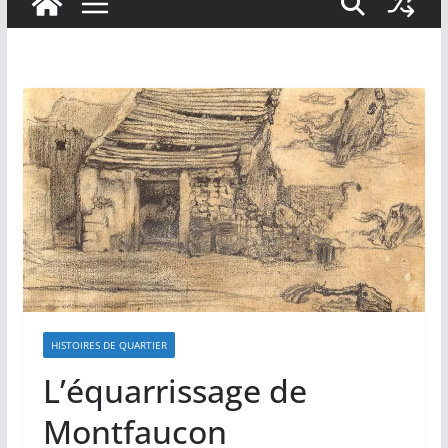
HISTOIRES DE QUARTIER
L’équarrissage de
Montfaucon