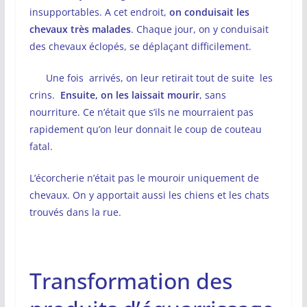
insupportables. A cet endroit,
on conduisait les
chevaux très malades
. Chaque jour, on y conduisait
des chevaux éclopés, se déplaçant difficilement.
Une fois arrivés, on leur retirait tout de suite les
crins.
Ensuite, on les laissait mourir
, sans
nourriture. Ce n’était que s’ils ne mourraient pas
rapidement qu’on leur donnait le coup de couteau
fatal.
L’écorcherie n’était pas le mouroir uniquement de
chevaux. On y apportait aussi les chiens et les chats
trouvés dans la rue.
Transformation des