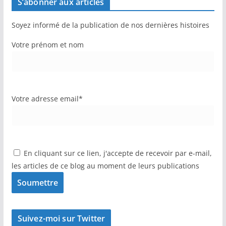
S’abonner aux articles
Soyez informé de la publication de nos dernières histoires
Votre prénom et nom
Votre adresse email*
En cliquant sur ce lien, j'accepte de recevoir par e-mail,
les articles de ce blog au moment de leurs publications
Suivez-moi sur Twitter