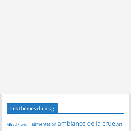
Les thèmes du blog
ambiance de la crue
alimentation
Art
Alfred Franklin