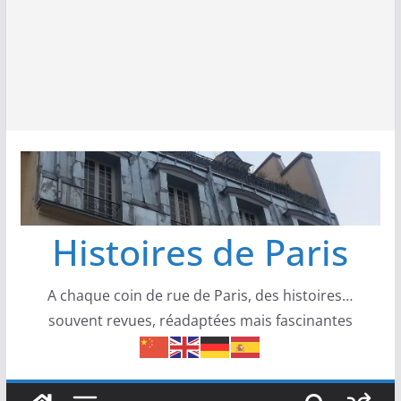
Histoires de Paris
A chaque coin de rue de Paris, des histoires…
souvent revues, réadaptées mais fascinantes