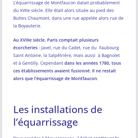
L’équarrissage de Montfaucon datait probablement
du XVIIe siècle. Elle était alors située au pied des
Buttes Chaumont, dans une rue appelée alors rue de
la Boyauterie.
Au XVIIIe siècle, Paris comptait plusieurs
écorcheries
: Javel, rue du Cadet, rue du Faubourg
Saint Antoine, la Salpêtrière, mais aussi à Bagnolet
et à Gentilly. Cependant
dans les années 1780, tous
ces établissements avaient fusionné. Il ne restait
alors que l’équarrissage de Montfaucon
.
Les installations de
l’équarrissage