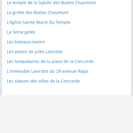
Le temple de la Sybille des Buttes Chaumont
La grotte des Buttes Chaumont
L'église Sainte Marie du Temple
La Seine gelée
Les bateaux-lavoirs
Les portes de Jules Lavirotte
Les lampadaires de la place de la Concorde
L'immeuble Lavirotte du 29 avenue Rapp
Les statues des villes de la Concorde