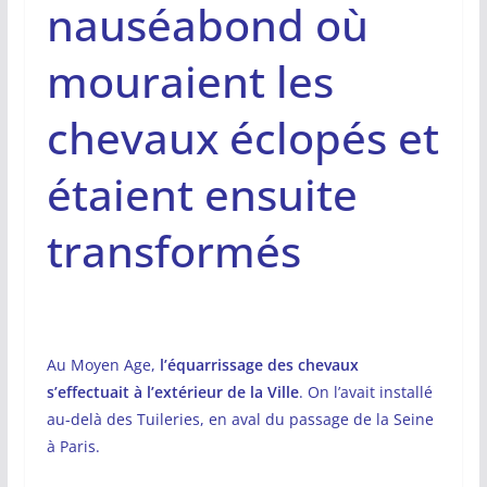
nauséabond où
mouraient les
chevaux éclopés et
étaient ensuite
transformés
Au Moyen Age,
l’équarrissage des chevaux
s’effectuait à l’extérieur de la Ville
. On l’avait installé
au-delà des Tuileries, en aval du passage de la Seine
à Paris.