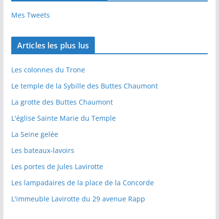
Mes Tweets
Articles les plus lus
Les colonnes du Trone
Le temple de la Sybille des Buttes Chaumont
La grotte des Buttes Chaumont
L'église Sainte Marie du Temple
La Seine gelée
Les bateaux-lavoirs
Les portes de Jules Lavirotte
Les lampadaires de la place de la Concorde
L'immeuble Lavirotte du 29 avenue Rapp