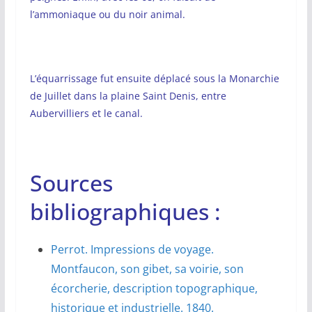
l’ammoniaque ou du noir animal.
L’équarrissage fut ensuite déplacé sous la Monarchie
de Juillet dans la plaine Saint Denis, entre
Aubervilliers et le canal.
Sources
bibliographiques :
Perrot. Impressions de voyage.
Montfaucon, son gibet, sa voirie, son
écorcherie, description topographique,
historique et industrielle. 1840.