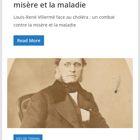
misère et la maladie
Louis-René Villermé face au choléra : un combat
contre la misère et la maladie
Read More
VIES DE TRAVAIL