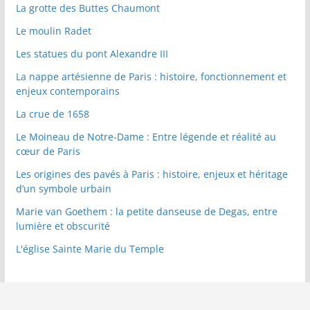
La grotte des Buttes Chaumont
Le moulin Radet
Les statues du pont Alexandre III
La nappe artésienne de Paris : histoire, fonctionnement et
enjeux contemporains
La crue de 1658
Le Moineau de Notre-Dame : Entre légende et réalité au
cœur de Paris
Les origines des pavés à Paris : histoire, enjeux et héritage
d’un symbole urbain
Marie van Goethem : la petite danseuse de Degas, entre
lumière et obscurité
L'église Sainte Marie du Temple