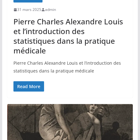
31 mars 2025
admin
Pierre Charles Alexandre Louis
et l’introduction des
statistiques dans la pratique
médicale
Pierre Charles Alexandre Louis et l’introduction des
statistiques dans la pratique médicale
Read More