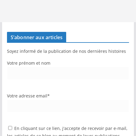
S’abonner aux articles
Soyez informé de la publication de nos dernières histoires
Votre prénom et nom
Votre adresse email*
En cliquant sur ce lien, j'accepte de recevoir par e-mail,
les articles de ce blog au moment de leurs publications