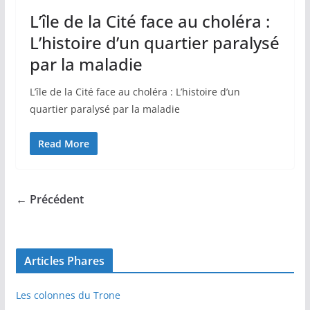
L’île de la Cité face au choléra :
L’histoire d’un quartier paralysé
par la maladie
L’île de la Cité face au choléra : L’histoire d’un
quartier paralysé par la maladie
Read More
← Précédent
Articles Phares
Les colonnes du Trone