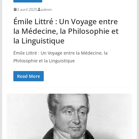
3 avril 2025
admin
Émile Littré : Un Voyage entre
la Médecine, la Philosophie et
la Linguistique
Émile Littré : Un Voyage entre la Médecine, la
Philosophie et la Linguistique
Read More