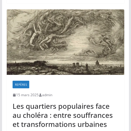
REPÈRES
15 mars 2025
admin
Les quartiers populaires face
au choléra : entre souffrances
et transformations urbaines