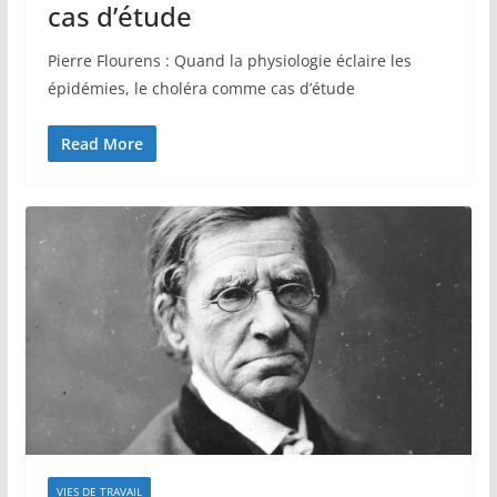
cas d’étude
Pierre Flourens : Quand la physiologie éclaire les
épidémies, le choléra comme cas d’étude
Read More
VIES DE TRAVAIL