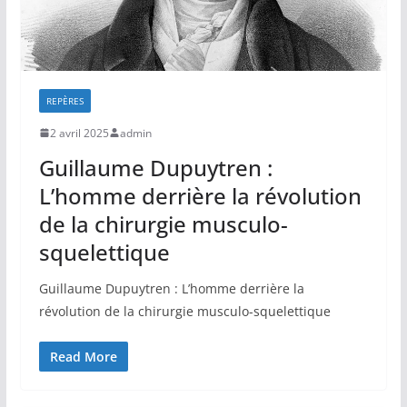
REPÈRES
2 avril 2025
admin
Guillaume Dupuytren :
L’homme derrière la révolution
de la chirurgie musculo-
squelettique
Guillaume Dupuytren : L’homme derrière la
révolution de la chirurgie musculo-squelettique
Read More