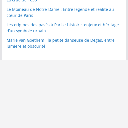
Le Moineau de Notre-Dame : Entre légende et réalité au
cœur de Paris
Les origines des pavés à Paris : histoire, enjeux et héritage
d’un symbole urbain
Marie van Goethem : la petite danseuse de Degas, entre
lumière et obscurité