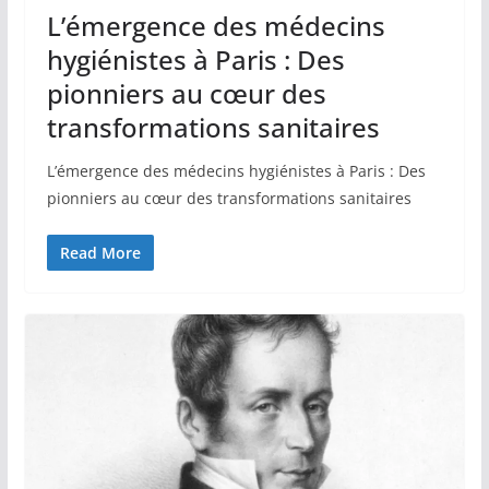
L’émergence des médecins
hygiénistes à Paris : Des
pionniers au cœur des
transformations sanitaires
L’émergence des médecins hygiénistes à Paris : Des
pionniers au cœur des transformations sanitaires
Read More