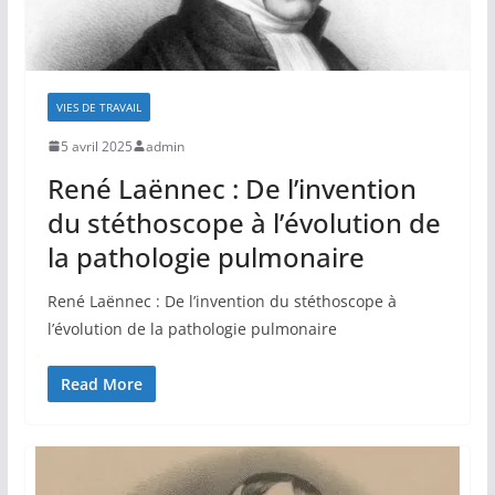
VIES DE TRAVAIL
5 avril 2025
admin
René Laënnec : De l’invention
du stéthoscope à l’évolution de
la pathologie pulmonaire
René Laënnec : De l’invention du stéthoscope à
l’évolution de la pathologie pulmonaire
Read More