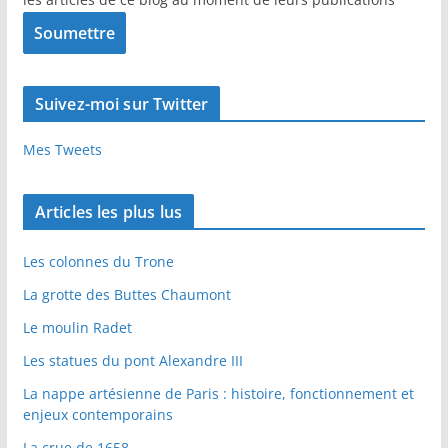
Suivez-moi sur Twitter
Mes Tweets
Articles les plus lus
Les colonnes du Trone
La grotte des Buttes Chaumont
Le moulin Radet
Les statues du pont Alexandre III
La nappe artésienne de Paris : histoire, fonctionnement et
enjeux contemporains
La crue de 1658