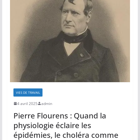
VIES DE TRAVAIL
4 avril 2025
admin
Pierre Flourens : Quand la
physiologie éclaire les
épidémies, le choléra comme