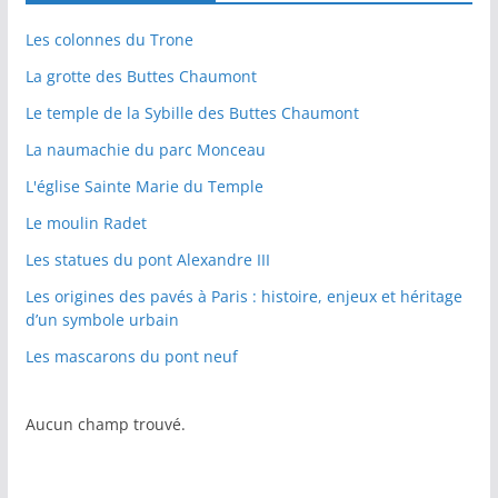
Les colonnes du Trone
La grotte des Buttes Chaumont
Le temple de la Sybille des Buttes Chaumont
La naumachie du parc Monceau
L'église Sainte Marie du Temple
Le moulin Radet
Les statues du pont Alexandre III
Les origines des pavés à Paris : histoire, enjeux et héritage
d’un symbole urbain
Les mascarons du pont neuf
Aucun champ trouvé.