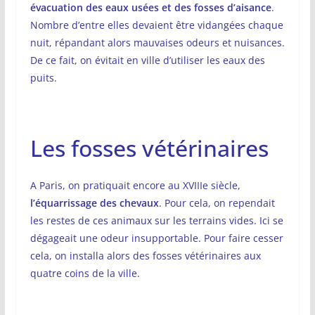
évacuation des eaux usées et des fosses d’aisance
.
Nombre d’entre elles devaient être vidangées chaque
nuit, répandant alors mauvaises odeurs et nuisances.
De ce fait, on évitait en ville d’utiliser les eaux des
puits.
Les fosses vétérinaires
A Paris, on pratiquait encore au XVIIIe siècle,
l’équarrissage des chevaux
. Pour cela, on rependait
les restes de ces animaux sur les terrains vides. Ici se
dégageait une odeur insupportable. Pour faire cesser
cela, on installa alors des fosses vétérinaires aux
quatre coins de la ville.