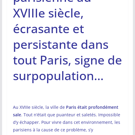
XVIIIe siècle,
écrasante et
persistante dans
tout Paris, signe de
surpopulation…
Au XVIIIe siècle, la ville de
Paris était profondément
sale
. Tout n’était que puanteur et saletés. Impossible
d’y échapper. Pour vivre dans cet environnement, les
parisiens à la cause de ce problème, s’y