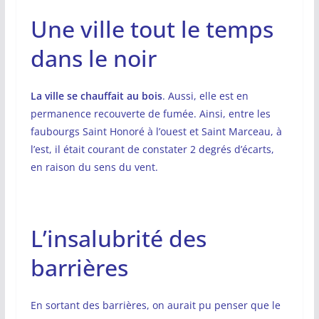
Une ville tout le temps
dans le noir
La ville se chauffait au bois
. Aussi, elle est en
permanence recouverte de fumée. Ainsi, entre les
faubourgs Saint Honoré à l’ouest et Saint Marceau, à
l’est, il était courant de constater 2 degrés d’écarts,
en raison du sens du vent.
L’insalubrité des
barrières
En sortant des barrières, on aurait pu penser que le