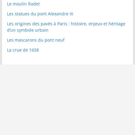
Le moulin Radet
Les statues du pont Alexandre III
Les origines des pavés à Paris : histoire, enjeux et héritage
d’un symbole urbain
Les mascarons du pont neuf
La crue de 1658