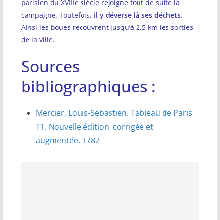
parisien du XVIIIe siècle rejoigne tout de suite la
campagne. Toutefois,
il y déverse là ses déchets
.
Ainsi les boues recouvrent jusqu’à 2,5 km les sorties
de la ville.
Sources
bibliographiques :
Mercier, Louis-Sébastien. Tableau de Paris
T1. Nouvelle édition, corrigée et
augmentée. 1782