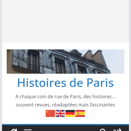
Histoires de Paris
A chaque coin de rue de Paris, des histoires…
souvent revues, réadaptées mais fascinantes