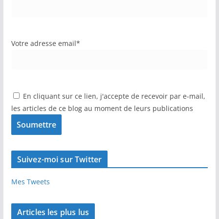
Votre adresse email*
En cliquant sur ce lien, j'accepte de recevoir par e-mail,
les articles de ce blog au moment de leurs publications
Suivez-moi sur Twitter
Mes Tweets
Articles les plus lus