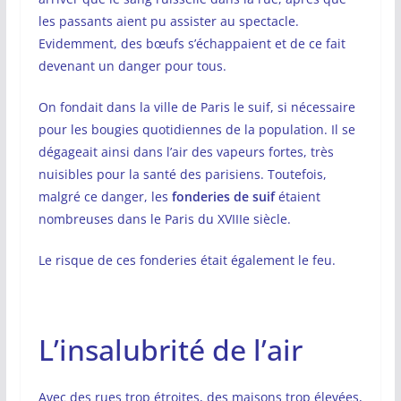
les passants aient pu assister au spectacle.
Evidemment, des bœufs s’échappaient et de ce fait
devenant un danger pour tous.
On fondait dans la ville de Paris le suif, si nécessaire
pour les bougies quotidiennes de la population. Il se
dégageait ainsi dans l’air des vapeurs fortes, très
nuisibles pour la santé des parisiens. Toutefois,
malgré ce danger, les
fonderies de suif
étaient
nombreuses dans le Paris du XVIIIe siècle.
Le risque de ces fonderies était également le feu.
L’insalubrité de l’air
Avec des rues trop étroites, des maisons trop élevées,