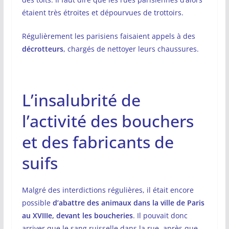
étaient très étroites et dépourvues de trottoirs.
Régulièrement les parisiens faisaient appels à des
décrotteurs
, chargés de nettoyer leurs chaussures.
L’insalubrité de
l’activité des bouchers
et des fabricants de
suifs
Malgré des interdictions régulières, il était encore
possible
d’abattre des animaux dans la ville de Paris
au XVIIIe, devant les boucheries
. Il pouvait donc
arriver que le sang ruisselle dans la rue, après que