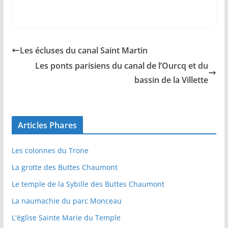
Les écluses du canal Saint Martin
Les ponts parisiens du canal de l’Ourcq et du
bassin de la Villette
Articles Phares
Les colonnes du Trone
La grotte des Buttes Chaumont
Le temple de la Sybille des Buttes Chaumont
La naumachie du parc Monceau
L'église Sainte Marie du Temple