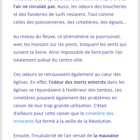
l’air ne circulait pas
. Aussi, les odeurs des boucheries
et des fonderies de suifs restaient. Tout comme
celles des poissonneries, des cimetières, des égouts…
Au niveau du fleuve, ce phénomène se poursuivait,
avec les maisons sur les ponts, bloquant les vents qui
suivent la Seine. Ainsi impossible de faire partir l’air
totalement pollué du centre-ville.
Ces odeurs se retrouvaient également au cœur des
églises. En effet,
l’odeur des morts enterrés
dans les
églises se répandaient à l’extérieur des tombes. Les
cimetières posaient également des problèmes en
raison de leur trop grande utilisation. C’était
d’ailleurs pour cette raison que le
cimetière des
Innocents
fut fermé à la veille de la Révolution.
Ensuite, l’insalubrité de l’air venait de
la mauvaise