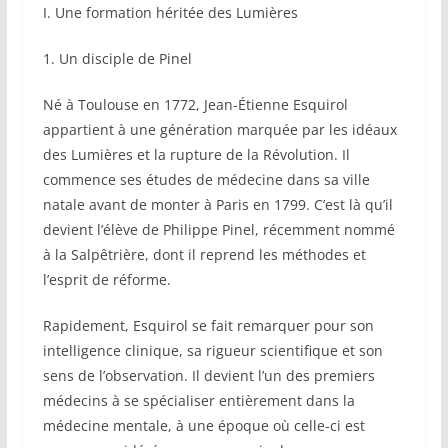
I. Une formation héritée des Lumières
1. Un disciple de Pinel
Né à Toulouse en 1772, Jean-Étienne Esquirol
appartient à une génération marquée par les idéaux
des Lumières et la rupture de la Révolution. Il
commence ses études de médecine dans sa ville
natale avant de monter à Paris en 1799. C’est là qu’il
devient l’élève de Philippe Pinel, récemment nommé
à la Salpêtrière, dont il reprend les méthodes et
l’esprit de réforme.
Rapidement, Esquirol se fait remarquer pour son
intelligence clinique, sa rigueur scientifique et son
sens de l’observation. Il devient l’un des premiers
médecins à se spécialiser entièrement dans la
médecine mentale, à une époque où celle-ci est