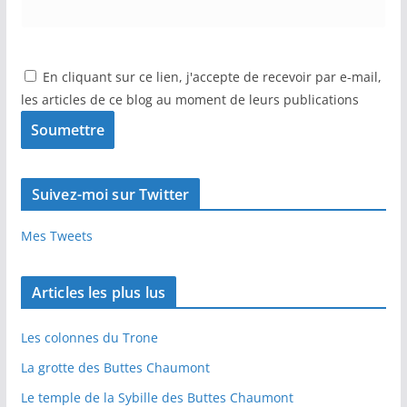
En cliquant sur ce lien, j'accepte de recevoir par e-mail,
les articles de ce blog au moment de leurs publications
Suivez-moi sur Twitter
Mes Tweets
Articles les plus lus
Les colonnes du Trone
La grotte des Buttes Chaumont
Le temple de la Sybille des Buttes Chaumont