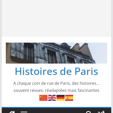
Histoires de Paris
A chaque coin de rue de Paris, des histoires…
souvent revues, réadaptées mais fascinantes