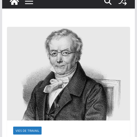
VIES DE TRAVAIL