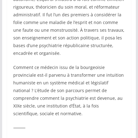
rigoureux, théoricien du soin moral, et réformateur
administratif. Il fut l’un des premiers à considérer la
folie comme une maladie de l’esprit et non comme
une faute ou une monstruosité. À travers ses travaux,
son enseignement et son action politique, il posa les
bases d’une psychiatrie républicaine structurée,
encadrée et organisée.
Comment ce médecin issu de la bourgeoisie
provinciale est-il parvenu à transformer une intuition
humaniste en un système médical et législatif
national ? L’étude de son parcours permet de
comprendre comment la psychiatrie est devenue, au
XIXe siècle, une institution d’État, à la fois
scientifique, sociale et normative.
⸻