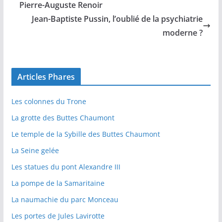
Pierre-Auguste Renoir
Jean-Baptiste Pussin, l’oublié de la psychiatrie
moderne ?
Articles Phares
Les colonnes du Trone
La grotte des Buttes Chaumont
Le temple de la Sybille des Buttes Chaumont
La Seine gelée
Les statues du pont Alexandre III
La pompe de la Samaritaine
La naumachie du parc Monceau
Les portes de Jules Lavirotte