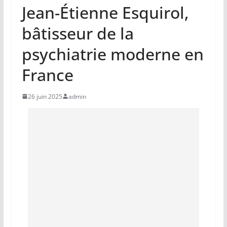
Jean-Étienne Esquirol,
bâtisseur de la
psychiatrie moderne en
France
26 juin 2025
admin