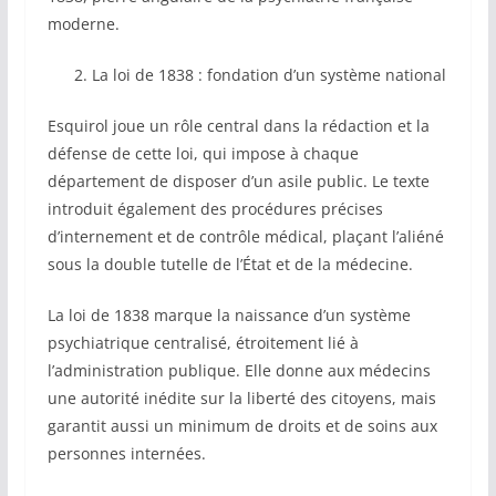
moderne.
2. La loi de 1838 : fondation d’un système national
Esquirol joue un rôle central dans la rédaction et la
défense de cette loi, qui impose à chaque
département de disposer d’un asile public. Le texte
introduit également des procédures précises
d’internement et de contrôle médical, plaçant l’aliéné
sous la double tutelle de l’État et de la médecine.
La loi de 1838 marque la naissance d’un système
psychiatrique centralisé, étroitement lié à
l’administration publique. Elle donne aux médecins
une autorité inédite sur la liberté des citoyens, mais
garantit aussi un minimum de droits et de soins aux
personnes internées.