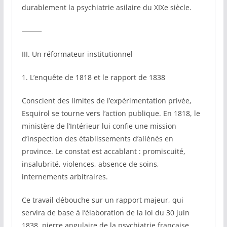
durablement la psychiatrie asilaire du XIXe siècle.
⸻
III. Un réformateur institutionnel
1. L’enquête de 1818 et le rapport de 1838
Conscient des limites de l’expérimentation privée,
Esquirol se tourne vers l’action publique. En 1818, le
ministère de l’Intérieur lui confie une mission
d’inspection des établissements d’aliénés en
province. Le constat est accablant : promiscuité,
insalubrité, violences, absence de soins,
internements arbitraires.
Ce travail débouche sur un rapport majeur, qui
servira de base à l’élaboration de la loi du 30 juin
1838, pierre angulaire de la psychiatrie française