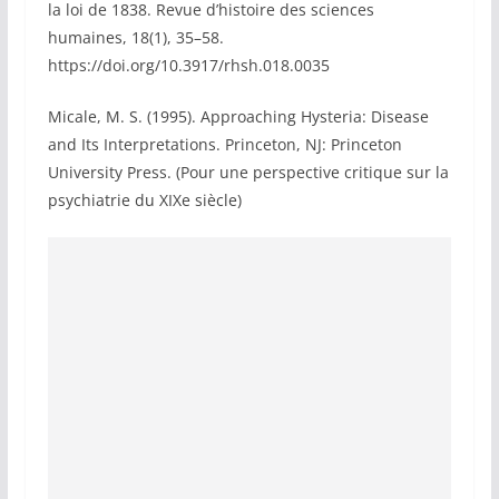
la loi de 1838. Revue d’histoire des sciences
humaines, 18(1), 35–58.
https://doi.org/10.3917/rhsh.018.0035
Micale, M. S. (1995). Approaching Hysteria: Disease
and Its Interpretations. Princeton, NJ: Princeton
University Press. (Pour une perspective critique sur la
psychiatrie du XIXe siècle)