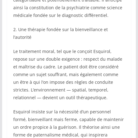
ainsi la constitution de la psychiatrie comme science
médicale fondée sur le diagnostic différentiel.
2. Une thérapie fondée sur la bienveillance et
l’autorité
Le traitement moral, tel que le conçoit Esquirol,
repose sur une double exigence : respect du malade
et maîtrise du cadre. Le patient doit être considéré
comme un sujet souffrant, mais également comme
un être à qui l’on impose des règles de conduite
strictes. L’environnement — spatial, temporel,
relationnel — devient un outil thérapeutique.
Esquirol insiste sur la nécessité d’un personnel
formé, bienveillant mais ferme, capable de maintenir
un ordre propice à la guérison. Il théorise ainsi une
forme de paternalisme médical, qui inspirera