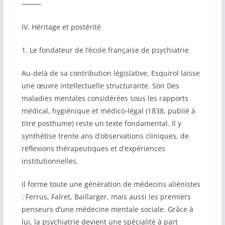
⸻
IV. Héritage et postérité
1. Le fondateur de l’école française de psychiatrie
Au-delà de sa contribution législative, Esquirol laisse
une œuvre intellectuelle structurante. Son Des
maladies mentales considérées sous les rapports
médical, hygiénique et médico-légal (1838, publié à
titre posthume) reste un texte fondamental. Il y
synthétise trente ans d’observations cliniques, de
réflexions thérapeutiques et d’expériences
institutionnelles.
Il forme toute une génération de médecins aliénistes
: Ferrus, Falret, Baillarger, mais aussi les premiers
penseurs d’une médecine mentale sociale. Grâce à
lui, la psychiatrie devient une spécialité à part