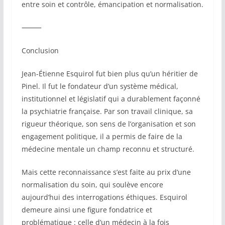
entre soin et contrôle, émancipation et normalisation.
⸻
Conclusion
Jean-Étienne Esquirol fut bien plus qu’un héritier de
Pinel. Il fut le fondateur d’un système médical,
institutionnel et législatif qui a durablement façonné
la psychiatrie française. Par son travail clinique, sa
rigueur théorique, son sens de l’organisation et son
engagement politique, il a permis de faire de la
médecine mentale un champ reconnu et structuré.
Mais cette reconnaissance s’est faite au prix d’une
normalisation du soin, qui soulève encore
aujourd’hui des interrogations éthiques. Esquirol
demeure ainsi une figure fondatrice et
problématique : celle d’un médecin à la fois