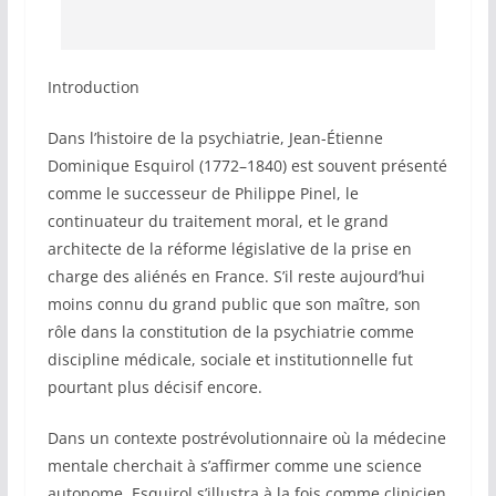
Introduction
Dans l’histoire de la psychiatrie, Jean-Étienne
Dominique Esquirol (1772–1840) est souvent présenté
comme le successeur de Philippe Pinel, le
continuateur du traitement moral, et le grand
architecte de la réforme législative de la prise en
charge des aliénés en France. S’il reste aujourd’hui
moins connu du grand public que son maître, son
rôle dans la constitution de la psychiatrie comme
discipline médicale, sociale et institutionnelle fut
pourtant plus décisif encore.
Dans un contexte postrévolutionnaire où la médecine
mentale cherchait à s’affirmer comme une science
autonome, Esquirol s’illustra à la fois comme clinicien