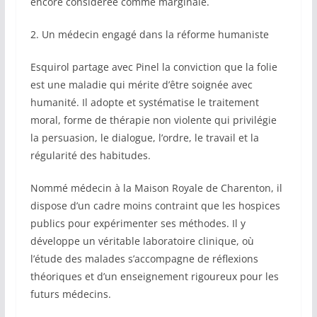
encore considérée comme marginale.
2. Un médecin engagé dans la réforme humaniste
Esquirol partage avec Pinel la conviction que la folie
est une maladie qui mérite d’être soignée avec
humanité. Il adopte et systématise le traitement
moral, forme de thérapie non violente qui privilégie
la persuasion, le dialogue, l’ordre, le travail et la
régularité des habitudes.
Nommé médecin à la Maison Royale de Charenton, il
dispose d’un cadre moins contraint que les hospices
publics pour expérimenter ses méthodes. Il y
développe un véritable laboratoire clinique, où
l’étude des malades s’accompagne de réflexions
théoriques et d’un enseignement rigoureux pour les
futurs médecins.