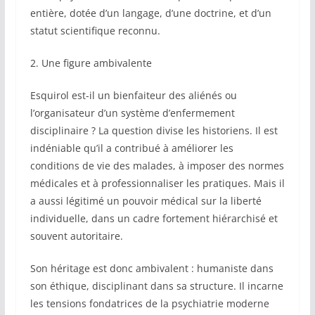
entière, dotée d’un langage, d’une doctrine, et d’un
statut scientifique reconnu.
2. Une figure ambivalente
Esquirol est-il un bienfaiteur des aliénés ou
l’organisateur d’un système d’enfermement
disciplinaire ? La question divise les historiens. Il est
indéniable qu’il a contribué à améliorer les
conditions de vie des malades, à imposer des normes
médicales et à professionnaliser les pratiques. Mais il
a aussi légitimé un pouvoir médical sur la liberté
individuelle, dans un cadre fortement hiérarchisé et
souvent autoritaire.
Son héritage est donc ambivalent : humaniste dans
son éthique, disciplinant dans sa structure. Il incarne
les tensions fondatrices de la psychiatrie moderne