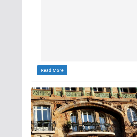
Read More