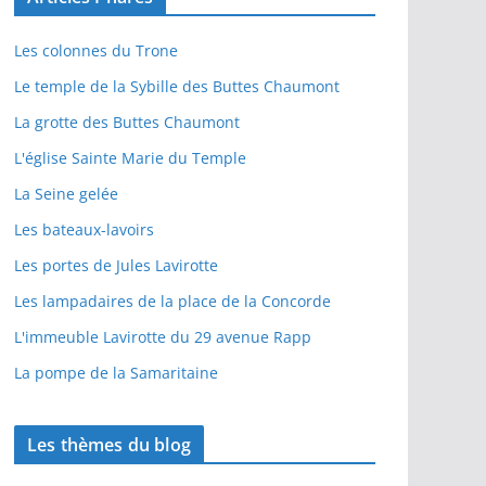
Les colonnes du Trone
Le temple de la Sybille des Buttes Chaumont
La grotte des Buttes Chaumont
L'église Sainte Marie du Temple
La Seine gelée
Les bateaux-lavoirs
Les portes de Jules Lavirotte
Les lampadaires de la place de la Concorde
L'immeuble Lavirotte du 29 avenue Rapp
La pompe de la Samaritaine
Les thèmes du blog