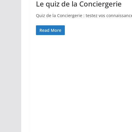
Le quiz de la Conciergerie
Quiz de la Conciergerie : testez vos connaissanc
Read More