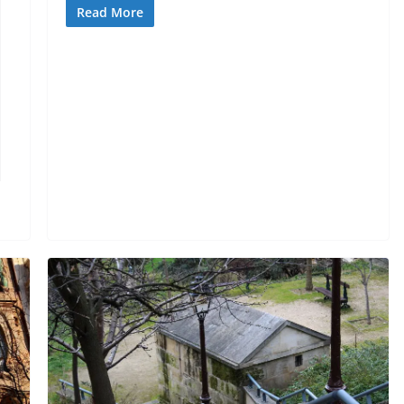
Read More