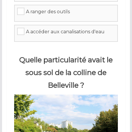
A ranger des outils
A accéder aux canalisations d'eau
Quelle particularité avait le
sous sol de la colline de
Belleville ?