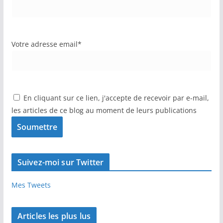
Votre adresse email*
En cliquant sur ce lien, j'accepte de recevoir par e-mail,
les articles de ce blog au moment de leurs publications
Suivez-moi sur Twitter
Mes Tweets
Articles les plus lus