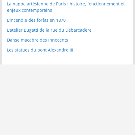
La nappe artésienne de Paris : histoire, fonctionnement et
enjeux contemporains
L’incendie des forêts en 1870
L’atelier Bugatti de la rue du Débarcadère
Danse macabre des Innocents
Les statues du pont Alexandre III