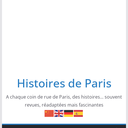
Histoires de Paris
A chaque coin de rue de Paris, des histoires… souvent
revues, réadaptées mais fascinantes