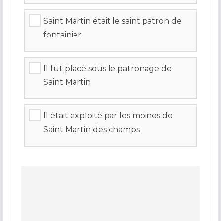
Saint Martin était le saint patron de
fontainier
Il fut placé sous le patronage de
Saint Martin
Il était exploité par les moines de
Saint Martin des champs