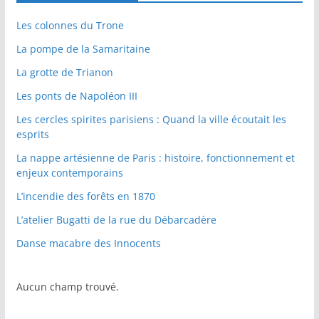
Les colonnes du Trone
La pompe de la Samaritaine
La grotte de Trianon
Les ponts de Napoléon III
Les cercles spirites parisiens : Quand la ville écoutait les
esprits
La nappe artésienne de Paris : histoire, fonctionnement et
enjeux contemporains
L’incendie des forêts en 1870
L’atelier Bugatti de la rue du Débarcadère
Danse macabre des Innocents
Aucun champ trouvé.