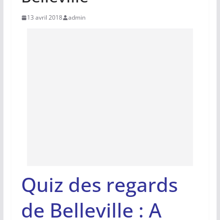
13 avril 2018
admin
Quiz des regards
de Belleville : A