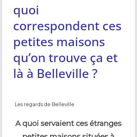
quoi
correspondent ces
petites maisons
qu’on trouve ça et
là à Belleville ?
Les regards de Belleville
A quoi servaient ces étranges
petites maisons situées à