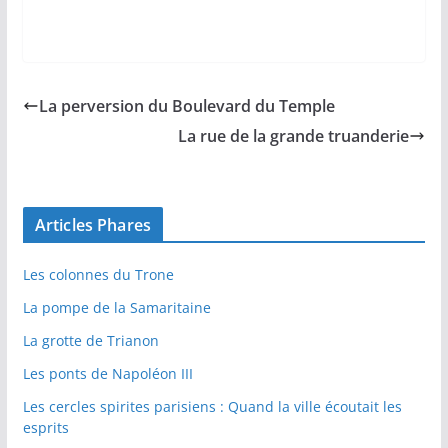
La perversion du Boulevard du Temple
La rue de la grande truanderie
Articles Phares
Les colonnes du Trone
La pompe de la Samaritaine
La grotte de Trianon
Les ponts de Napoléon III
Les cercles spirites parisiens : Quand la ville écoutait les
esprits