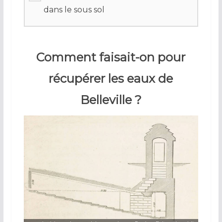
dans le sous sol
Comment faisait-on pour
récupérer les eaux de
Belleville ?