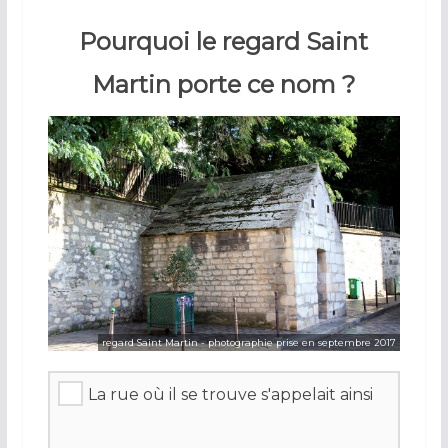
Pourquoi le regard Saint
Martin porte ce nom ?
regard Saint Martin - photographie prise en septembre 2017
La rue où il se trouve s'appelait ainsi