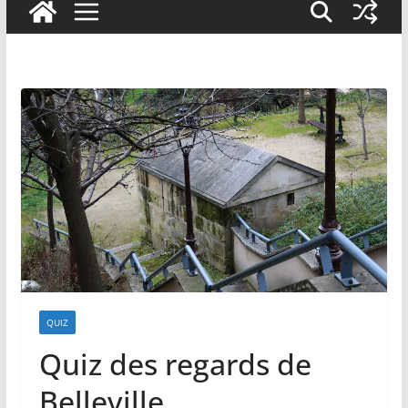
QUIZ
Quiz des regards de
Belleville