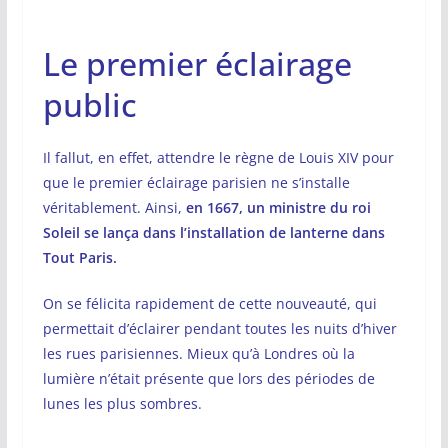
Le premier éclairage
public
Il fallut, en effet, attendre le règne de Louis XIV pour
que le premier éclairage parisien ne s’installe
véritablement. Ainsi,
en 1667, un ministre du roi
Soleil se lança dans l’installation de lanterne dans
Tout Paris.
On se félicita rapidement de cette nouveauté, qui
permettait d’éclairer pendant toutes les nuits d’hiver
les rues parisiennes. Mieux qu’à Londres où la
lumière n’était présente que lors des périodes de
lunes les plus sombres.