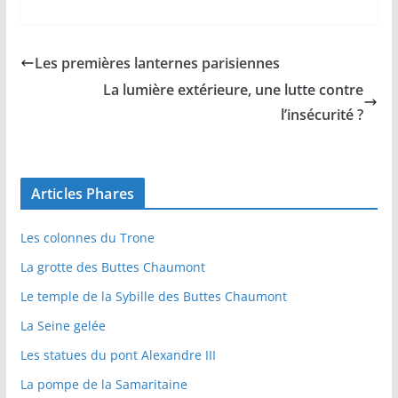
Les premières lanternes parisiennes
La lumière extérieure, une lutte contre
l’insécurité ?
Articles Phares
Les colonnes du Trone
La grotte des Buttes Chaumont
Le temple de la Sybille des Buttes Chaumont
La Seine gelée
Les statues du pont Alexandre III
La pompe de la Samaritaine