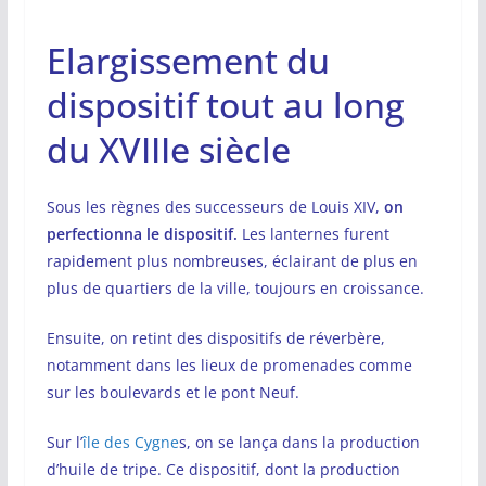
Elargissement du
dispositif tout au long
du XVIIIe siècle
Sous les règnes des successeurs de Louis XIV,
on
perfectionna le dispositif.
Les lanternes furent
rapidement plus nombreuses, éclairant de plus en
plus de quartiers de la ville, toujours en croissance.
Ensuite, on retint des dispositifs de réverbère,
notamment dans les lieux de promenades comme
sur les boulevards et le pont Neuf.
Sur l’
île des Cygne
s, on se lança dans la production
d’huile de tripe. Ce dispositif, dont la production