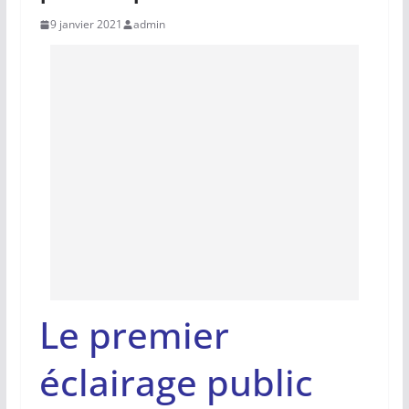
9 janvier 2021
admin
Le premier
éclairage public