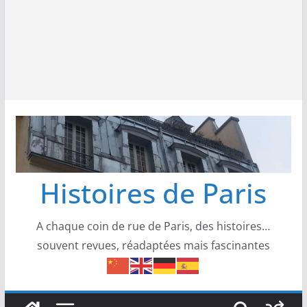
Histoires de Paris
A chaque coin de rue de Paris, des histoires…
souvent revues, réadaptées mais fascinantes