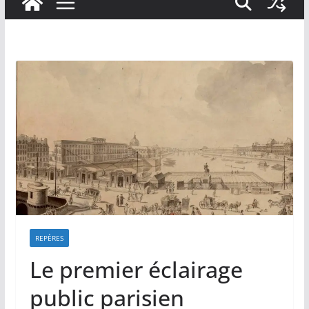
REPÈRES
Le premier éclairage
public parisien