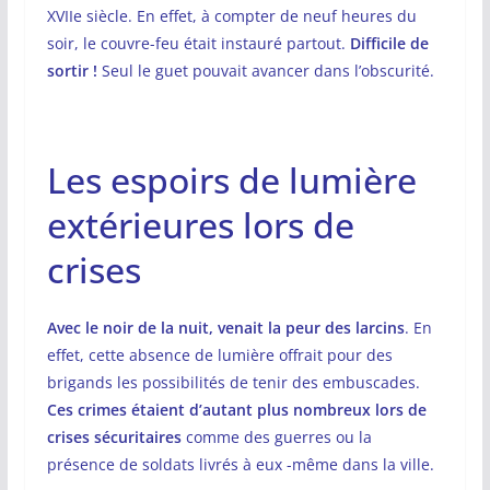
XVIIe siècle. En effet, à compter de neuf heures du
soir, le couvre-feu était instauré partout.
Difficile de
sortir !
Seul le guet pouvait avancer dans l’obscurité.
Les espoirs de lumière
extérieures lors de
crises
Avec le noir de la nuit, venait la peur des larcins
. En
effet, cette absence de lumière offrait pour des
brigands les possibilités de tenir des embuscades.
Ces crimes étaient d’autant plus nombreux lors de
crises sécuritaires
comme des guerres ou la
présence de soldats livrés à eux -même dans la ville.