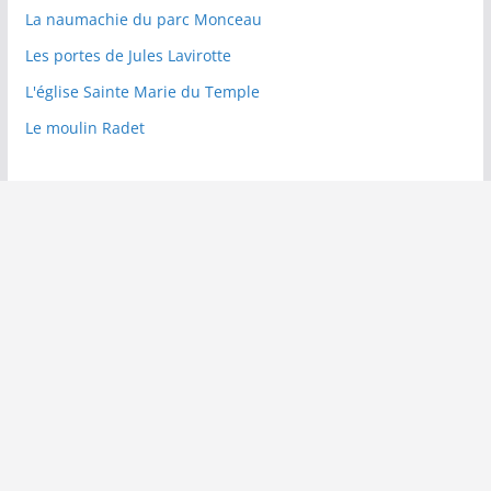
La naumachie du parc Monceau
Les portes de Jules Lavirotte
L'église Sainte Marie du Temple
Le moulin Radet