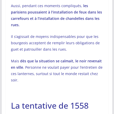
Aussi, pendant ces moments compliqués,
les
parisiens poussaient à l’installation de feux dans les
carrefours et à l’installation de chandelles dans les
rues.
Il s’agissait de moyens indispensables pour que les
bourgeois acceptent de remplir leurs obligations de
guet et patrouiller dans les rues.
Mais
dès que la situation se calmait, le noir revenait
en ville
. Personne ne voulait payer pour l’entretien de
ces lanternes, surtout si tout le monde restait chez
soir.
La tentative de 1558