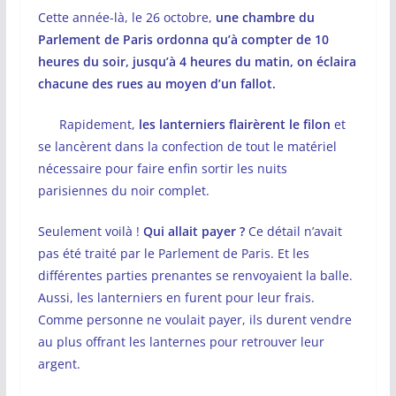
Cette année-là, le 26 octobre,
une chambre du
Parlement de Paris ordonna qu’à compter de 10
heures du soir, jusqu’à 4 heures du matin, on éclaira
chacune des rues au moyen d’un fallot.
Rapidement,
les lanterniers flairèrent le filon
et
se lancèrent dans la confection de tout le matériel
nécessaire pour faire enfin sortir les nuits
parisiennes du noir complet.
Seulement voilà !
Qui allait payer ?
Ce détail n’avait
pas été traité par le Parlement de Paris. Et les
différentes parties prenantes se renvoyaient la balle.
Aussi, les lanterniers en furent pour leur frais.
Comme personne ne voulait payer, ils durent vendre
au plus offrant les lanternes pour retrouver leur
argent.