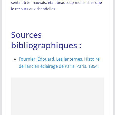
sentait très mauvais, était beaucoup moins cher que
le recours aux chandelles.
Sources
bibliographiques :
Fournier, Édouard. Les lanternes. Histoire
de l’ancien éclairage de Paris. Paris. 1854.