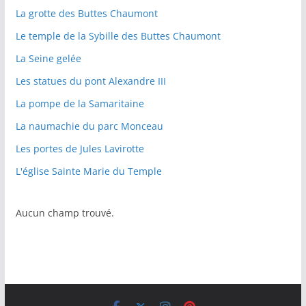
La grotte des Buttes Chaumont
Le temple de la Sybille des Buttes Chaumont
La Seine gelée
Les statues du pont Alexandre III
La pompe de la Samaritaine
La naumachie du parc Monceau
Les portes de Jules Lavirotte
L'église Sainte Marie du Temple
Aucun champ trouvé.