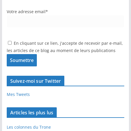
Votre adresse email*
En cliquant sur ce lien, j'accepte de recevoir par e-mail,
les articles de ce blog au moment de leurs publications
Suivez-moi sur Twitter
Mes Tweets
Articles les plus lus
Les colonnes du Trone