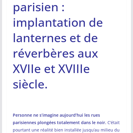
parisien :
implantation de
lanternes et de
réverbères aux
XVIIe et XVIIIe
siècle.
Personne ne s’imagine aujourd’hui les rues
parisiennes plongées totalement dans le noir.
C’était
pourtant une réalité bien installée jusqu’au milieu du