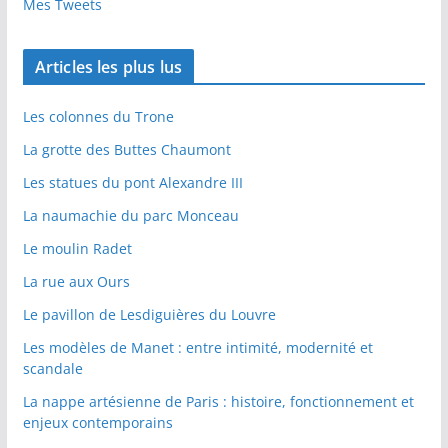
Mes Tweets
Articles les plus lus
Les colonnes du Trone
La grotte des Buttes Chaumont
Les statues du pont Alexandre III
La naumachie du parc Monceau
Le moulin Radet
La rue aux Ours
Le pavillon de Lesdiguières du Louvre
Les modèles de Manet : entre intimité, modernité et
scandale
La nappe artésienne de Paris : histoire, fonctionnement et
enjeux contemporains