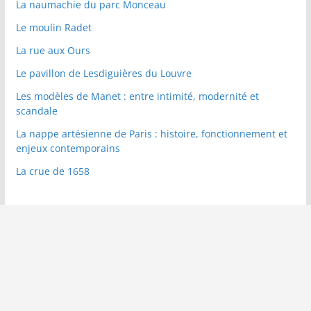
La naumachie du parc Monceau
Le moulin Radet
La rue aux Ours
Le pavillon de Lesdiguières du Louvre
Les modèles de Manet : entre intimité, modernité et
scandale
La nappe artésienne de Paris : histoire, fonctionnement et
enjeux contemporains
La crue de 1658