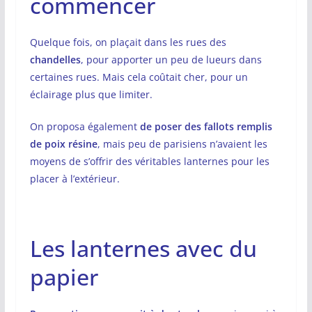
commencer
Quelque fois, on plaçait dans les rues des
chandelles
, pour apporter un peu de lueurs dans
certaines rues. Mais cela coûtait cher, pour un
éclairage plus que limiter.
On proposa également
de poser des fallots remplis
de poix résine
, mais peu de parisiens n’avaient les
moyens de s’offrir des véritables lanternes pour les
placer à l’extérieur.
Les lanternes avec du
papier