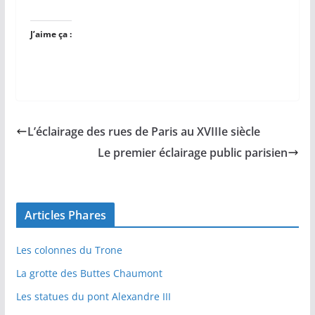
J’aime ça :
L’éclairage des rues de Paris au XVIIIe siècle
Le premier éclairage public parisien
Articles Phares
Les colonnes du Trone
La grotte des Buttes Chaumont
Les statues du pont Alexandre III