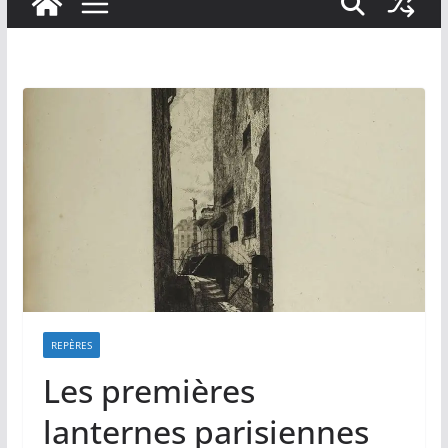
REPÈRES
Les premières
lanternes parisiennes