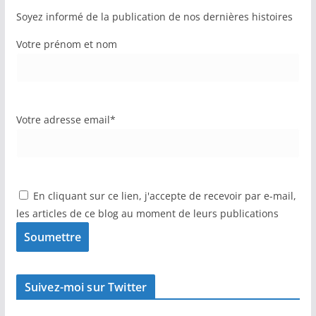
Soyez informé de la publication de nos dernières histoires
Votre prénom et nom
Votre adresse email*
En cliquant sur ce lien, j'accepte de recevoir par e-mail,
les articles de ce blog au moment de leurs publications
Suivez-moi sur Twitter