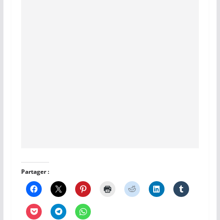
Partager :