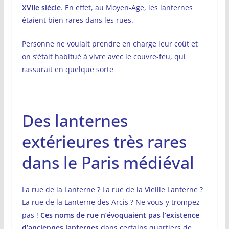
XVIIe siècle
. En effet, au Moyen-Age, les lanternes
étaient bien rares dans les rues.
Personne ne voulait prendre en charge leur coût et
on s’était habitué à vivre avec le couvre-feu, qui
rassurait en quelque sorte
Des lanternes
extérieures très rares
dans le Paris médiéval
La rue de la Lanterne ? La rue de la Vieille Lanterne ?
La rue de la Lanterne des Arcis ? Ne vous-y trompez
pas !
Ces noms de rue n’évoquaient pas l’existence
d’anciennes lanternes
dans certains quartiers de