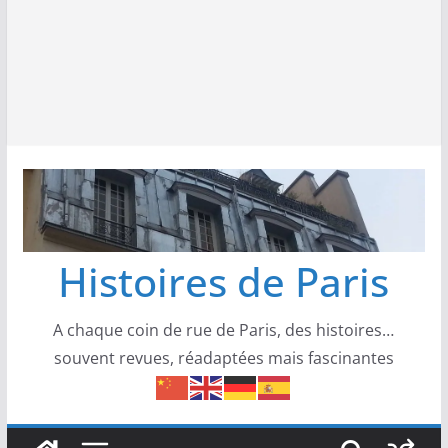
Histoires de Paris
A chaque coin de rue de Paris, des histoires…
souvent revues, réadaptées mais fascinantes