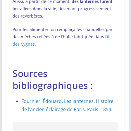
Aussi, à partir de ce moment,
des lanternes furent
installées dans la ville
, devenant progressivement
des réverbères.
Pour les alimenter, on remplaça les chandelles par
des mèches reliées à de l’huile fabriquée dans l’
île
des Cygnes.
Sources
bibliographiques :
Fournier, Édouard. Les lanternes. Histoire
de l’ancien éclairage de Paris. Paris. 1854.