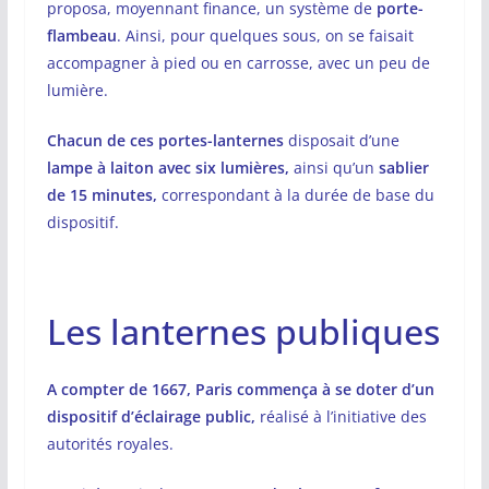
proposa, moyennant finance, un système de
porte-
flambeau
. Ainsi, pour quelques sous, on se faisait
accompagner à pied ou en carrosse, avec un peu de
lumière.
Chacun de ces portes-lanternes
disposait d’une
lampe à laiton avec six lumières,
ainsi qu’un
sablier
de 15 minutes,
correspondant à la durée de base du
dispositif.
Les lanternes publiques
A compter de 1667, Paris commença à se doter d’un
dispositif d’éclairage public,
réalisé à l’initiative des
autorités royales.