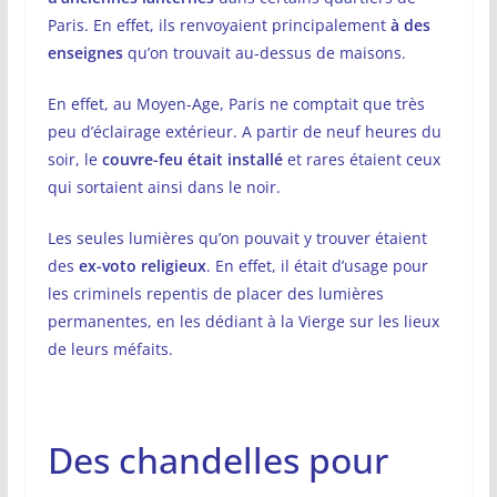
Paris. En effet, ils renvoyaient principalement
à des
enseignes
qu’on trouvait au-dessus de maisons.
En effet, au Moyen-Age, Paris ne comptait que très
peu d’éclairage extérieur. A partir de neuf heures du
soir, le
couvre-feu était installé
et rares étaient ceux
qui sortaient ainsi dans le noir.
Les seules lumières qu’on pouvait y trouver étaient
des
ex-voto religieux
. En effet, il était d’usage pour
les criminels repentis de placer des lumières
permanentes, en les dédiant à la Vierge sur les lieux
de leurs méfaits.
Des chandelles pour