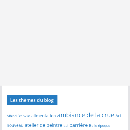
Les thèmes du blog
ambiance de la crue
alimentation
Art
Alfred Franklin
barrière
atelier de peintre
nouveau
Belle époque
bal