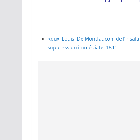
Roux, Louis. De Montfaucon, de l’insalu
suppression immédiate. 1841.