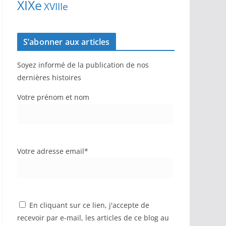
XIXe
XVIIIe
S’abonner aux articles
Soyez informé de la publication de nos
dernières histoires
Votre prénom et nom
Votre adresse email*
En cliquant sur ce lien, j'accepte de
recevoir par e-mail, les articles de ce blog au