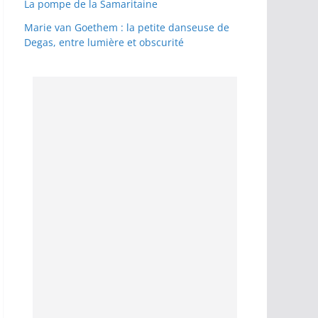
La pompe de la Samaritaine
Marie van Goethem : la petite danseuse de
Degas, entre lumière et obscurité