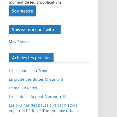
moment de leurs publications
Suivez-moi sur Twitter
Mes Tweets
Articles les plus lus
Les colonnes du Trone
La grotte des Buttes Chaumont
Le moulin Radet
Les statues du pont Alexandre III
Les origines des pavés à Paris : histoire,
enjeux et héritage d’un symbole urbain