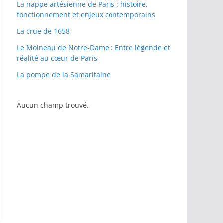
La nappe artésienne de Paris : histoire,
fonctionnement et enjeux contemporains
La crue de 1658
Le Moineau de Notre-Dame : Entre légende et
réalité au cœur de Paris
La pompe de la Samaritaine
Aucun champ trouvé.