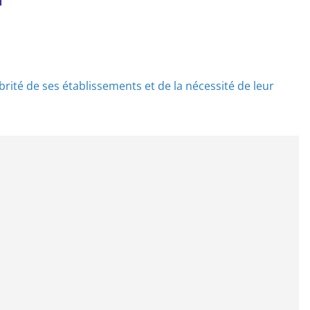
brité de ses établissements et de la nécessité de leur