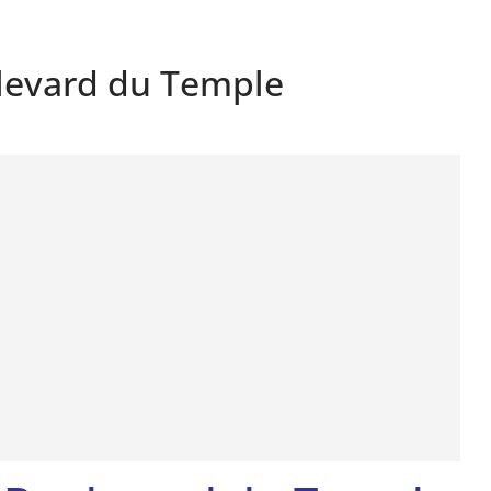
levard du Temple