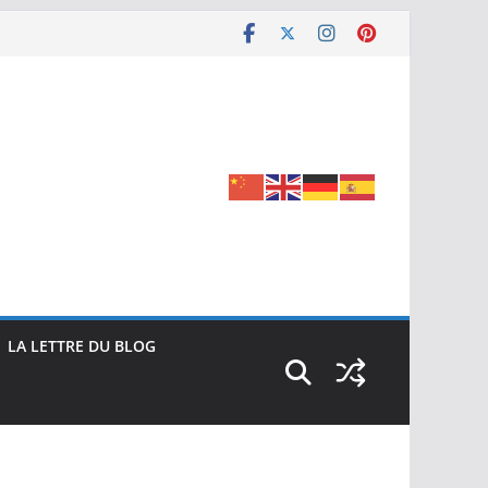
LA LETTRE DU BLOG