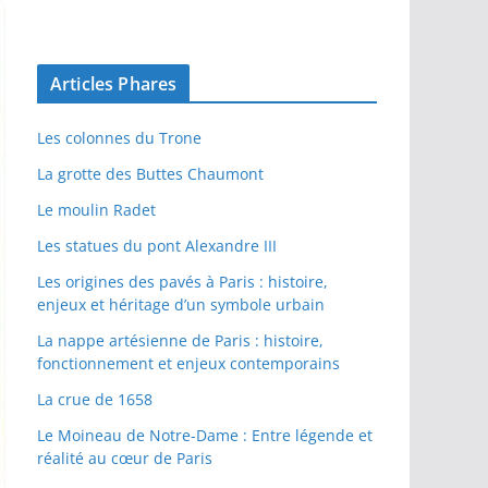
Articles Phares
Les colonnes du Trone
La grotte des Buttes Chaumont
Le moulin Radet
Les statues du pont Alexandre III
Les origines des pavés à Paris : histoire,
enjeux et héritage d’un symbole urbain
La nappe artésienne de Paris : histoire,
fonctionnement et enjeux contemporains
La crue de 1658
Le Moineau de Notre-Dame : Entre légende et
réalité au cœur de Paris