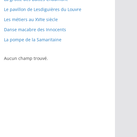
Le pavillon de Lesdiguières du Louvre
Les métiers au XVIIe siècle
Danse macabre des Innocents
La pompe de la Samaritaine
Aucun champ trouvé.