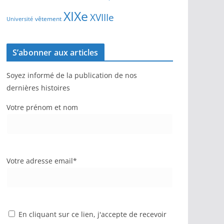
XIXe
XVIIIe
vêtement
Université
S’abonner aux articles
Soyez informé de la publication de nos
dernières histoires
Votre prénom et nom
Votre adresse email*
En cliquant sur ce lien, j'accepte de recevoir