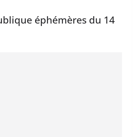
publique éphémères du 14