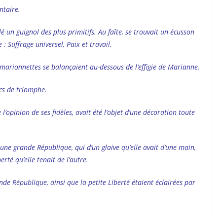
ntaire.
é un guignol des plus primitifs. Au faîte, se trouvait un écusson
: Suffrage universel, Paix et travail.
marionnettes se balançaient au-dessous de l’effigie de Marianne.
cs de triomphe.
l’opinion de ses fidèles, avait été l’objet d’une décoration toute
 une grande République, qui d’un glaive qu’elle avait d’une main,
erté qu’elle tenait de l’autre.
ande République, ainsi que la petite Liberté étaient éclairées par