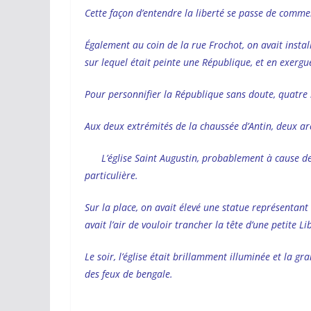
Cette façon d’entendre la liberté se passe de comme
Également au coin de la rue Frochot, on avait install
sur lequel était peinte une République, et en exergue 
Pour personnifier la République sans doute, quatre 
Aux deux extrémités de la chaussée d’Antin, deux ar
L’église Saint Augustin, probablement à cause de 
particulière.
Sur la place, on avait élevé une statue représentant
avait l’air de vouloir trancher la tête d’une petite Lib
Le soir, l’église était brillamment illuminée et la gr
des feux de bengale.