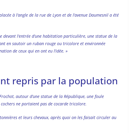
placée à l’angle de la rue de Lyon et de l’avenue Daumesnil a été
e devant l’entrée d’une habitation particulière, une statue de la
tant en sautoir un ruban rouge ou tricolore et environnée
nation de ceux qui en ont eu l’idée. »
 repris par la population
 Frochot, autour d’une statue de la République, une foule
 cochers ne portaient pas de cocarde tricolore.
nnières et leurs chevaux, après quoi on les faisait circuler au