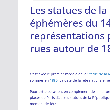
Les statues de l
éphémères du 14 j
représentations 
rues autour de 1
C’est avec le premier modèle de la
Statue de la 
sommes en
1880
. La date de la fête nationale n
Pour cette occasion, en complément de la statue 
places de Paris d’autres statues de la République
moment de fête.