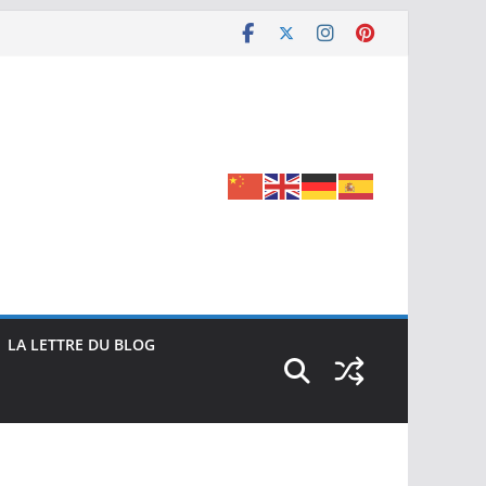
LA LETTRE DU BLOG