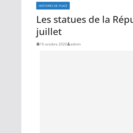
HISTOIRES DE PLACE
Les statues de la Ré
juillet
16 octobre 2020
admin