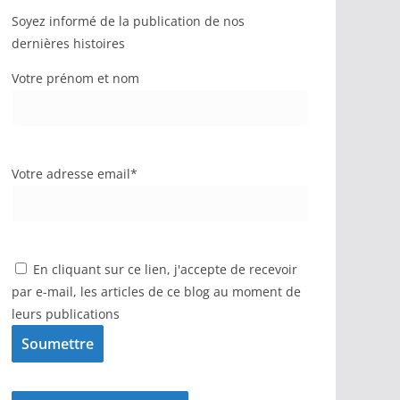
Soyez informé de la publication de nos
dernières histoires
Votre prénom et nom
Votre adresse email*
En cliquant sur ce lien, j'accepte de recevoir
par e-mail, les articles de ce blog au moment de
leurs publications