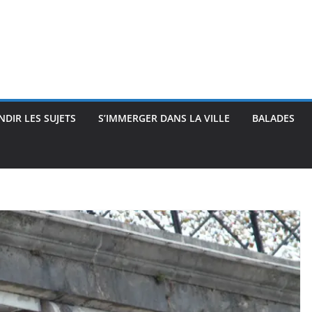
DIR LES SUJETS
S’IMMERGER DANS LA VILLE
BALADES