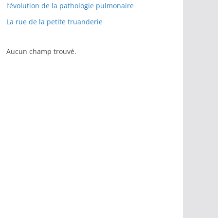
l’évolution de la pathologie pulmonaire
La rue de la petite truanderie
Aucun champ trouvé.