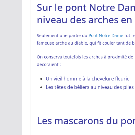
Sur le pont Notre Da
niveau des arches en 
Seulement une partie du
Pont Notre Dame
fut r
fameuse arche au diable, qui fit couler tant de 
On conserva toutefois les arches à proximité de 
décoraient :
Un vieil homme à la chevelure fleurie
Les têtes de béliers au niveau des piles
Les mascarons du pon