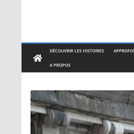
DÉCOUVRIR LES HISTOIRES
APPROFON
A PROPOS