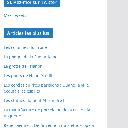
Suivez-moi sur Twitter
Mes Tweets
Articles les plus lus
Les colonnes du Trone
La pompe de la Samaritaine
La grotte de Trianon
Les ponts de Napoléon III
Les cercles spirites parisiens : Quand la ville
écoutait les esprits
Les statues du pont Alexandre III
La manufacture de porcelaine de la rue de la
Roquette
René Laënnec : De l’invention du stéthoscope à