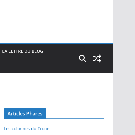
LA LETTRE DU BLOG
Articles Phares
Les colonnes du Trone