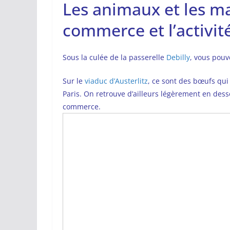
Les animaux et les ma
commerce et l’activi
Sous la culée de la passerelle
Debilly
, vous pouv
Sur le
viaduc d’Austerlitz
, ce sont des bœufs qui
Paris. On retrouve d’ailleurs légèrement en dess
commerce.