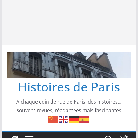
Histoires de Paris
A chaque coin de rue de Paris, des histoires…
souvent revues, réadaptées mais fascinantes