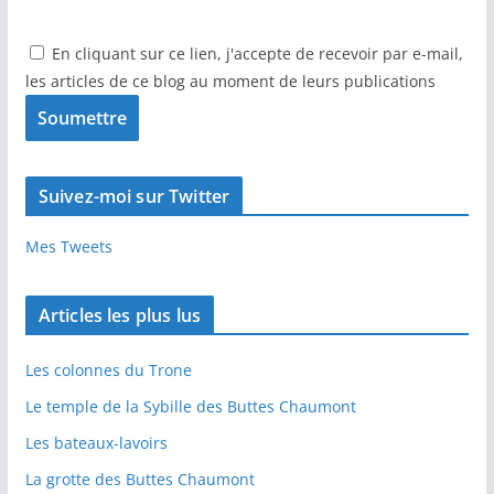
En cliquant sur ce lien, j'accepte de recevoir par e-mail,
les articles de ce blog au moment de leurs publications
Suivez-moi sur Twitter
Mes Tweets
Articles les plus lus
Les colonnes du Trone
Le temple de la Sybille des Buttes Chaumont
Les bateaux-lavoirs
La grotte des Buttes Chaumont