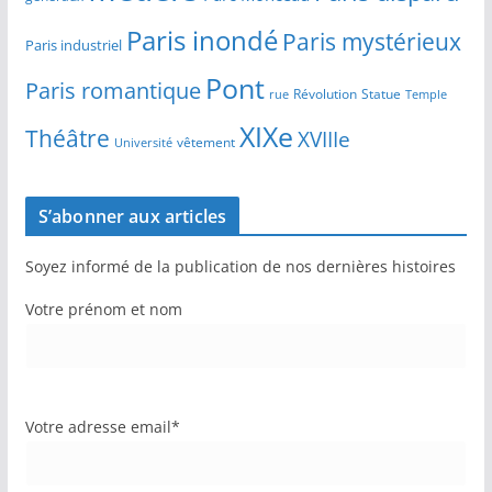
Paris inondé
Paris mystérieux
Paris industriel
Pont
Paris romantique
Révolution
Statue
Temple
rue
XIXe
Théâtre
XVIIIe
vêtement
Université
S’abonner aux articles
Soyez informé de la publication de nos dernières histoires
Votre prénom et nom
Votre adresse email*