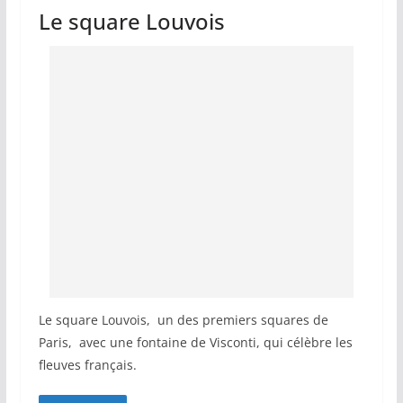
Le square Louvois
Le square Louvois, un des premiers squares de
Paris, avec une fontaine de Visconti, qui célèbre les
fleuves français.