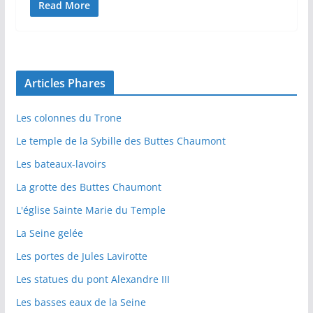
Read More
Articles Phares
Les colonnes du Trone
Le temple de la Sybille des Buttes Chaumont
Les bateaux-lavoirs
La grotte des Buttes Chaumont
L'église Sainte Marie du Temple
La Seine gelée
Les portes de Jules Lavirotte
Les statues du pont Alexandre III
Les basses eaux de la Seine