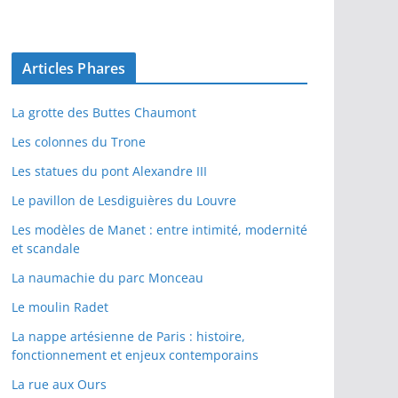
Articles Phares
La grotte des Buttes Chaumont
Les colonnes du Trone
Les statues du pont Alexandre III
Le pavillon de Lesdiguières du Louvre
Les modèles de Manet : entre intimité, modernité
et scandale
La naumachie du parc Monceau
Le moulin Radet
La nappe artésienne de Paris : histoire,
fonctionnement et enjeux contemporains
La rue aux Ours