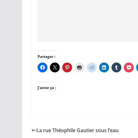
Partager :
J’aime ça :
La rue Théophile Gautier sous l’eau