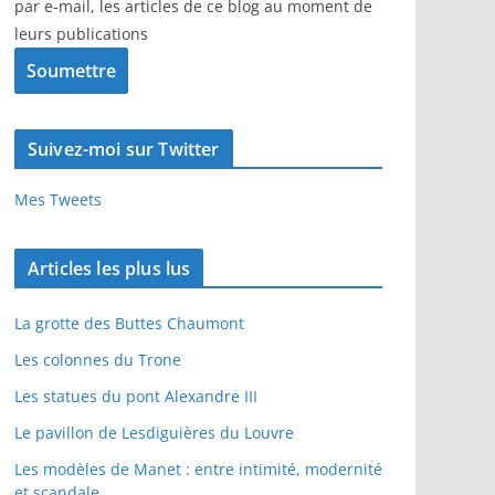
par e-mail, les articles de ce blog au moment de
leurs publications
Suivez-moi sur Twitter
Mes Tweets
Articles les plus lus
La grotte des Buttes Chaumont
Les colonnes du Trone
Les statues du pont Alexandre III
Le pavillon de Lesdiguières du Louvre
Les modèles de Manet : entre intimité, modernité
et scandale