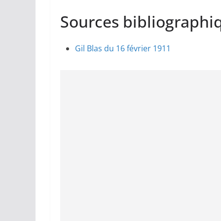
Sources bibliographiq
Gil Blas du 16 février 1911