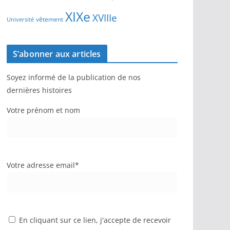
XIXe
XVIIIe
vêtement
Université
S’abonner aux articles
Soyez informé de la publication de nos
dernières histoires
Votre prénom et nom
Votre adresse email*
En cliquant sur ce lien, j'accepte de recevoir