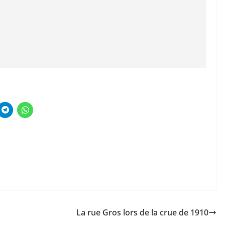
La rue Gros lors de la crue de 1910