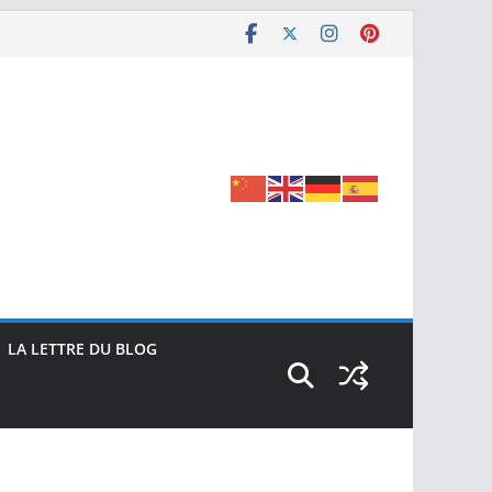
LA LETTRE DU BLOG