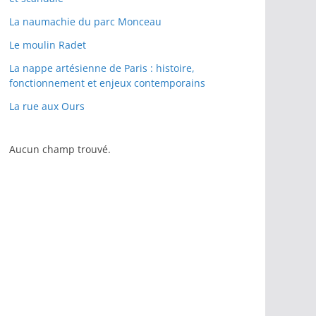
La naumachie du parc Monceau
Le moulin Radet
La nappe artésienne de Paris : histoire,
fonctionnement et enjeux contemporains
La rue aux Ours
Aucun champ trouvé.