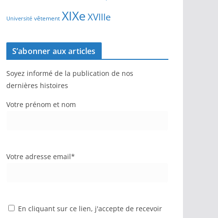
XIXe
XVIIIe
vêtement
Université
S’abonner aux articles
Soyez informé de la publication de nos
dernières histoires
Votre prénom et nom
Votre adresse email*
En cliquant sur ce lien, j'accepte de recevoir