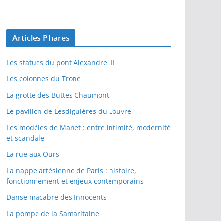
Articles Phares
Les statues du pont Alexandre III
Les colonnes du Trone
La grotte des Buttes Chaumont
Le pavillon de Lesdiguières du Louvre
Les modèles de Manet : entre intimité, modernité
et scandale
La rue aux Ours
La nappe artésienne de Paris : histoire,
fonctionnement et enjeux contemporains
Danse macabre des Innocents
La pompe de la Samaritaine