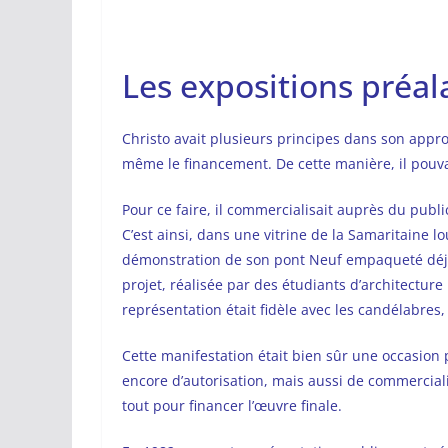
Les expositions préal
Christo avait plusieurs principes dans son appro
même le financement. De cette manière, il pouvai
Pour ce faire, il commercialisait auprès du pub
C’est ainsi, dans une vitrine de la Samaritaine lo
démonstration de son pont Neuf empaqueté déjà 
projet, réalisée par des étudiants d’architecture
représentation était fidèle avec les candélabres
Cette manifestation était bien sûr une occasion p
encore d’autorisation, mais aussi de commercial
tout pour financer l’œuvre finale.