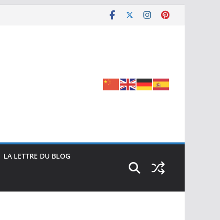
LA LETTRE DU BLOG