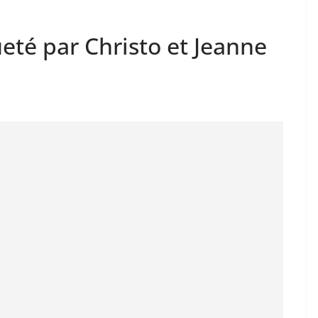
té par Christo et Jeanne