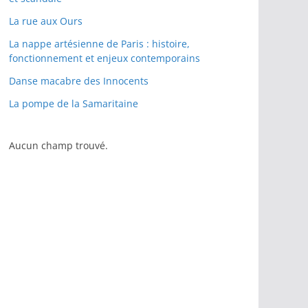
La rue aux Ours
La nappe artésienne de Paris : histoire,
fonctionnement et enjeux contemporains
Danse macabre des Innocents
La pompe de la Samaritaine
Aucun champ trouvé.