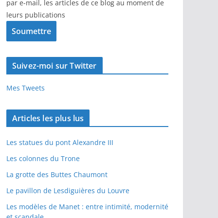
par e-mail, les articles de ce blog au moment de
leurs publications
Suivez-moi sur Twitter
Mes Tweets
Articles les plus lus
Les statues du pont Alexandre III
Les colonnes du Trone
La grotte des Buttes Chaumont
Le pavillon de Lesdiguières du Louvre
Les modèles de Manet : entre intimité, modernité
et scandale