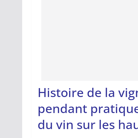
Histoire de la vi
pendant pratique
du vin sur les ha