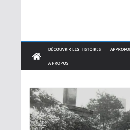
DÉCOUVRIR LES HISTOIRES
APPROFON
A PROPOS