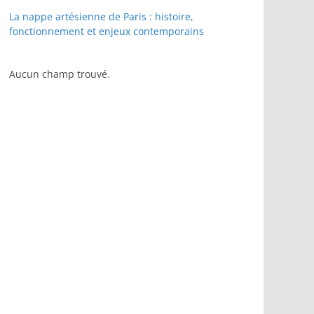
La nappe artésienne de Paris : histoire,
fonctionnement et enjeux contemporains
Aucun champ trouvé.