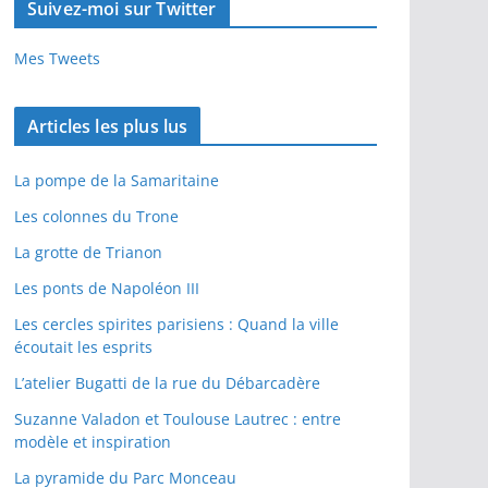
Suivez-moi sur Twitter
Mes Tweets
Articles les plus lus
La pompe de la Samaritaine
Les colonnes du Trone
La grotte de Trianon
Les ponts de Napoléon III
Les cercles spirites parisiens : Quand la ville
écoutait les esprits
L’atelier Bugatti de la rue du Débarcadère
Suzanne Valadon et Toulouse Lautrec : entre
modèle et inspiration
La pyramide du Parc Monceau