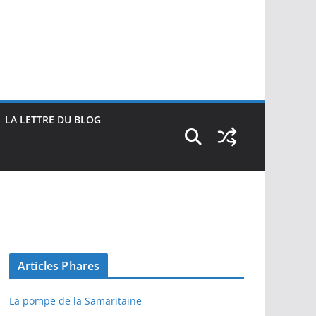
LA LETTRE DU BLOG
Articles Phares
La pompe de la Samaritaine