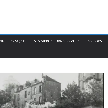
DIR LES SUJETS
S’IMMERGER DANS LA VILLE
BALADES