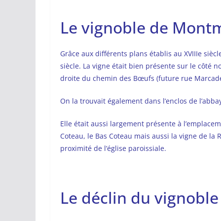
Le vignoble de Montma
Grâce aux différents plans établis au XVIIIe sièc
siècle. La vigne était bien présente sur le côté n
droite du chemin des Bœufs (future rue Marcade
On la trouvait également dans l’enclos de l’abba
Elle était aussi largement présente à l’emplacem
Coteau, le Bas Coteau mais aussi la vigne de la 
proximité de l’église paroissiale.
Le déclin du vignoble