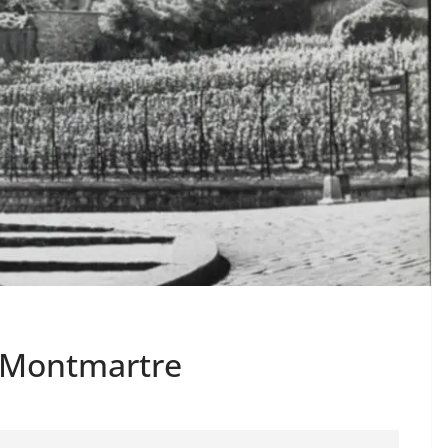
à Montmartre