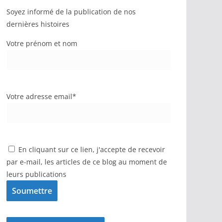
Soyez informé de la publication de nos
dernières histoires
Votre prénom et nom
Votre adresse email*
En cliquant sur ce lien, j'accepte de recevoir
par e-mail, les articles de ce blog au moment de
leurs publications