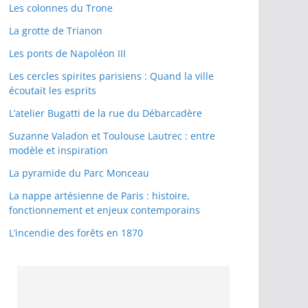
Les colonnes du Trone
La grotte de Trianon
Les ponts de Napoléon III
Les cercles spirites parisiens : Quand la ville
écoutait les esprits
L’atelier Bugatti de la rue du Débarcadère
Suzanne Valadon et Toulouse Lautrec : entre
modèle et inspiration
La pyramide du Parc Monceau
La nappe artésienne de Paris : histoire,
fonctionnement et enjeux contemporains
L’incendie des forêts en 1870