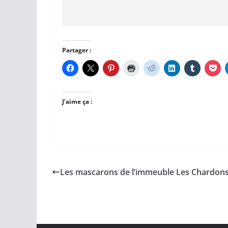
Partager :
J’aime ça :
Les mascarons de l’immeuble Les Chardon