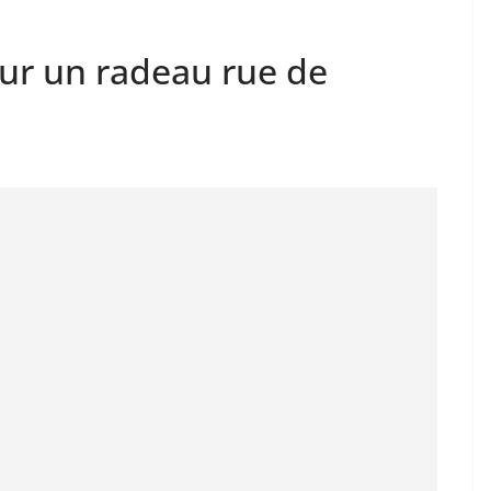
sur un radeau rue de