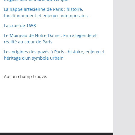
La nappe artésienne de Paris : histoire,
fonctionnement et enjeux contemporains
La crue de 1658
Le Moineau de Notre-Dame : Entre légende et
réalité au cœur de Paris
Les origines des pavés à Paris : histoire, enjeux et
héritage d’un symbole urbain
Aucun champ trouvé.