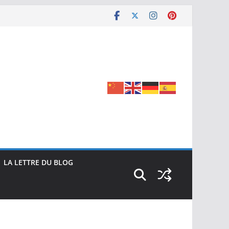
LA LETTRE DU BLOG