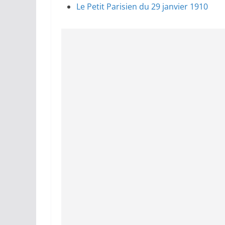
Le Petit Parisien du 29 janvier 1910