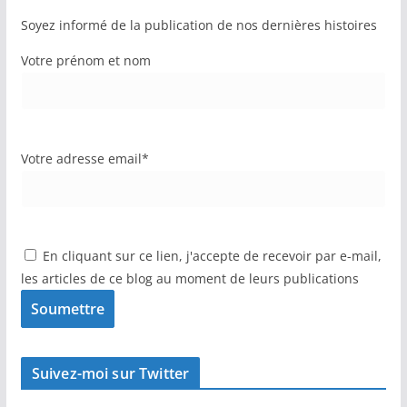
Soyez informé de la publication de nos dernières histoires
Votre prénom et nom
Votre adresse email*
En cliquant sur ce lien, j'accepte de recevoir par e-mail,
les articles de ce blog au moment de leurs publications
Suivez-moi sur Twitter