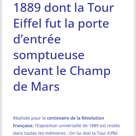
1889 dont la Tour
Eiffel fut la porte
d’entrée
somptueuse
devant le Champ
de Mars
Réalisée pour le
centenaire de la Révolution
Française
, l’Exposition universelle de 1889 est restée
dans toutes les mémoires : On lui doit la Tour Eiffel.