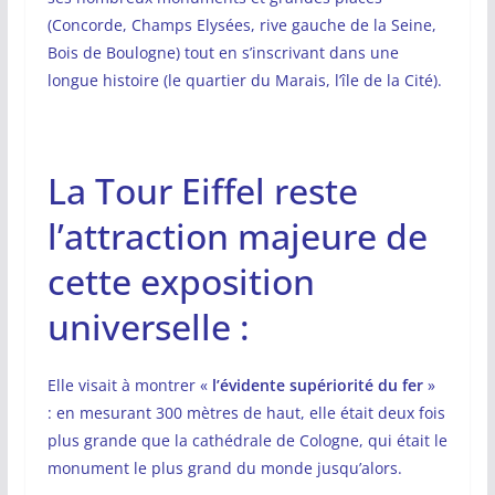
(Concorde, Champs Elysées, rive gauche de la Seine,
Bois de Boulogne) tout en s’inscrivant dans une
longue histoire (le quartier du Marais, l’île de la Cité).
La Tour Eiffel reste
l’attraction majeure de
cette exposition
universelle :
Elle visait à montrer «
l’évidente supériorité du fer
»
: en mesurant 300 mètres de haut, elle était deux fois
plus grande que la cathédrale de Cologne, qui était le
monument le plus grand du monde jusqu’alors.