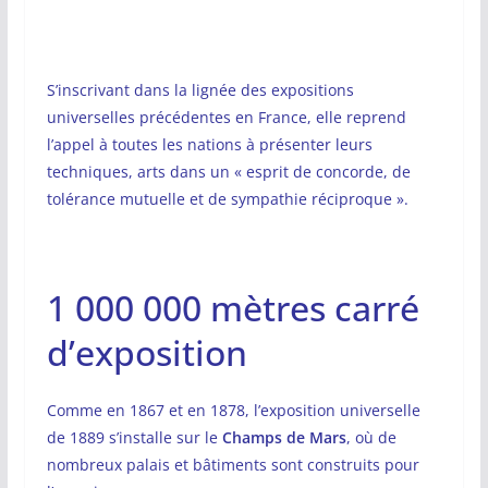
S’inscrivant dans la lignée des expositions
universelles précédentes en France, elle reprend
l’appel à toutes les nations à présenter leurs
techniques, arts dans un « esprit de concorde, de
tolérance mutuelle et de sympathie réciproque ».
1 000 000 mètres carré
d’exposition
Comme en 1867 et en 1878, l’exposition universelle
de 1889 s’installe sur le
Champs de Mars
, où de
nombreux palais et bâtiments sont construits pour