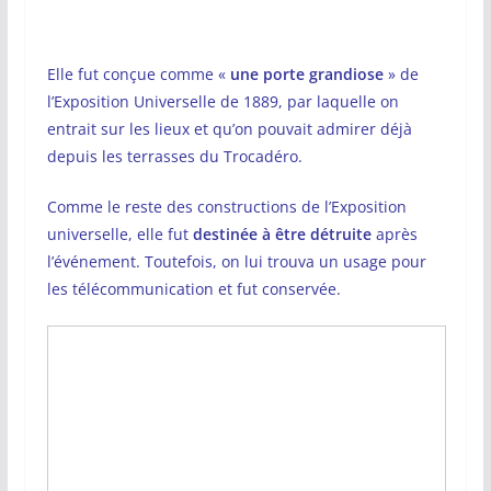
Elle fut conçue comme «
une porte grandiose
» de
l’Exposition Universelle de 1889, par laquelle on
entrait sur les lieux et qu’on pouvait admirer déjà
depuis les terrasses du Trocadéro.
Comme le reste des constructions de l’Exposition
universelle, elle fut
destinée à être détruite
après
l’événement. Toutefois, on lui trouva un usage pour
les télécommunication et fut conservée.