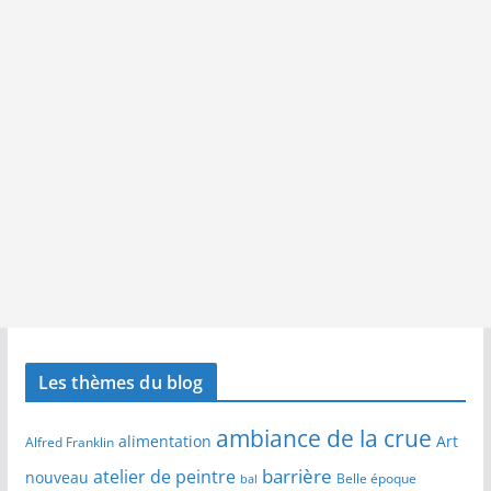
Les thèmes du blog
ambiance de la crue
alimentation
Art
Alfred Franklin
barrière
atelier de peintre
nouveau
Belle époque
bal