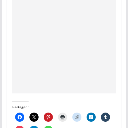
Partager :