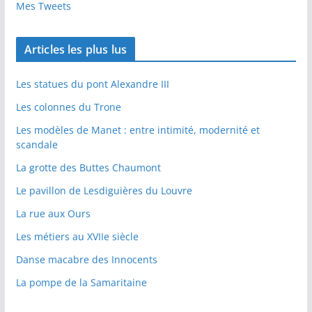
Mes Tweets
Articles les plus lus
Les statues du pont Alexandre III
Les colonnes du Trone
Les modèles de Manet : entre intimité, modernité et
scandale
La grotte des Buttes Chaumont
Le pavillon de Lesdiguières du Louvre
La rue aux Ours
Les métiers au XVIIe siècle
Danse macabre des Innocents
La pompe de la Samaritaine