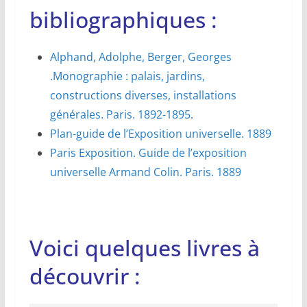
bibliographiques :
Alphand, Adolphe, Berger, Georges
.Monographie : palais, jardins,
constructions diverses, installations
générales. Paris. 1892-1895.
Plan-guide de l’Exposition universelle. 1889
Paris Exposition. Guide de l’exposition
universelle Armand Colin. Paris. 1889
Voici quelques livres à
découvrir :