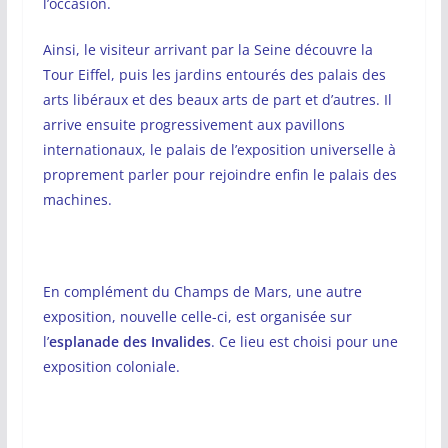
l’occasion.
Ainsi, le visiteur arrivant par la Seine découvre la
Tour Eiffel, puis les jardins entourés des palais des
arts libéraux et des beaux arts de part et d’autres. Il
arrive ensuite progressivement aux pavillons
internationaux, le palais de l’exposition universelle à
proprement parler pour rejoindre enfin le palais des
machines.
En complément du Champs de Mars, une autre
exposition, nouvelle celle-ci, est organisée sur
l’
esplanade des Invalides
. Ce lieu est choisi pour une
exposition coloniale.