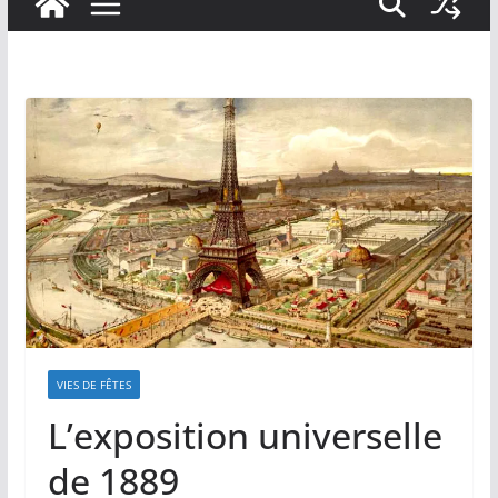
VIES DE FÊTES
L’exposition universelle
de 1889