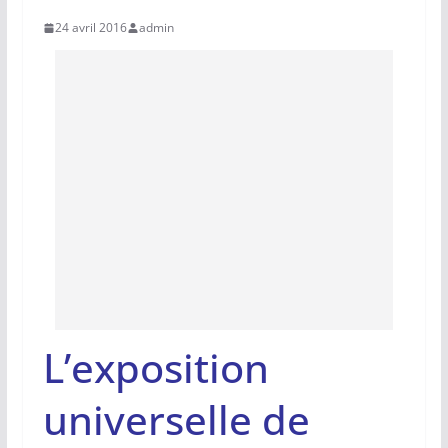
24 avril 2016
admin
L’exposition
universelle de