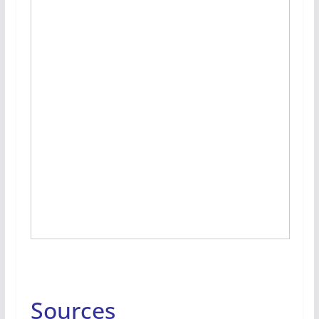
Sources