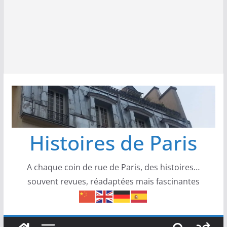
Histoires de Paris
A chaque coin de rue de Paris, des histoires…
souvent revues, réadaptées mais fascinantes