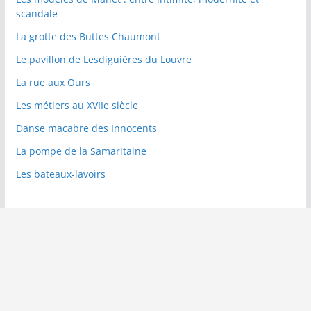
scandale
La grotte des Buttes Chaumont
Le pavillon de Lesdiguières du Louvre
La rue aux Ours
Les métiers au XVIIe siècle
Danse macabre des Innocents
La pompe de la Samaritaine
Les bateaux-lavoirs