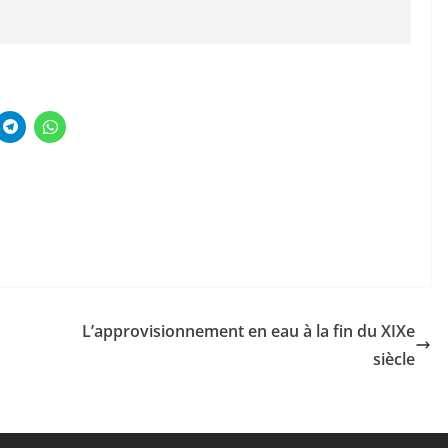
L’approvisionnement en eau à la fin du XIXe
siècle