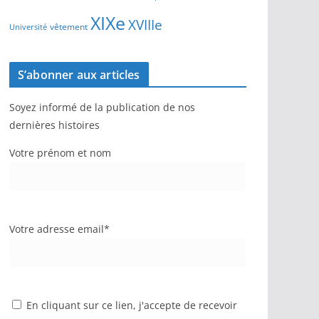
XIXe
XVIIIe
vêtement
Université
S’abonner aux articles
Soyez informé de la publication de nos
dernières histoires
Votre prénom et nom
Votre adresse email*
En cliquant sur ce lien, j'accepte de recevoir