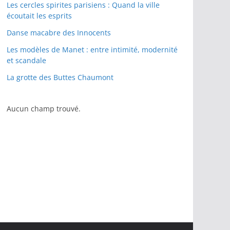
Les cercles spirites parisiens : Quand la ville
écoutait les esprits
Danse macabre des Innocents
Les modèles de Manet : entre intimité, modernité
et scandale
La grotte des Buttes Chaumont
Aucun champ trouvé.