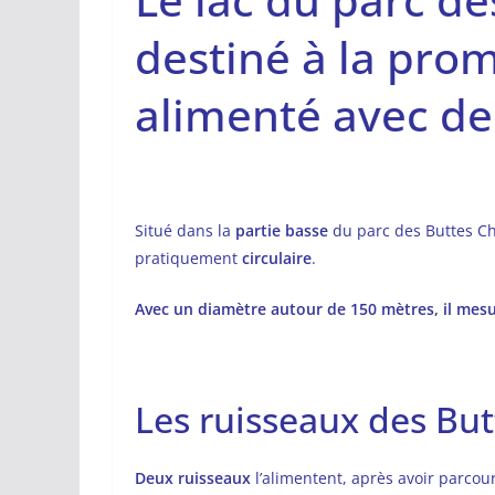
destiné à la pro
alimenté avec de
Situé dans la
partie basse
du parc des Buttes C
pratiquement
circulaire
.
Avec un diamètre autour de 150 mètres, il mesu
Les ruisseaux des Bu
Deux ruisseaux
l’alimentent, après avoir parcour