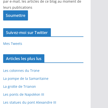
par e-mail, les articles de ce blog au moment de
leurs publications
Suivez-moi sur Twitter
Mes Tweets
Articles les plus lus
Les colonnes du Trone
La pompe de la Samaritaine
La grotte de Trianon
Les ponts de Napoléon III
Les statues du pont Alexandre III