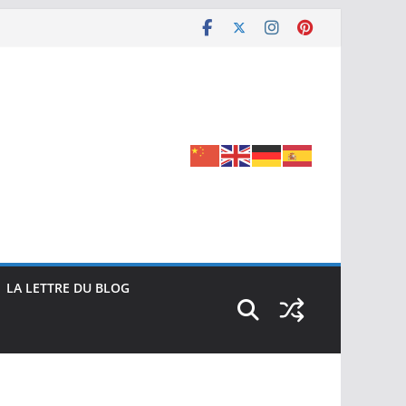
LA LETTRE DU BLOG