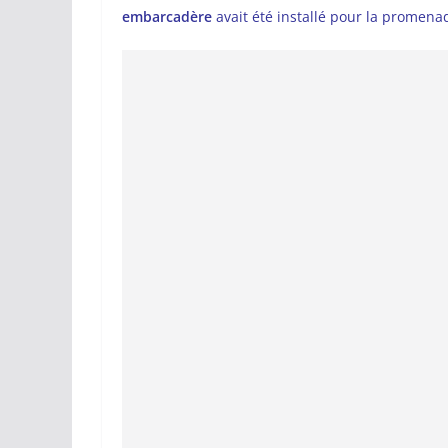
embarcadère
avait été installé pour la promenad