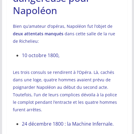
Napoléon
Bien qu’amateur d’opéras, Napoléon fut l’objet de
deux attentats manqués
dans cette salle de la rue
de Richelieu:
10 octobre 1800,
Les trois consuls se rendirent à l’Opéra. Là, cachés
dans une loge, quatre hommes avaient prévu de
poignarder Napoléon au début du second acte.
Toutefois, l’un de leurs complices dévoila à la police
le complot pendant l’entracte et les quatre hommes
furent arrêtes.
24 décembre 1800 : la Machine Infernale.