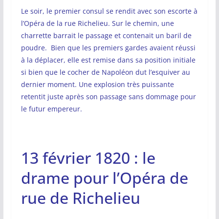
Le soir, le premier consul se rendit avec son escorte à
l’Opéra de la rue Richelieu. Sur le chemin, une
charrette barrait le passage et contenait un baril de
poudre. Bien que les premiers gardes avaient réussi
à la déplacer, elle est remise dans sa position initiale
si bien que le cocher de Napoléon dut l’esquiver au
dernier moment. Une explosion très puissante
retentit juste après son passage sans dommage pour
le futur empereur.
13 février 1820 : le
drame pour l’Opéra de
rue de Richelieu