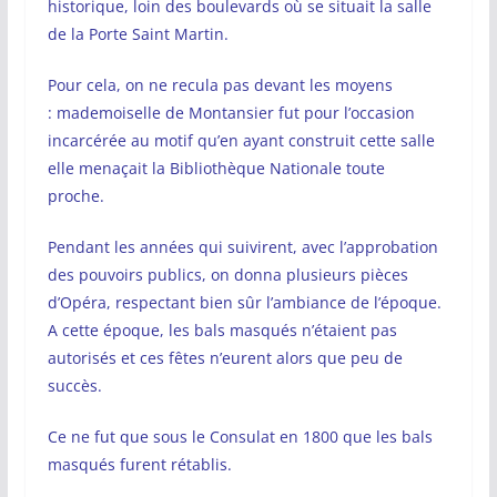
historique, loin des boulevards où se situait la salle
de la Porte Saint Martin.
Pour cela, on ne recula pas devant les moyens
: mademoiselle de Montansier fut pour l’occasion
incarcérée au motif qu’en ayant construit cette salle
elle menaçait la Bibliothèque Nationale toute
proche.
Pendant les années qui suivirent, avec l’approbation
des pouvoirs publics, on donna plusieurs pièces
d’Opéra, respectant bien sûr l’ambiance de l’époque.
A cette époque, les bals masqués n’étaient pas
autorisés et ces fêtes n’eurent alors que peu de
succès.
Ce ne fut que sous le Consulat en 1800 que les bals
masqués furent rétablis.