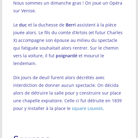
Nous sommes un dimanche gras ! On joue un Opéra
sur Venise.
Le
duc
et la duchesse de
Berri
assistent à la pièce
jouée alors. Le fils du comte d’Artois (et futur Charles
X) accompagne son épouse au milieu du spectacle
qui fatiguée souhaitait alors rentrer. Sur le chemin
vers la voiture, il fut
poignardé
et mourut le
lendemain.
Dix jours de deuil furent alors décrétés avec
interdiction de donner aucun spectacle. On décida
alors de détruire la salle pour y construire sur place
une chapelle expiatoire. Celle ci fut détruite en 1839
pour y installer à la place le
square Louvois
.