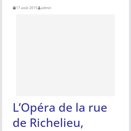
17 août 2015
admin
L’Opéra de la rue
de Richelieu,