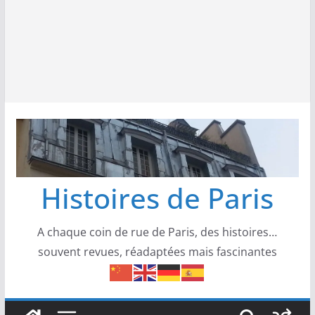
Histoires de Paris
A chaque coin de rue de Paris, des histoires…
souvent revues, réadaptées mais fascinantes