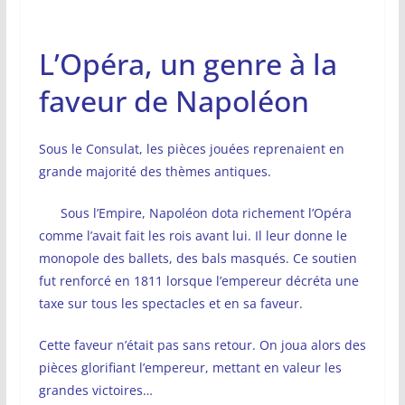
L’Opéra, un genre à la
faveur de Napoléon
Sous le Consulat, les pièces jouées reprenaient en
grande majorité des thèmes antiques.
Sous l’Empire, Napoléon dota richement l’Opéra
comme l’avait fait les rois avant lui. Il leur donne le
monopole des ballets, des bals masqués. Ce soutien
fut renforcé en 1811 lorsque l’empereur décréta une
taxe sur tous les spectacles et en sa faveur.
Cette faveur n’était pas sans retour. On joua alors des
pièces glorifiant l’empereur, mettant en valeur les
grandes victoires…