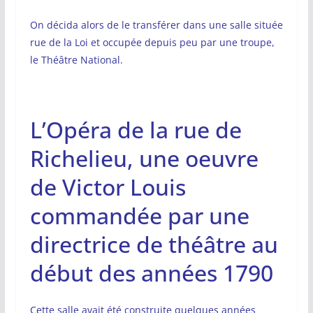
On décida alors de le transférer dans une salle située
rue de la Loi et occupée depuis peu par une troupe,
le Théâtre National.
L’Opéra de la rue de
Richelieu, une oeuvre
de Victor Louis
commandée par une
directrice de théâtre au
début des années 1790
Cette salle avait été construite quelques années