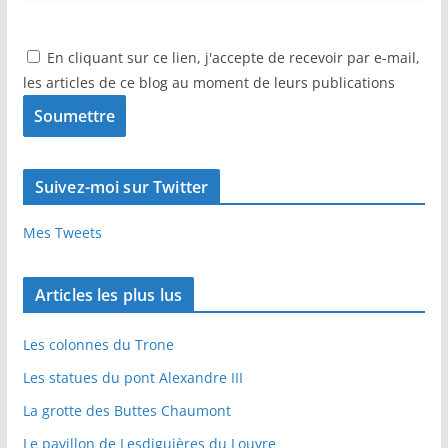
En cliquant sur ce lien, j'accepte de recevoir par e-mail,
les articles de ce blog au moment de leurs publications
Suivez-moi sur Twitter
Mes Tweets
Articles les plus lus
Les colonnes du Trone
Les statues du pont Alexandre III
La grotte des Buttes Chaumont
Le pavillon de Lesdiguières du Louvre