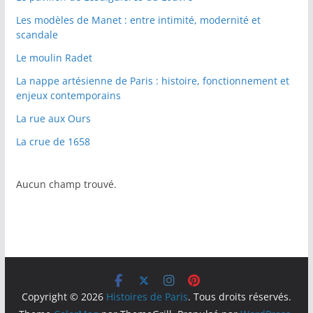
Les modèles de Manet : entre intimité, modernité et
scandale
Le moulin Radet
La nappe artésienne de Paris : histoire, fonctionnement et
enjeux contemporains
La rue aux Ours
La crue de 1658
Aucun champ trouvé.
Copyright © 2026
Histoires de Paris
. Tous droits réservés.