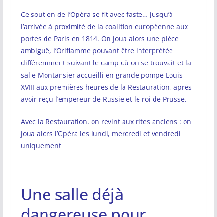
Ce soutien de l’Opéra se fit avec faste… jusqu’à
l’arrivée à proximité de la coalition européenne aux
portes de Paris en 1814. On joua alors une pièce
ambiguë, l’Oriflamme pouvant être interprétée
différemment suivant le camp où on se trouvait et la
salle Montansier accueilli en grande pompe Louis
XVIII aux premières heures de la Restauration, après
avoir reçu l’empereur de Russie et le roi de Prusse.
Avec la Restauration, on revint aux rites anciens : on
joua alors l’Opéra les lundi, mercredi et vendredi
uniquement.
Une salle déjà
dangereuse pour