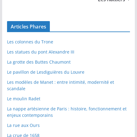
Articles Phares
Les colonnes du Trone
Les statues du pont Alexandre III
La grotte des Buttes Chaumont
Le pavillon de Lesdiguières du Louvre
Les modèles de Manet : entre intimité, modernité et
scandale
Le moulin Radet
La nappe artésienne de Paris : histoire, fonctionnement et
enjeux contemporains
La rue aux Ours
La crue de 1658