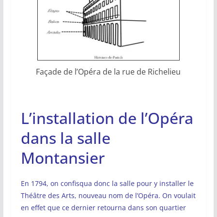
Façade de l’Opéra de la rue de Richelieu
L’installation de l’Opéra
dans la salle
Montansier
En 1794, on confisqua donc la salle pour y installer le
Théâtre des Arts, nouveau nom de l’Opéra. On voulait
en effet que ce dernier retourna dans son quartier