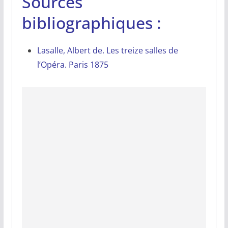
Sources
bibliographiques :
Lasalle, Albert de. Les treize salles de
l’Opéra. Paris 1875