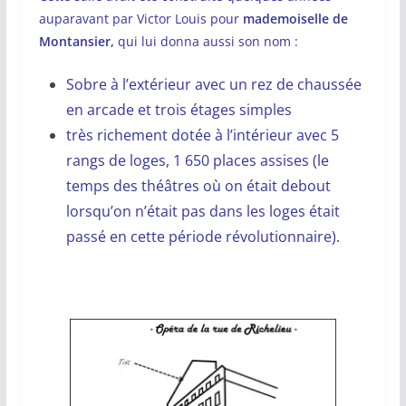
auparavant par Victor Louis pour
mademoiselle de
Montansier,
qui lui donna aussi son nom :
Sobre à l’extérieur avec un rez de chaussée
en arcade et trois étages simples
très richement dotée à l’intérieur avec 5
rangs de loges, 1 650 places assises (le
temps des théâtres où on était debout
lorsqu’on n’était pas dans les loges était
passé en cette période révolutionnaire).