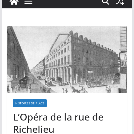
HISTOIRES DE PLACE
L’Opéra de la rue de
Richelieu