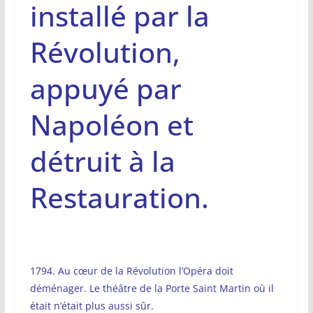
installé par la
Révolution,
appuyé par
Napoléon et
détruit à la
Restauration.
1794. Au cœur de la Révolution l’Opéra doit
déménager. Le théâtre de la Porte Saint Martin où il
était n’était plus aussi sûr.