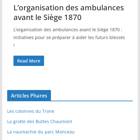
L’organisation des ambulances
avant le Siège 1870
L’organisation des ambulances avant le Siège 1870 :
initiatives pour se préparer à aider les futurs blessés
!
Read More
Articles Phares
Les colonnes du Trone
La grotte des Buttes Chaumont
La naumachie du parc Monceau