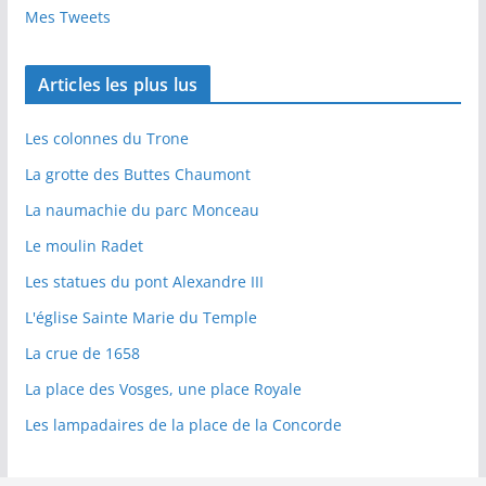
Mes Tweets
Articles les plus lus
Les colonnes du Trone
La grotte des Buttes Chaumont
La naumachie du parc Monceau
Le moulin Radet
Les statues du pont Alexandre III
L'église Sainte Marie du Temple
La crue de 1658
La place des Vosges, une place Royale
Les lampadaires de la place de la Concorde