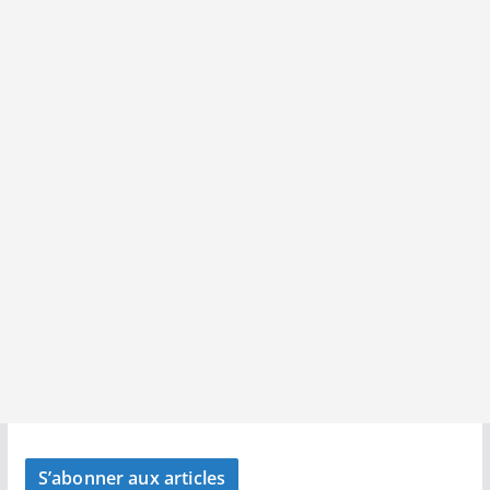
S’abonner aux articles