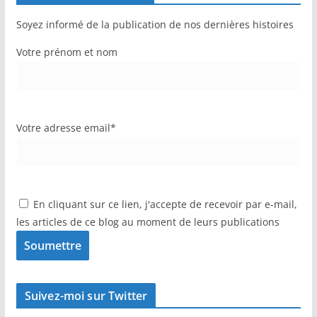
Soyez informé de la publication de nos dernières histoires
Votre prénom et nom
Votre adresse email*
En cliquant sur ce lien, j'accepte de recevoir par e-mail,
les articles de ce blog au moment de leurs publications
Suivez-moi sur Twitter