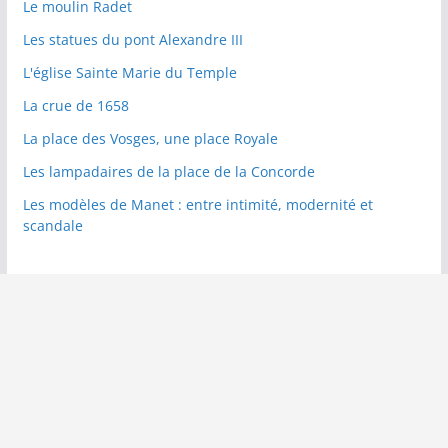
Le moulin Radet
Les statues du pont Alexandre III
L'église Sainte Marie du Temple
La crue de 1658
La place des Vosges, une place Royale
Les lampadaires de la place de la Concorde
Les modèles de Manet : entre intimité, modernité et
scandale