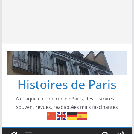
Histoires de Paris
A chaque coin de rue de Paris, des histoires…
souvent revues, réadaptées mais fascinantes