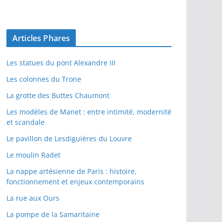
Articles Phares
Les statues du pont Alexandre III
Les colonnes du Trone
La grotte des Buttes Chaumont
Les modèles de Manet : entre intimité, modernité
et scandale
Le pavillon de Lesdiguières du Louvre
Le moulin Radet
La nappe artésienne de Paris : histoire,
fonctionnement et enjeux contemporains
La rue aux Ours
La pompe de la Samaritaine