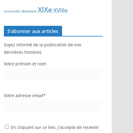
XIXe
XVIIIe
vêtement
Université
S’abonner aux articles
Soyez informé de la publication de nos
dernières histoires
Votre prénom et nom
Votre adresse email*
En cliquant sur ce lien, j'accepte de recevoir