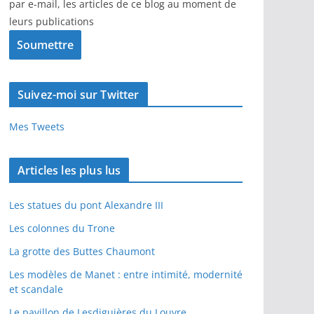
par e-mail, les articles de ce blog au moment de
leurs publications
Suivez-moi sur Twitter
Mes Tweets
Articles les plus lus
Les statues du pont Alexandre III
Les colonnes du Trone
La grotte des Buttes Chaumont
Les modèles de Manet : entre intimité, modernité
et scandale
Le pavillon de Lesdiguières du Louvre