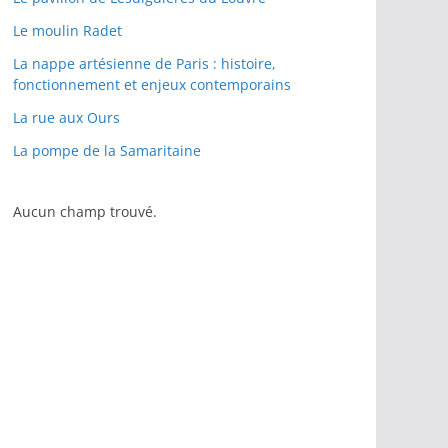
Le moulin Radet
La nappe artésienne de Paris : histoire,
fonctionnement et enjeux contemporains
La rue aux Ours
La pompe de la Samaritaine
Aucun champ trouvé.