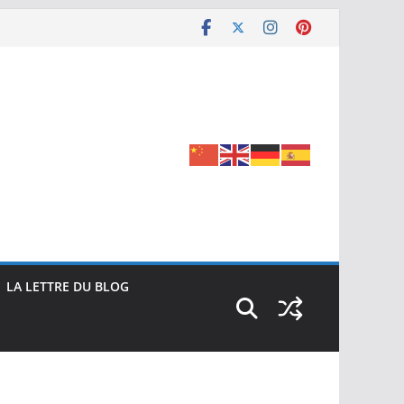
LA LETTRE DU BLOG