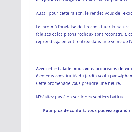
Aussi, pour cette raison, le rendez vous de l’expo
Le jardin à l’anglaise doit reconstituer la nature. T
falaises et les pitons rocheux sont reconstruit, c
reprend également l’entrée dans une veine de l’
Avec cette balade, nous vous proposons de vou
éléments constitutifs du jardin voulu par Alpha
Cette promenade vous prendre une heure.
N’hésitez pas à en sortir des sentiers battus.
Pour plus de confort, vous pouvez agrandir l