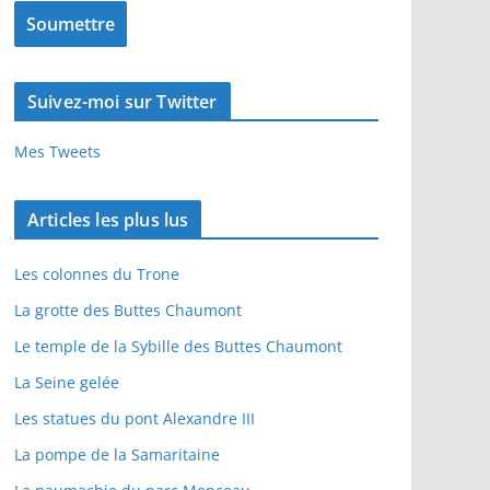
Suivez-moi sur Twitter
Mes Tweets
Articles les plus lus
Les colonnes du Trone
La grotte des Buttes Chaumont
Le temple de la Sybille des Buttes Chaumont
La Seine gelée
Les statues du pont Alexandre III
La pompe de la Samaritaine