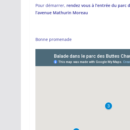
Pour démarrer,
rendez vous à l’entrée du parc
l’avenue Mathurin Moreau
Bonne promenade