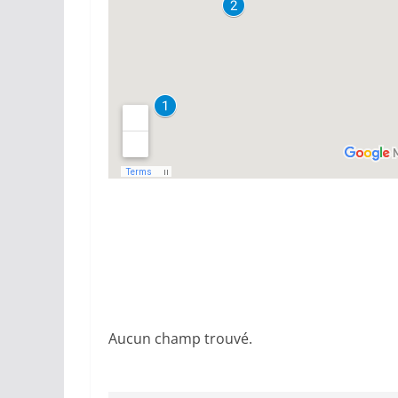
Aucun champ trouvé.