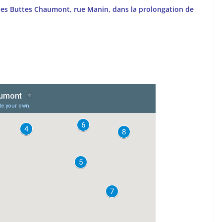
 des Buttes Chaumont, rue Manin, dans la prolongation de