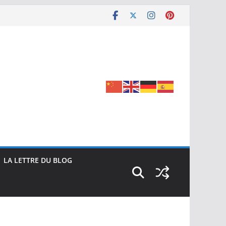
LA LETTRE DU BLOG