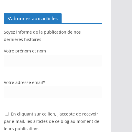
S’abonner aux articles
Soyez informé de la publication de nos
dernières histoires
Votre prénom et nom
Votre adresse email*
En cliquant sur ce lien, j'accepte de recevoir
par e-mail, les articles de ce blog au moment de
leurs publications