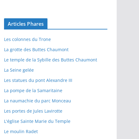
Articles Phares
Les colonnes du Trone
La grotte des Buttes Chaumont
Le temple de la Sybille des Buttes Chaumont
La Seine gelée
Les statues du pont Alexandre III
La pompe de la Samaritaine
La naumachie du parc Monceau
Les portes de Jules Lavirotte
L'église Sainte Marie du Temple
Le moulin Radet