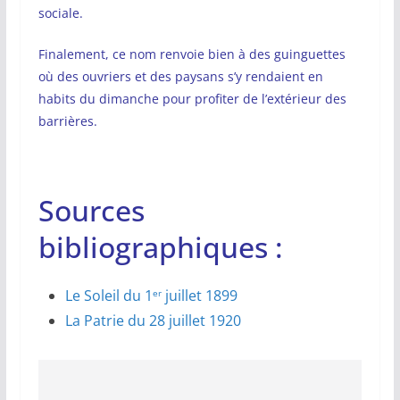
sociale.
Finalement, ce nom renvoie bien à des guinguettes
où des ouvriers et des paysans s’y rendaient en
habits du dimanche pour profiter de l’extérieur des
barrières.
Sources
bibliographiques :
Le Soleil du 1
juillet 1899
er
La Patrie du 28 juillet 1920