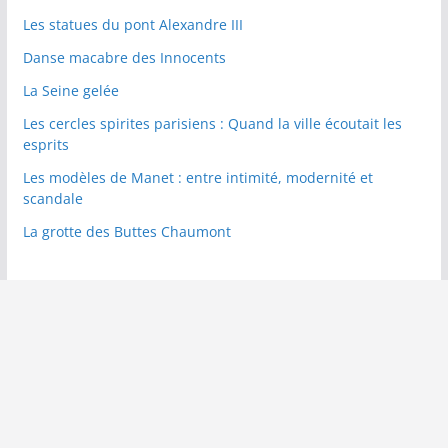
Les statues du pont Alexandre III
Danse macabre des Innocents
La Seine gelée
Les cercles spirites parisiens : Quand la ville écoutait les
esprits
Les modèles de Manet : entre intimité, modernité et
scandale
La grotte des Buttes Chaumont