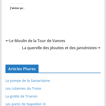
J’aime ça :
Le Moulin de la Tour de Vanves
La querelle des jésuites et des jansénistes
Articles Phares
La pompe de la Samaritaine
Les colonnes du Trone
La grotte de Trianon
Les ponts de Napoléon III