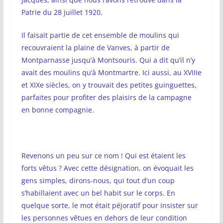
Patrie du 28 juillet 1920.
Il faisait partie de cet ensemble de moulins qui
recouvraient la plaine de Vanves, à partir de
Montparnasse jusqu’à Montsouris. Qui a dit qu’il n’y
avait des moulins qu’à Montmartre. Ici aussi, au XVIIIe
et XIXe siècles, on y trouvait des petites guinguettes,
parfaites pour profiter des plaisirs de la campagne
en bonne compagnie.
Revenons un peu sur ce nom ! Qui est étaient les
forts vêtus ? Avec cette désignation, on évoquait les
gens simples, dirons-nous, qui tout d’un coup
s’habillaient avec un bel habit sur le corps. En
quelque sorte, le mot était péjoratif pour insister sur
les personnes vêtues en dehors de leur condition