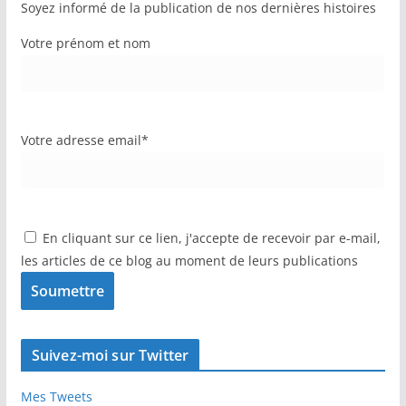
Soyez informé de la publication de nos dernières histoires
Votre prénom et nom
Votre adresse email*
En cliquant sur ce lien, j'accepte de recevoir par e-mail,
les articles de ce blog au moment de leurs publications
Suivez-moi sur Twitter
Mes Tweets