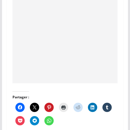
Partager :