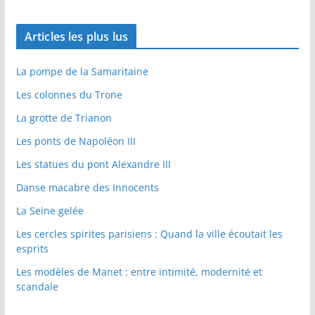
Articles les plus lus
La pompe de la Samaritaine
Les colonnes du Trone
La grotte de Trianon
Les ponts de Napoléon III
Les statues du pont Alexandre III
Danse macabre des Innocents
La Seine gelée
Les cercles spirites parisiens : Quand la ville écoutait les
esprits
Les modèles de Manet : entre intimité, modernité et
scandale