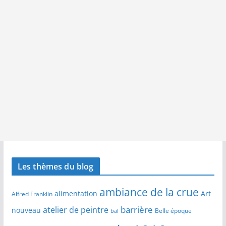
Les thèmes du blog
ambiance de la crue
alimentation
Art
Alfred Franklin
barrière
atelier de peintre
nouveau
Belle époque
bal