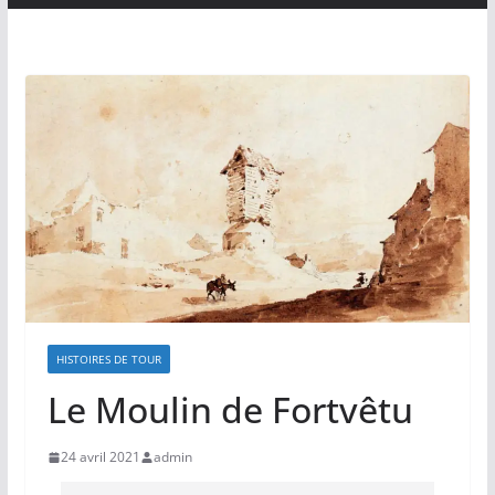
HISTOIRES DE TOUR
Le Moulin de Fortvêtu
24 avril 2021
admin