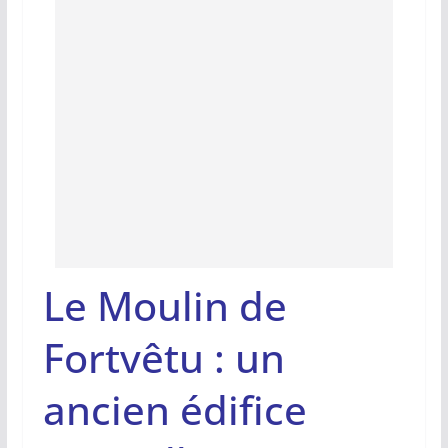
Le Moulin de
Fortvêtu : un
ancien édifice