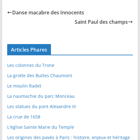
Danse macabre des Innocents
Saint Paul des champs
Articles Phares
Les colonnes du Trone
La grotte des Buttes Chaumont
Le moulin Radet
La naumachie du parc Monceau
Les statues du pont Alexandre III
La crue de 1658
L'église Sainte Marie du Temple
Les origines des pavés à Paris : histoire, enjeux et héritage