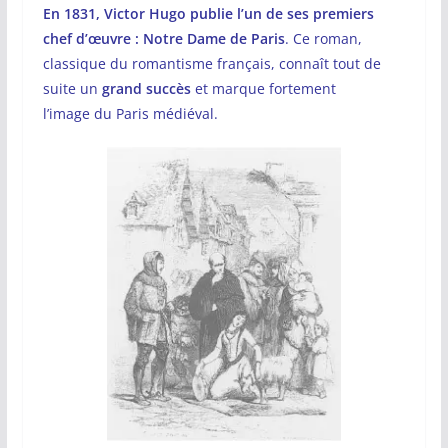
En 1831, Victor Hugo publie l’un de ses premiers
chef d’œuvre : Notre Dame de Paris
. Ce roman,
classique du romantisme français, connaît tout de
suite un
grand succès
et marque fortement
l’image du Paris médiéval.