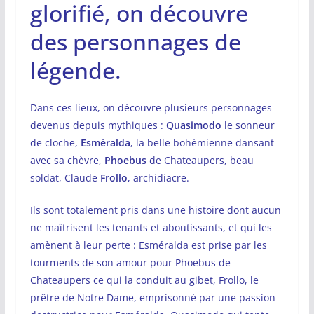
glorifié, on découvre
des personnages de
légende.
Dans ces lieux, on découvre plusieurs personnages
devenus depuis mythiques :
Quasimodo
le sonneur
de cloche,
Esméralda
, la belle bohémienne dansant
avec sa chèvre,
Phoebus
de Chateaupers, beau
soldat, Claude
Frollo
, archidiacre.
Ils sont totalement pris dans une histoire dont aucun
ne maîtrisent les tenants et aboutissants, et qui les
amènent à leur perte : Esméralda est prise par les
tourments de son amour pour Phoebus de
Chateaupers ce qui la conduit au gibet, Frollo, le
prêtre de Notre Dame, emprisonné par une passion