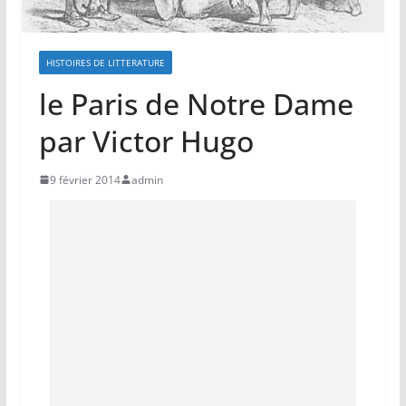
HISTOIRES DE LITTERATURE
le Paris de Notre Dame
par Victor Hugo
9 février 2014
admin