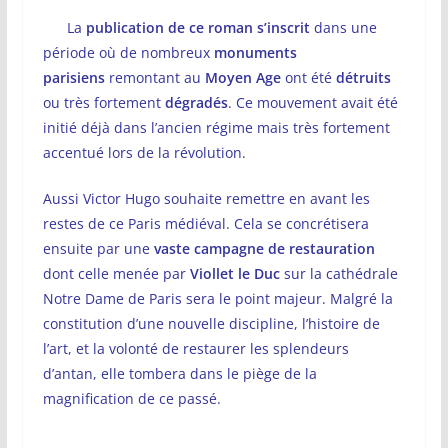
La
publication de ce roman s’inscrit
dans une
période où de nombreux
monuments
parisiens
remontant au
Moyen Age
ont été
détruits
ou très fortement
dégradés
. Ce mouvement avait été
initié déjà dans l’ancien régime mais très fortement
accentué lors de la révolution.
Aussi Victor Hugo souhaite remettre en avant les
restes de ce Paris médiéval. Cela se concrétisera
ensuite par une
vaste campagne de restauration
dont celle menée par
Viollet le Duc
sur la cathédrale
Notre Dame de Paris sera le point majeur. Malgré la
constitution d’une nouvelle discipline, l’histoire de
l’art, et la volonté de restaurer les splendeurs
d’antan, elle tombera dans le piège de la
magnification de ce passé.