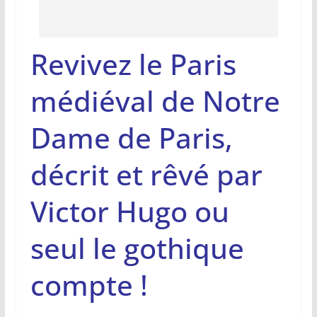
Revivez le Paris
médiéval de Notre
Dame de Paris,
décrit et rêvé par
Victor Hugo ou
seul le gothique
compte !