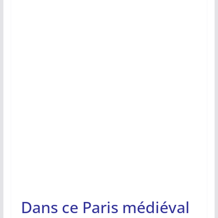
Dans ce Paris médiéval