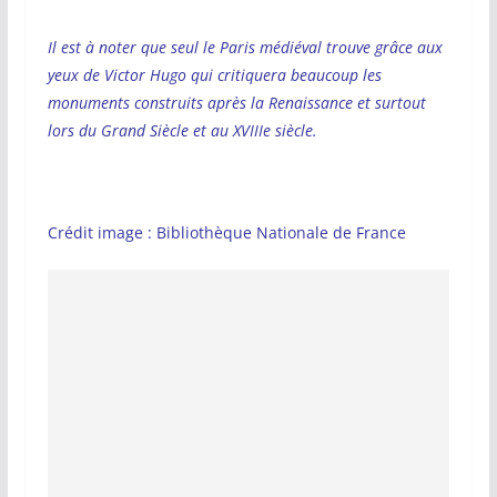
Il est à noter que seul le Paris médiéval trouve grâce aux
yeux de Victor Hugo qui critiquera beaucoup les
monuments construits après la Renaissance et surtout
lors du Grand Siècle et au XVIIIe siècle.
Crédit image : Bibliothèque Nationale de France