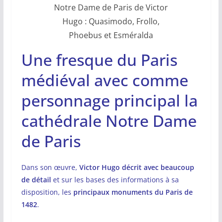
Notre Dame de Paris de Victor
Hugo : Quasimodo, Frollo,
Phoebus et Esméralda
Une fresque du Paris
médiéval avec comme
personnage principal la
cathédrale Notre Dame
de Paris
Dans son œuvre,
Victor Hugo décrit avec beaucoup
de détail
et sur les bases des informations à sa
disposition, les
principaux monuments du Paris de
1482
.