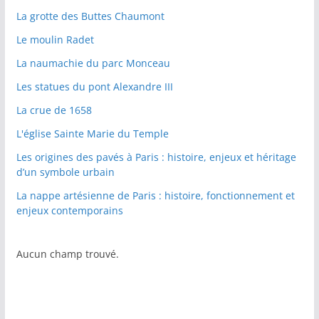
La grotte des Buttes Chaumont
Le moulin Radet
La naumachie du parc Monceau
Les statues du pont Alexandre III
La crue de 1658
L'église Sainte Marie du Temple
Les origines des pavés à Paris : histoire, enjeux et héritage
d’un symbole urbain
La nappe artésienne de Paris : histoire, fonctionnement et
enjeux contemporains
Aucun champ trouvé.