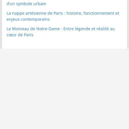
d’un symbole urbain
La nappe artésienne de Paris : histoire, fonctionnement et
enjeux contemporains
Le Moineau de Notre-Dame : Entre légende et réalité au
cœur de Paris