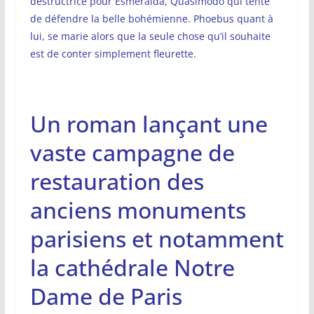
destructrice pour Esméralda, Quasimodo qui tente
de défendre la belle bohémienne. Phoebus quant à
lui, se marie alors que la seule chose qu’il souhaite
est de conter simplement fleurette.
Un roman lançant une
vaste campagne de
restauration des
anciens monuments
parisiens et notamment
la cathédrale Notre
Dame de Paris