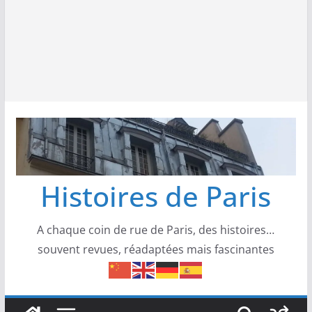
Histoires de Paris
A chaque coin de rue de Paris, des histoires…
souvent revues, réadaptées mais fascinantes