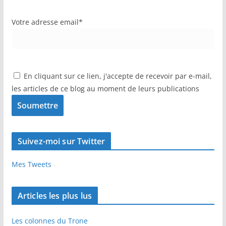
Votre adresse email*
En cliquant sur ce lien, j'accepte de recevoir par e-mail,
les articles de ce blog au moment de leurs publications
Suivez-moi sur Twitter
Mes Tweets
Articles les plus lus
Les colonnes du Trone