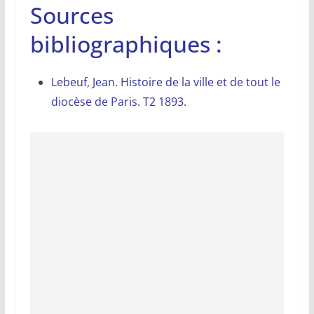
Sources
bibliographiques :
Lebeuf, Jean. Histoire de la ville et de tout le
diocèse de Paris. T2 1893.