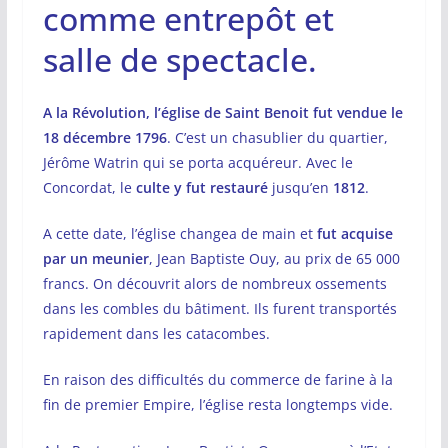
comme entrepôt et
salle de spectacle.
A la Révolution, l’église de Saint Benoit fut vendue le
18 décembre 1796
. C’est un chasublier du quartier,
Jérôme Watrin qui se porta acquéreur. Avec le
Concordat, le
culte y fut restauré
jusqu’en
1812
.
A cette date, l’église changea de main et
fut acquise
par un meunier
, Jean Baptiste Ouy, au prix de 65 000
francs. On découvrit alors de nombreux ossements
dans les combles du bâtiment. Ils furent transportés
rapidement dans les catacombes.
En raison des difficultés du commerce de farine à la
fin de premier Empire, l’église resta longtemps vide.