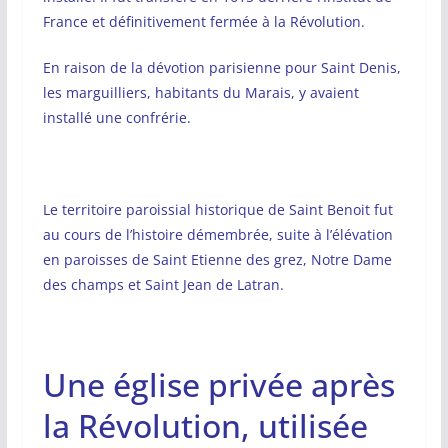
France et définitivement fermée à la Révolution.
En raison de la dévotion parisienne pour Saint Denis,
les marguilliers, habitants du Marais, y avaient
installé une confrérie.
Le territoire paroissial historique de Saint Benoit fut
au cours de l’histoire démembrée, suite à l’élévation
en paroisses de Saint Etienne des grez, Notre Dame
des champs et Saint Jean de Latran.
Une église privée après
la Révolution, utilisée