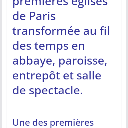
premières églises
de Paris
transformée au fil
des temps en
abbaye, paroisse,
entrepôt et salle
de spectacle.
Une des premières