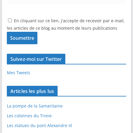
En cliquant sur ce lien, j'accepte de recevoir par e-mail,
les articles de ce blog au moment de leurs publications
Suivez-moi sur Twitter
Mes Tweets
Articles les plus lus
La pompe de la Samaritaine
Les colonnes du Trone
Les statues du pont Alexandre III