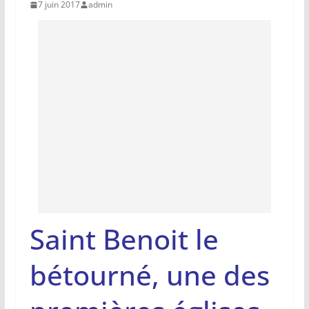
7 juin 2017
admin
Saint Benoit le
bétourné, une des