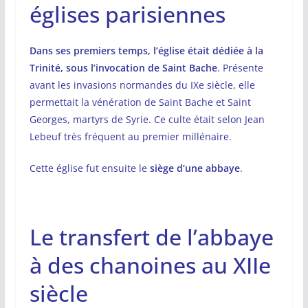
églises parisiennes
Dans ses premiers temps, l’église était dédiée à la
Trinité, sous l’invocation de Saint Bache
. Présente
avant les invasions normandes du IXe siècle, elle
permettait la vénération de Saint Bache et Saint
Georges, martyrs de Syrie. Ce culte était selon Jean
Lebeuf très fréquent au premier millénaire.
Cette église fut ensuite le
siège d’une abbaye
.
Le transfert de l’abbaye
à des chanoines au XIIe
siècle