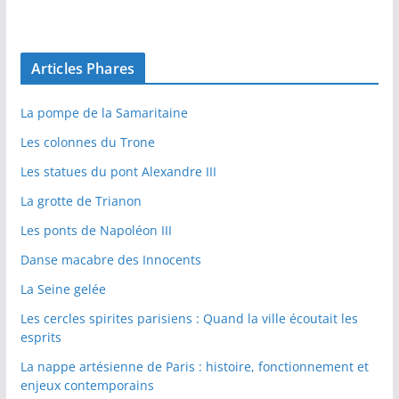
Articles Phares
La pompe de la Samaritaine
Les colonnes du Trone
Les statues du pont Alexandre III
La grotte de Trianon
Les ponts de Napoléon III
Danse macabre des Innocents
La Seine gelée
Les cercles spirites parisiens : Quand la ville écoutait les
esprits
La nappe artésienne de Paris : histoire, fonctionnement et
enjeux contemporains