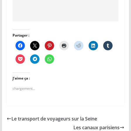
Partager :
J’aime ça :
chargement…
Le transport de voyageurs sur la Seine
Les canaux parisiens