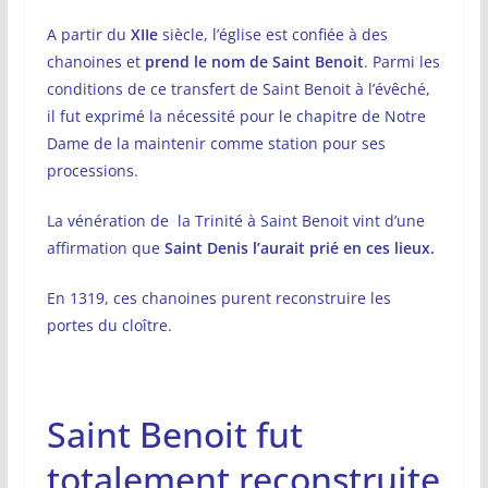
A partir du
XIIe
siècle, l’église est confiée à des
chanoines et
prend le nom de Saint Benoit
. Parmi les
conditions de ce transfert de Saint Benoit à l’évêché,
il fut exprimé la nécessité pour le chapitre de Notre
Dame de la maintenir comme station pour ses
processions.
La vénération de la Trinité à Saint Benoit vint d’une
affirmation que
Saint Denis l’aurait prié en ces lieux.
En 1319, ces chanoines purent reconstruire les
portes du cloître.
Saint Benoit fut
totalement reconstruite