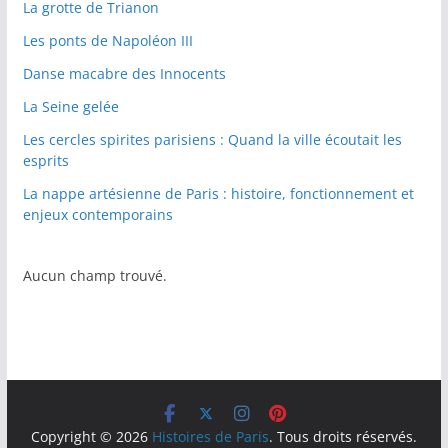
La grotte de Trianon
Les ponts de Napoléon III
Danse macabre des Innocents
La Seine gelée
Les cercles spirites parisiens : Quand la ville écoutait les
esprits
La nappe artésienne de Paris : histoire, fonctionnement et
enjeux contemporains
Aucun champ trouvé.
Copyright © 2026
Histoires de Paris
. Tous droits réservés.