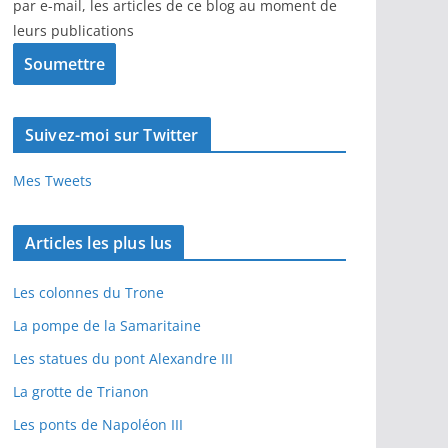
par e-mail, les articles de ce blog au moment de
leurs publications
Suivez-moi sur Twitter
Mes Tweets
Articles les plus lus
Les colonnes du Trone
La pompe de la Samaritaine
Les statues du pont Alexandre III
La grotte de Trianon
Les ponts de Napoléon III