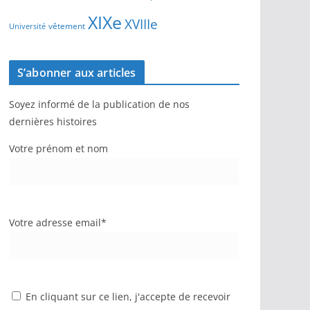
XIXe
XVIIIe
vêtement
Université
S’abonner aux articles
Soyez informé de la publication de nos
dernières histoires
Votre prénom et nom
Votre adresse email*
En cliquant sur ce lien, j'accepte de recevoir