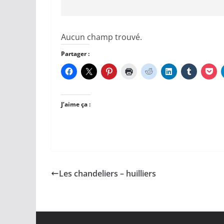
Aucun champ trouvé.
Partager :
J’aime ça :
Les chandeliers – huilliers