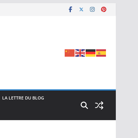
LA LETTRE DU BLOG