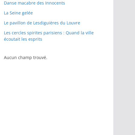
Danse macabre des Innocents
La Seine gelée
Le pavillon de Lesdiguières du Louvre
Les cercles spirites parisiens : Quand la ville
écoutait les esprits
Aucun champ trouvé.