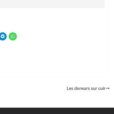
Les doreurs sur cuir