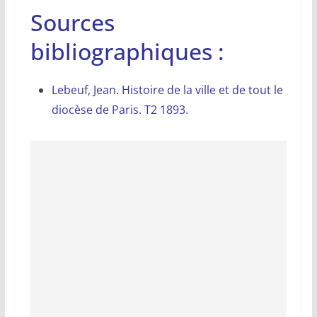
Sources
bibliographiques :
Lebeuf, Jean. Histoire de la ville et de tout le
diocèse de Paris. T2 1893.