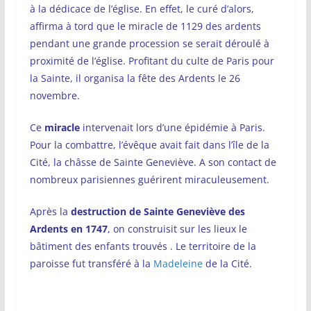
à la dédicace de l’église. En effet, le curé d’alors,
affirma à tord que le miracle de 1129 des ardents
pendant une grande procession se serait déroulé à
proximité de l’église. Profitant du culte de Paris pour
la Sainte, il organisa la fête des Ardents le 26
novembre.
Ce
miracle
intervenait lors d’une épidémie à Paris.
Pour la combattre, l’évêque avait fait dans l’île de la
Cité, la châsse de Sainte Geneviève. A son contact de
nombreux parisiennes guérirent miraculeusement.
Après la
destruction de Sainte Geneviève des
Ardents en 1747
, on construisit sur les lieux le
bâtiment des enfants trouvés . Le territoire de la
paroisse fut transféré à la
Madeleine
de la Cité.