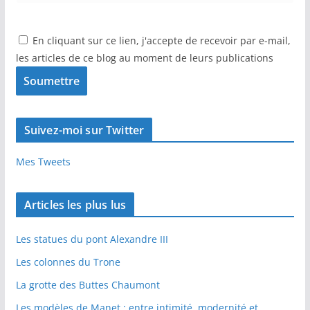
En cliquant sur ce lien, j'accepte de recevoir par e-mail,
les articles de ce blog au moment de leurs publications
Suivez-moi sur Twitter
Mes Tweets
Articles les plus lus
Les statues du pont Alexandre III
Les colonnes du Trone
La grotte des Buttes Chaumont
Les modèles de Manet : entre intimité, modernité et