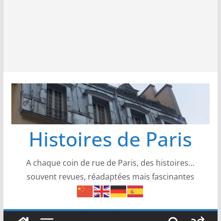
Histoires de Paris
A chaque coin de rue de Paris, des histoires…
souvent revues, réadaptées mais fascinantes