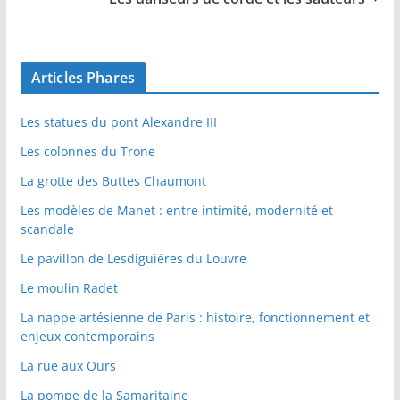
Articles Phares
Les statues du pont Alexandre III
Les colonnes du Trone
La grotte des Buttes Chaumont
Les modèles de Manet : entre intimité, modernité et
scandale
Le pavillon de Lesdiguières du Louvre
Le moulin Radet
La nappe artésienne de Paris : histoire, fonctionnement et
enjeux contemporains
La rue aux Ours
La pompe de la Samaritaine