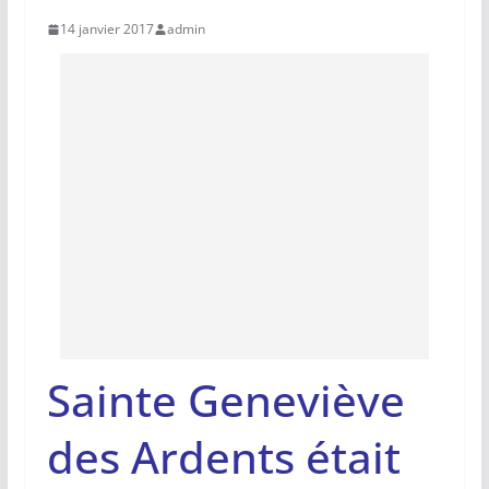
14 janvier 2017
admin
Sainte Geneviève
des Ardents était