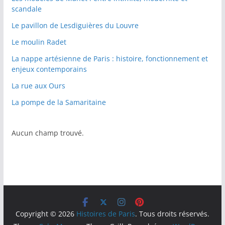
scandale
Le pavillon de Lesdiguières du Louvre
Le moulin Radet
La nappe artésienne de Paris : histoire, fonctionnement et
enjeux contemporains
La rue aux Ours
La pompe de la Samaritaine
Aucun champ trouvé.
Copyright © 2026
Histoires de Paris
. Tous droits réservés.