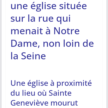
une église située
sur la rue qui
menait à Notre
Dame, non loin de
la Seine
Une église à proximité
du lieu où Sainte
Geneviève mourut