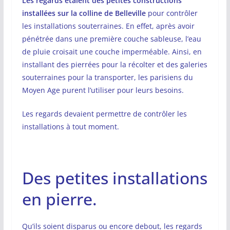
Les regards étaient des petites constructions
installées sur la colline de Belleville
pour contrôler
les installations souterraines. En effet, après avoir
pénétrée dans une première couche sableuse, l’eau
de pluie croisait une couche imperméable. Ainsi, en
installant des pierrées pour la récolter et des galeries
souterraines pour la transporter, les parisiens du
Moyen Age purent l’utiliser pour leurs besoins.
Les regards devaient permettre de contrôler les
installations à tout moment.
Des petites installations
en pierre.
Qu’ils soient disparus ou encore debout, les regards