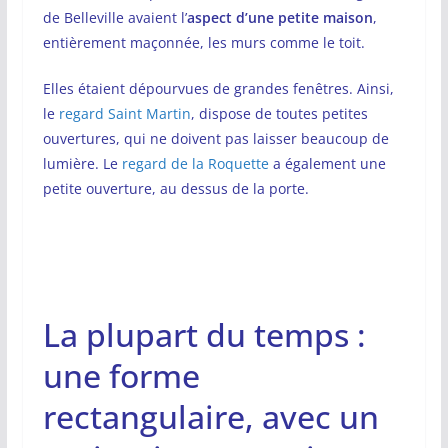
de Belleville avaient l’
aspect d’une petite maison
,
entièrement maçonnée, les murs comme le toit.
Elles étaient dépourvues de grandes fenêtres. Ainsi,
le
regard Saint Martin
, dispose de toutes petites
ouvertures, qui ne doivent pas laisser beaucoup de
lumière. Le
regard de la Roquette
a également une
petite ouverture, au dessus de la porte.
La plupart du temps :
une forme
rectangulaire, avec un