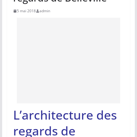
5 mai 2018
admin
L’architecture des
regards de