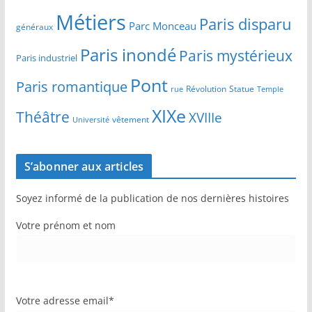
Métiers
Paris disparu
Parc Monceau
généraux
Paris inondé
Paris mystérieux
Paris industriel
Pont
Paris romantique
Révolution
Statue
Temple
rue
XIXe
Théâtre
XVIIIe
vêtement
Université
S’abonner aux articles
Soyez informé de la publication de nos dernières histoires
Votre prénom et nom
Votre adresse email*