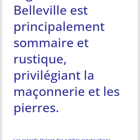
Belleville est
principalement
sommaire et
rustique,
privilégiant la
maçonnerie et les
pierres.