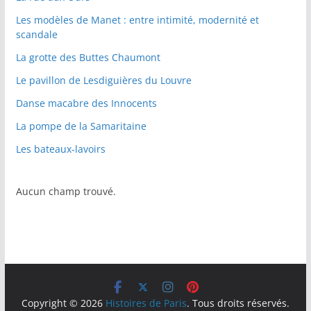
Les modèles de Manet : entre intimité, modernité et
scandale
La grotte des Buttes Chaumont
Le pavillon de Lesdiguières du Louvre
Danse macabre des Innocents
La pompe de la Samaritaine
Les bateaux-lavoirs
Aucun champ trouvé.
Copyright © 2026
Histoires de Paris
. Tous droits réservés.