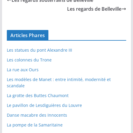
Les regards souterrains de Belleville
Les regards de Belleville
Articles Phares
Les statues du pont Alexandre III
Les colonnes du Trone
La rue aux Ours
Les modèles de Manet : entre intimité, modernité et
scandale
La grotte des Buttes Chaumont
Le pavillon de Lesdiguières du Louvre
Danse macabre des Innocents
La pompe de la Samaritaine