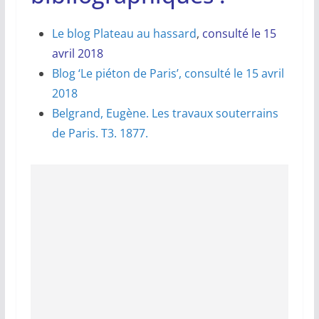
Le blog Plateau au hassard
,
consulté le 15
avril 2018
Blog ‘Le piéton de Paris’, consulté le 15 avril
2018
Belgrand, Eugène. Les travaux souterrains
de Paris. T3. 1877.