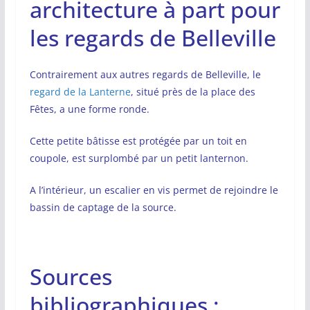
architecture à part pour
les regards de Belleville
Contrairement aux autres regards de Belleville, le
regard de la Lanterne
, situé près de la place des
Fêtes, a une forme ronde.
Cette petite bâtisse est protégée par un toit en
coupole, est surplombé par un petit lanternon.
A l’intérieur, un escalier en vis permet de rejoindre le
bassin de captage de la source.
Sources
bibliographiques :