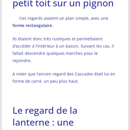
petit toit sur un pignon
Ces regards avaient un plan simple, avec une
forme rectangulaire.
Ils étaient donc très rustiques et permettaient
d’accéder à l’intérieur à un bassin. Suivant les cas, il
fallait descendre quelques marches pour le
rejoindre.
A noter que l’ancien regard des Cascades était lui en
forme de carré, un peu plus haut.
Le regard de la
lanterne : une