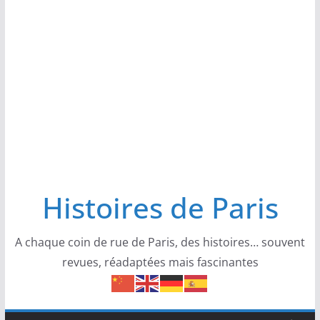
Histoires de Paris
A chaque coin de rue de Paris, des histoires… souvent
revues, réadaptées mais fascinantes