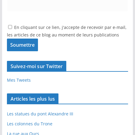
En cliquant sur ce lien, j'accepte de recevoir par e-mail,
les articles de ce blog au moment de leurs publications
Suivez-moi sur Twitter
Mes Tweets
Articles les plus lus
Les statues du pont Alexandre III
Les colonnes du Trone
La rue aux Ours