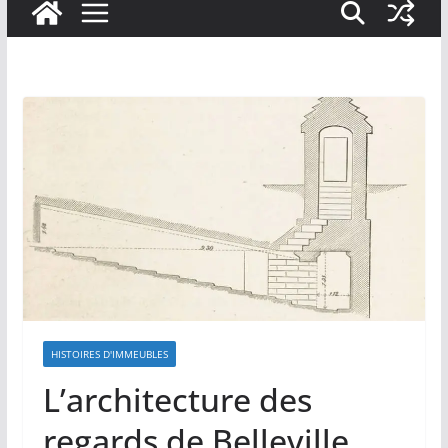
HISTOIRES D'IMMEUBLES
L’architecture des
regards de Belleville