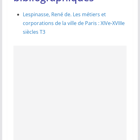
Lespinasse, René de. Les métiers et
corporations de la ville de Paris : XIVe-XVIIIe
siècles T3