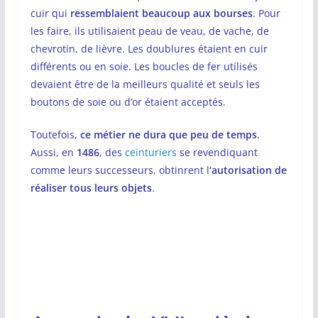
cuir qui
ressemblaient beaucoup aux bourses
. Pour
les faire, ils utilisaient peau de veau, de vache, de
chevrotin, de lièvre. Les doublures étaient en cuir
différents ou en soie. Les boucles de fer utilisés
devaient être de la meilleurs qualité et seuls les
boutons de soie ou d’or étaient acceptés.
Toutefois,
ce métier ne dura que peu de temps
.
Aussi, en
1486
, des
ceinturiers
se revendiquant
comme leurs successeurs, obtinrent l
‘autorisation de
réaliser tous leurs objets
.