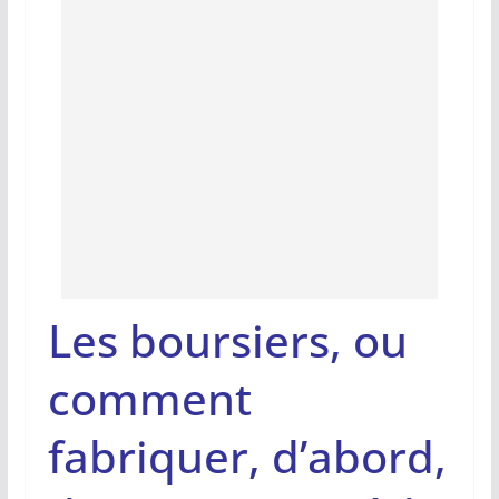
Les boursiers, ou
comment
fabriquer, d’abord,