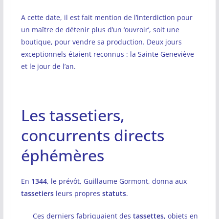
A cette date, il est fait mention de l’interdiction pour
un maître de détenir plus d’un ‘ouvroir’, soit une
boutique, pour vendre sa production. Deux jours
exceptionnels étaient reconnus : la Sainte Geneviève
et le jour de l’an.
Les tassetiers,
concurrents directs
éphémères
En
1344
, le prévôt, Guillaume Gormont, donna aux
tassetiers
leurs propres
statuts
.
Ces derniers fabriquaient des
tassettes
, objets en