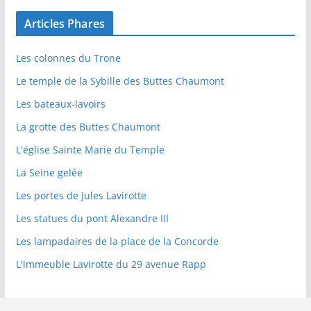
Articles Phares
Les colonnes du Trone
Le temple de la Sybille des Buttes Chaumont
Les bateaux-lavoirs
La grotte des Buttes Chaumont
L'église Sainte Marie du Temple
La Seine gelée
Les portes de Jules Lavirotte
Les statues du pont Alexandre III
Les lampadaires de la place de la Concorde
L'immeuble Lavirotte du 29 avenue Rapp