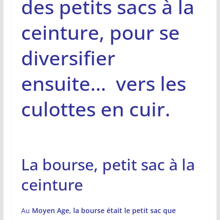
des petits sacs à la
ceinture, pour se
diversifier
ensuite… vers les
culottes en cuir.
La bourse, petit sac à la
ceinture
Au
Moyen Age, la bourse était le petit sac que