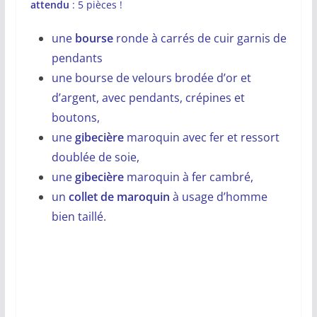
attendu
: 5 pièces !
une
bourse
ronde à carrés de cuir garnis de
pendants
une bourse de velours brodée d’or et
d’argent, avec pendants, crépines et
boutons,
une
gibecière
maroquin avec fer et ressort
doublée de soie,
une
gibecière
maroquin à fer cambré,
un
collet de maroquin
à usage d’homme
bien taillé.