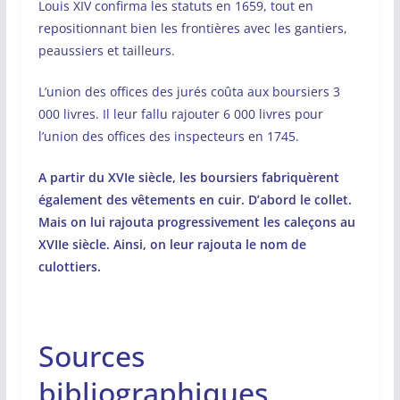
Louis XIV confirma les statuts en 1659, tout en
repositionnant bien les frontières avec les gantiers,
peaussiers et tailleurs.
L’union des offices des jurés coûta aux boursiers 3
000 livres. Il leur fallu rajouter 6 000 livres pour
l’union des offices des inspecteurs en 1745.
A partir du XVIe siècle, les boursiers fabriquèrent
également des vêtements en cuir. D’abord le collet.
Mais on lui rajouta progressivement les caleçons au
XVIIe siècle. Ainsi, on leur rajouta le nom de
culottiers.
Sources
bibliographiques