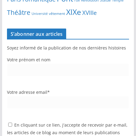
Révolution
Statue
Temple
rue
XIXe
Théâtre
XVIIIe
vêtement
Université
S’abonner aux articles
Soyez informé de la publication de nos dernières histoires
Votre prénom et nom
Votre adresse email*
En cliquant sur ce lien, j'accepte de recevoir par e-mail,
les articles de ce blog au moment de leurs publications