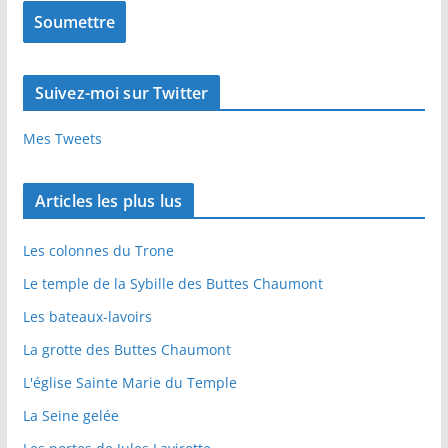
Suivez-moi sur Twitter
Mes Tweets
Articles les plus lus
Les colonnes du Trone
Le temple de la Sybille des Buttes Chaumont
Les bateaux-lavoirs
La grotte des Buttes Chaumont
L'église Sainte Marie du Temple
La Seine gelée