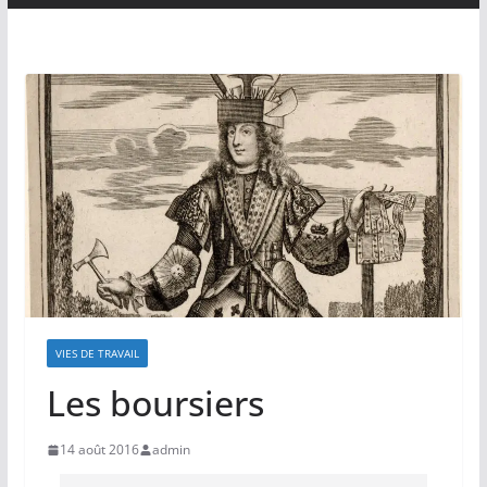
VIES DE TRAVAIL
Les boursiers
14 août 2016
admin