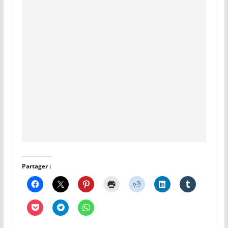
Partager :