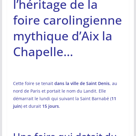
l’héritage de la
foire carolingienne
mythique d’Aix la
Chapelle…
Cette foire se tenait
dans la ville de Saint Denis
, au
nord de Paris et portait le nom du Landit. Elle
démarrait le lundi qui suivant la Saint Barnabé (
11
juin
) et durait
15 jours
.