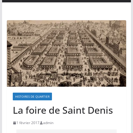
HISTOIRES DE QUARTIER
La foire de Saint Denis
1 février 2017
admin