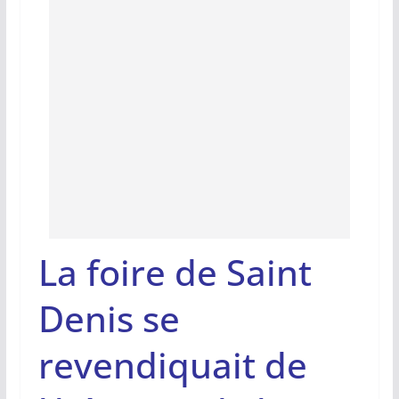
La foire de Saint
Denis se
revendiquait de