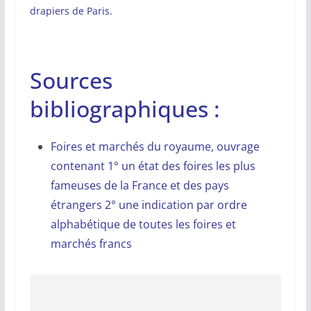
drapiers de Paris.
Sources
bibliographiques :
Foires et marchés du royaume, ouvrage
contenant 1° un état des foires les plus
fameuses de la France et des pays
étrangers 2° une indication par ordre
alphabétique de toutes les foires et
marchés francs