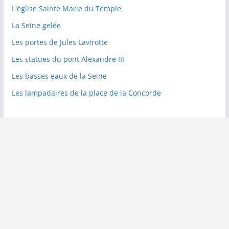
L'église Sainte Marie du Temple
La Seine gelée
Les portes de Jules Lavirotte
Les statues du pont Alexandre III
Les basses eaux de la Seine
Les lampadaires de la place de la Concorde