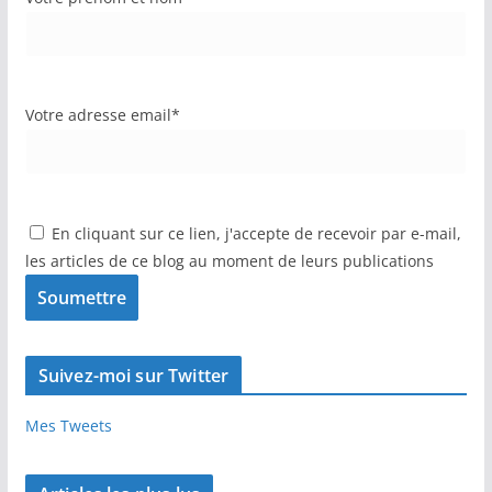
Votre adresse email*
En cliquant sur ce lien, j'accepte de recevoir par e-mail,
les articles de ce blog au moment de leurs publications
Suivez-moi sur Twitter
Mes Tweets