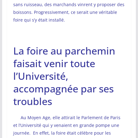
sans ruisseau, des marchands vinrent y proposer des
boissons. Progressivement, ce serait une véritable
foire qui s’y était installé.
La foire au parchemin
faisait venir toute
l’Université,
accompagnée par ses
troubles
Au Moyen Age, elle attirait le Parlement de Paris
et l’Université qui y venaient en grande pompe une
journée. En effet, la foire était célèbre pour les