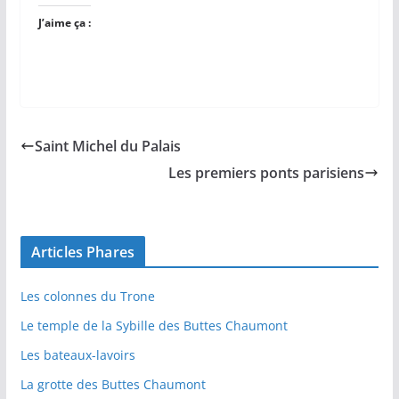
J’aime ça :
Saint Michel du Palais
Les premiers ponts parisiens
Articles Phares
Les colonnes du Trone
Le temple de la Sybille des Buttes Chaumont
Les bateaux-lavoirs
La grotte des Buttes Chaumont