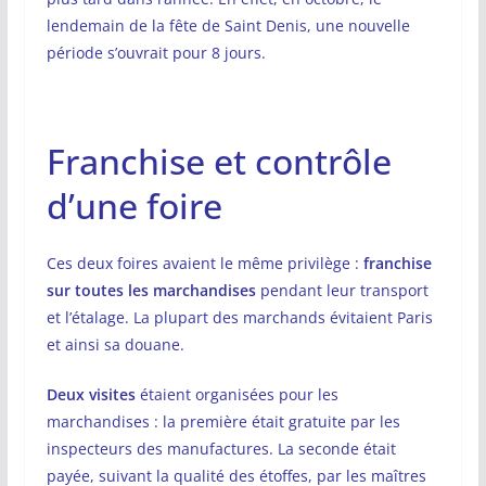
lendemain de la fête de Saint Denis, une nouvelle
période s’ouvrait pour 8 jours.
Franchise et contrôle
d’une foire
Ces deux foires avaient le même privilège :
franchise
sur toutes les marchandises
pendant leur transport
et l’étalage. La plupart des marchands évitaient Paris
et ainsi sa douane.
Deux visites
étaient organisées pour les
marchandises : la première était gratuite par les
inspecteurs des manufactures. La seconde était
payée, suivant la qualité des étoffes, par les maîtres