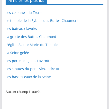
Articles les plus lus
Les colonnes du Trone
Le temple de la Sybille des Buttes Chaumont
Les bateaux-lavoirs
La grotte des Buttes Chaumont
L'église Sainte Marie du Temple
La Seine gelée
Les portes de Jules Lavirotte
Les statues du pont Alexandre III
Les basses eaux de la Seine
Aucun champ trouvé.