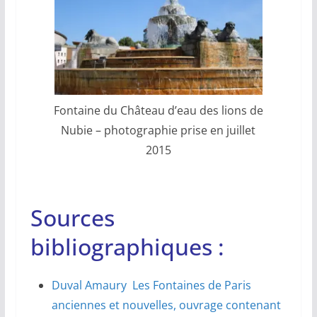
Fontaine du Château d’eau des lions de
Nubie – photographie prise en juillet
2015
Sources
bibliographiques :
Duval Amaury Les Fontaines de Paris
anciennes et nouvelles, ouvrage contenant