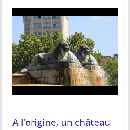
A l’origine, un château