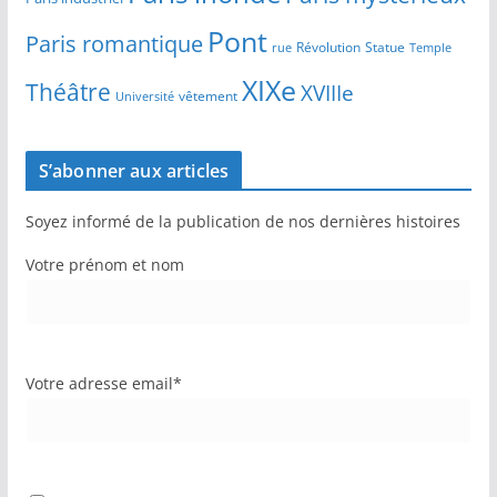
Pont
Paris romantique
Révolution
Statue
Temple
rue
XIXe
Théâtre
XVIIIe
vêtement
Université
S’abonner aux articles
Soyez informé de la publication de nos dernières histoires
Votre prénom et nom
Votre adresse email*