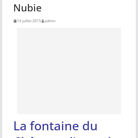
Nubie
14 juillet 2015
admin
La fontaine du