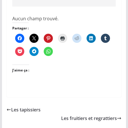
Aucun champ trouvé.
Partager :
J’aime ça :
Les tapissiers
Les fruitiers et regrattiers