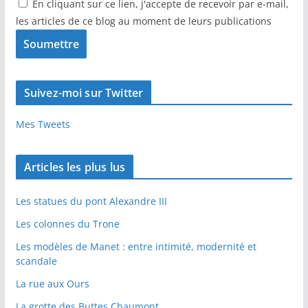
En cliquant sur ce lien, j'accepte de recevoir par e-mail,
les articles de ce blog au moment de leurs publications
Suivez-moi sur Twitter
Mes Tweets
Articles les plus lus
Les statues du pont Alexandre III
Les colonnes du Trone
Les modèles de Manet : entre intimité, modernité et
scandale
La rue aux Ours
La grotte des Buttes Chaumont