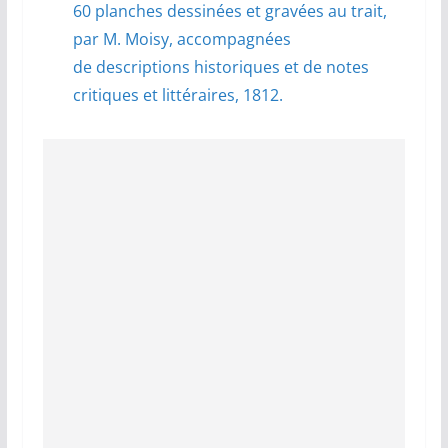
60 planches dessinées et gravées au trait,
par M. Moisy, accompagnées
de descriptions historiques et de notes
critiques et littéraires, 1812.