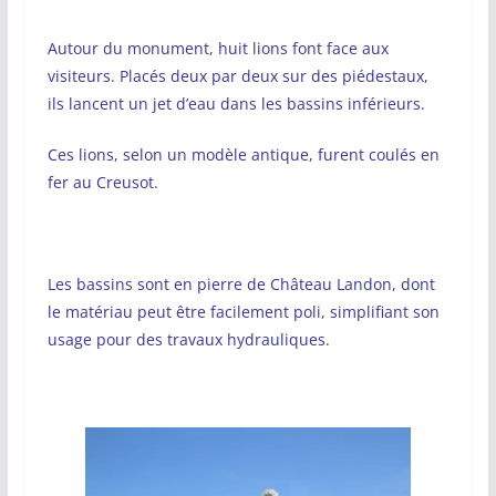
Autour du monument, huit lions font face aux
visiteurs. Placés deux par deux sur des piédestaux,
ils lancent un jet d’eau dans les bassins inférieurs.
Ces lions, selon un modèle antique, furent coulés en
fer au Creusot.
Les bassins sont en pierre de Château Landon, dont
le matériau peut être facilement poli, simplifiant son
usage pour des travaux hydrauliques.