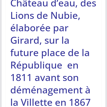
Château d’eau, des
Lions de Nubie,
élaborée par
Girard, sur la
future place de la
République en
1811
avant son
déménagement à
la Villette en 1867