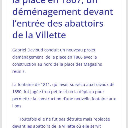
déménagement devant
l’entrée des abattoirs
de la Villette
Gabriel Davioud conduit un nouveau projet
d’aménagement de la place en 1866 avec la
construction au nord de la place des Magasins
réunis.
La fontaine de 1811, qui avait survécu aux travaux de
1850, fut jugée trop petite et on la déplaça pour
permettre la construction d’une nouvelle fontaine aux
lions.
Toutefois elle ne fut pas détruite mais replacée
devant les abattoirs de la Villette où elle servit