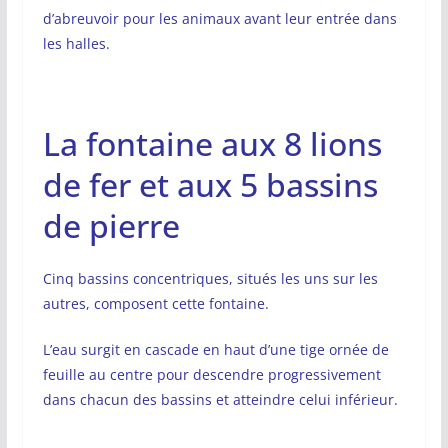
d’abreuvoir pour les animaux avant leur entrée dans
les halles.
La fontaine aux 8 lions
de fer et aux 5 bassins
de pierre
Cinq bassins concentriques, situés les uns sur les
autres, composent cette fontaine.
L’eau surgit en cascade en haut d’une tige ornée de
feuille au centre pour descendre progressivement
dans chacun des bassins et atteindre celui inférieur.