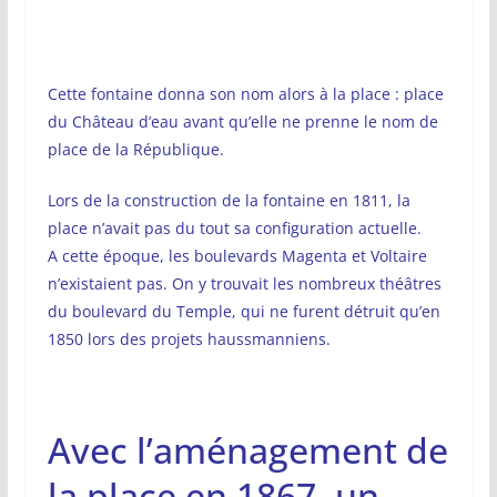
Cette fontaine donna son nom alors à la place : place
du Château d’eau avant qu’elle ne prenne le nom de
place de la République.
Lors de la construction de la fontaine en 1811, la
place n’avait pas du tout sa configuration actuelle.
A cette époque, les boulevards Magenta et Voltaire
n’existaient pas. On y trouvait les nombreux théâtres
du boulevard du Temple, qui ne furent détruit qu’en
1850 lors des projets haussmanniens.
Avec l’aménagement de
la place en 1867, un