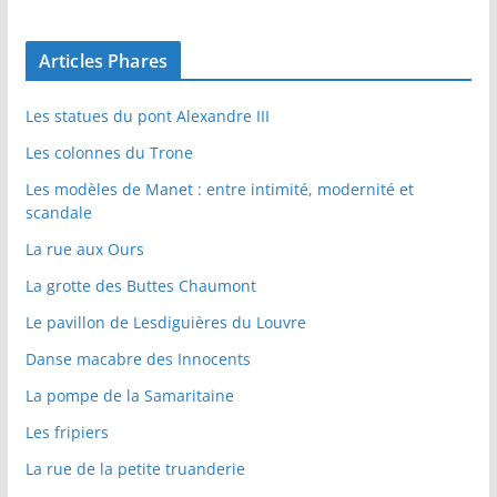
Articles Phares
Les statues du pont Alexandre III
Les colonnes du Trone
Les modèles de Manet : entre intimité, modernité et
scandale
La rue aux Ours
La grotte des Buttes Chaumont
Le pavillon de Lesdiguières du Louvre
Danse macabre des Innocents
La pompe de la Samaritaine
Les fripiers
La rue de la petite truanderie