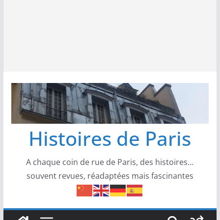
Histoires de Paris
A chaque coin de rue de Paris, des histoires…
souvent revues, réadaptées mais fascinantes