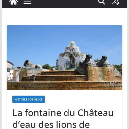
HISTOIRES DE PLACE
La fontaine du Château
d’eau des lions de