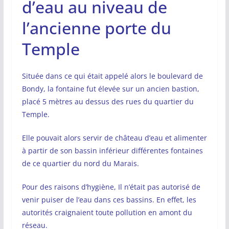
d’eau au niveau de
l’ancienne porte du
Temple
Située dans ce qui était appelé alors le boulevard de
Bondy, la fontaine fut élevée sur un ancien bastion,
placé 5 mètres au dessus des rues du quartier du
Temple.
Elle pouvait alors servir de château d’eau et alimenter
à partir de son bassin inférieur
différentes fontaines
de ce quartier du nord du Marais.
Pour des raisons d’hygiène, Il n’était pas autorisé de
venir puiser de l’eau dans ces bassins. En effet, les
autorités craignaient toute pollution en amont du
réseau.