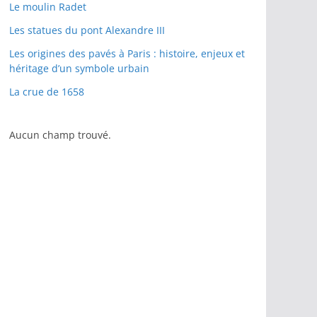
Le moulin Radet
Les statues du pont Alexandre III
Les origines des pavés à Paris : histoire, enjeux et
héritage d’un symbole urbain
La crue de 1658
Aucun champ trouvé.