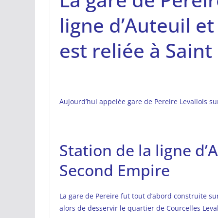
ligne d’Auteuil et
est reliée à Saint
Aujourd’hui appelée gare de Pereire Levallois sur
Station de la ligne d’
Second Empire
La gare de Pereire fut tout d’abord construite sur
alors de desservir le quartier de Courcelles Leval