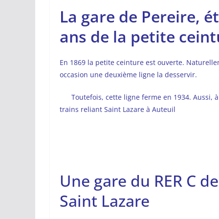
La gare de Pereire, 
ans de la petite cein
En 1869 la petite ceinture est ouverte. Naturellem
occasion une deuxième ligne la desservir.
Toutefois, cette ligne ferme en 1934. Aussi, à
trains reliant Saint Lazare à Auteuil
Une gare du RER C dep
Saint Lazare