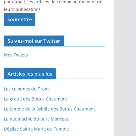
par e-mail, les articles de ce blog au moment de
leurs publications
Suivez-moi sur Twitter
Mes Tweets
Articles les plus lus
Les colonnes du Trone
La grotte des Buttes Chaumont
Le temple de la Sybille des Buttes Chaumont
La naumachie du parc Monceau
L'église Sainte Marie du Temple