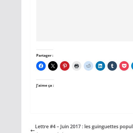
Partager :
J’aime ça :
Lettre #4 – Juin 2017 : les guinguettes popul