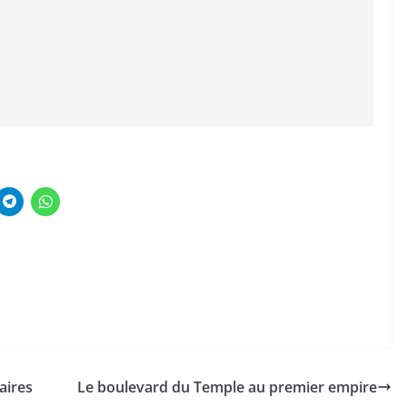
aires
Le boulevard du Temple au premier empire