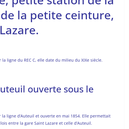
 de la petite ceinture,
 Lazare.
 la ligne du REC C, elle date du milieu du XIXe siècle.
Auteuil ouverte sous le
 la ligne d’Auteuil et ouverte en mai 1854. Elle permettait
lois entre la gare Saint Lazare et celle d’Auteuil.