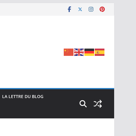
LA LETTRE DU BLOG