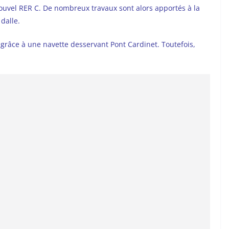
nouvel RER C. De nombreux travaux sont alors apportés à la
dalle.
e grâce à une navette desservant Pont Cardinet. Toutefois,