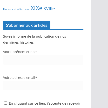
XIXe
XVIIIe
vêtement
Université
S’abonner aux articles
Soyez informé de la publication de nos
dernières histoires
Votre prénom et nom
Votre adresse email*
En cliquant sur ce lien, j'accepte de recevoir