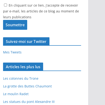
En cliquant sur ce lien, j'accepte de recevoir
par e-mail, les articles de ce blog au moment de
leurs publications
Suivez-moi sur Twitter
Mes Tweets
Articles les plus lus
Les colonnes du Trone
La grotte des Buttes Chaumont
Le moulin Radet
Les statues du pont Alexandre III