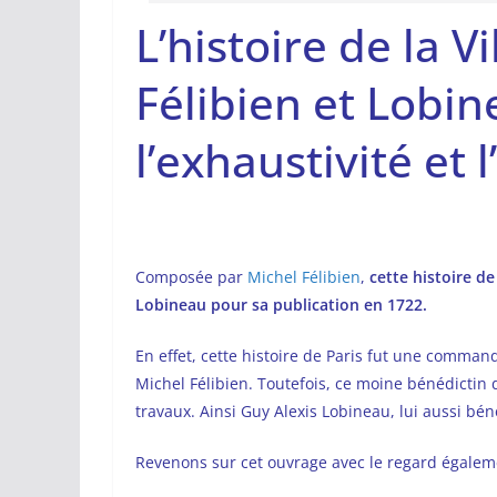
L’histoire de la V
Félibien et Lobi
l’exhaustivité et 
Composée par
Michel Félibien
,
cette histoire de
Lobineau pour sa publication en 1722.
En effet, cette histoire de Paris fut une comma
Michel Félibien. Toutefois, ce moine bénédictin
travaux. Ainsi Guy Alexis Lobineau, lui aussi bén
Revenons sur cet ouvrage avec le regard égale