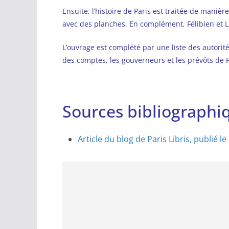
Ensuite, l’histoire de Paris est traitée de maniè
avec des planches. En complément, Félibien et Lo
L’ouvrage est complété par une liste des autorité
des comptes, les gouverneurs et les prévôts de P
Sources bibliographiq
Article du blog de Paris Libris, publié le