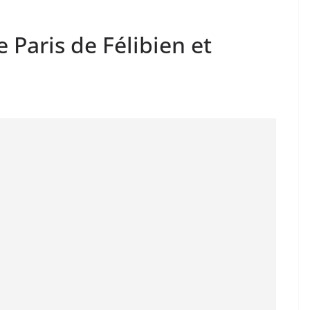
de Paris de Félibien et