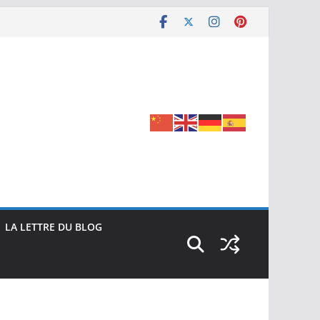
LA LETTRE DU BLOG