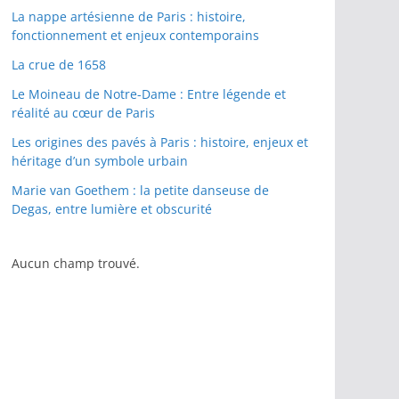
La nappe artésienne de Paris : histoire,
fonctionnement et enjeux contemporains
La crue de 1658
Le Moineau de Notre-Dame : Entre légende et
réalité au cœur de Paris
Les origines des pavés à Paris : histoire, enjeux et
héritage d’un symbole urbain
Marie van Goethem : la petite danseuse de
Degas, entre lumière et obscurité
Aucun champ trouvé.