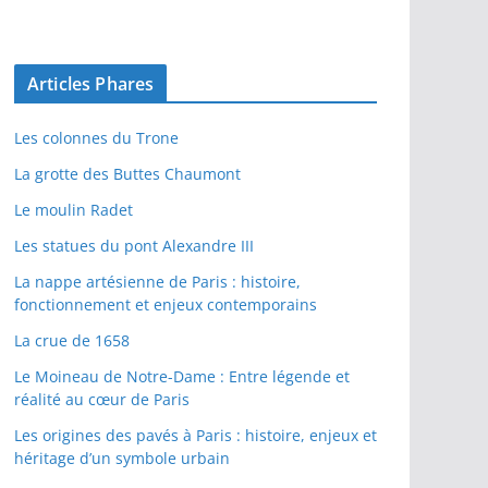
Articles Phares
Les colonnes du Trone
La grotte des Buttes Chaumont
Le moulin Radet
Les statues du pont Alexandre III
La nappe artésienne de Paris : histoire,
fonctionnement et enjeux contemporains
La crue de 1658
Le Moineau de Notre-Dame : Entre légende et
réalité au cœur de Paris
Les origines des pavés à Paris : histoire, enjeux et
héritage d’un symbole urbain