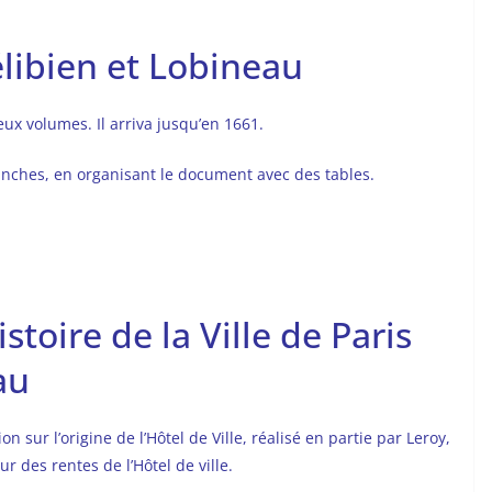
élibien et Lobineau
eux volumes. Il arriva jusqu’en 1661.
nches, en organisant le document avec des tables.
stoire de la Ville de Paris
au
 sur l’origine de l’Hôtel de Ville, réalisé en partie par Leroy,
ur des rentes de l’Hôtel de ville.