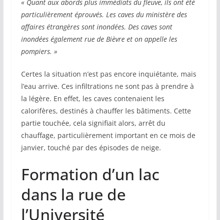
« Quant aux abords plus immédiats du fleuve, ils ont été
particulièrement éprouvés. Les caves du ministère des
affaires étrangères sont inondées. Des caves sont
inondées également rue de Bièvre et on appelle les
pompiers. »
Certes la situation n’est pas encore inquiétante, mais
l’eau arrive. Ces infiltrations ne sont pas à prendre à
la légère. En effet, les caves contenaient les
calorifères, destinés à chauffer les bâtiments. Cette
partie touchée, cela signifiait alors, arrêt du
chauffage, particulièrement important en ce mois de
janvier, touché par des épisodes de neige.
Formation d’un lac
dans la rue de
l’Université