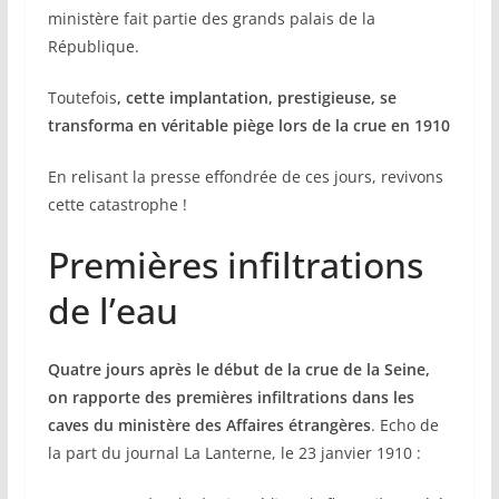
ministère fait partie des grands palais de la
République.
Toutefois
, cette implantation, prestigieuse, se
transforma en véritable piège lors de la crue en 1910
En relisant la presse effondrée de ces jours, revivons
cette catastrophe !
Premières infiltrations
de l’eau
Quatre jours après le début de la crue de la Seine,
on rapporte des premières infiltrations dans les
caves du ministère des Affaires étrangères
. Echo de
la part du journal La Lanterne, le 23 janvier 1910 :