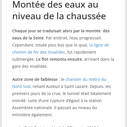
Montée des eaux au
niveau de la chaussée
Chaque jour se traduisait alors par la montée des
eaux de la Seine
. Par endroit, l’eau progressait.
Cependant, située plus bas que le quai,
la ligne de
chemin de fer des Invalides
, fut rapidement
submergée.
Le flot remonta ensuite
, arrivant dans la
gare des Invalides.
Autre zone de faiblesse
: le
chantier du métro du
Nord Sud
, reliant Auteuil à Saint Lazare. Depuis, les
premiers jours de la crue, le tunnel était totalement
inondé, suite d’une rupture d’égout à la station
Assemblée nationale. Il passait au niveau du
ministère également.