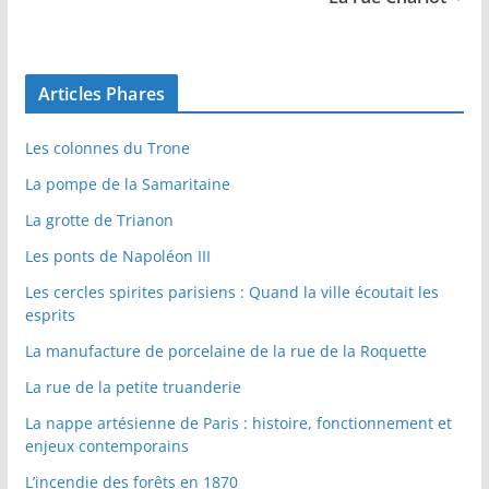
Articles Phares
Les colonnes du Trone
La pompe de la Samaritaine
La grotte de Trianon
Les ponts de Napoléon III
Les cercles spirites parisiens : Quand la ville écoutait les
esprits
La manufacture de porcelaine de la rue de la Roquette
La rue de la petite truanderie
La nappe artésienne de Paris : histoire, fonctionnement et
enjeux contemporains
L’incendie des forêts en 1870