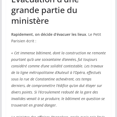
grande partie du
ministère
Rapidement, on décide d’évacuer les lieux
. Le Petit
Parisien écrit :
« Cet immense bâtiment, dont la construction ne remonte
pourtant qu’à une soixantaine d’années, fut toujours
considéré comme d’une solidité contestable. Les travaux
de la ligne métropolitaine d’Auteuil à l’Opéra, effectués
sous la rue de Constantine achevèrent, ces temps
derniers, de compromettre l’édifice qu’on dut étayer sur
divers points. Si l’écroulement redouté de la gare des
Invalides venait à se produire, le bâtiment en question se
trouverait en grand danger.