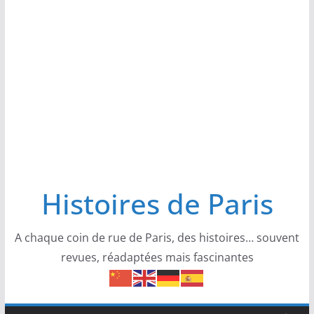
Histoires de Paris
A chaque coin de rue de Paris, des histoires… souvent
revues, réadaptées mais fascinantes