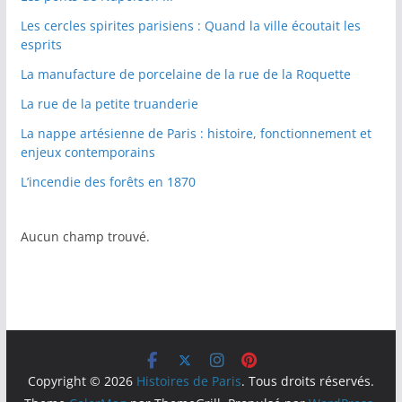
Les cercles spirites parisiens : Quand la ville écoutait les
esprits
La manufacture de porcelaine de la rue de la Roquette
La rue de la petite truanderie
La nappe artésienne de Paris : histoire, fonctionnement et
enjeux contemporains
L’incendie des forêts en 1870
Aucun champ trouvé.
Copyright © 2026
Histoires de Paris
. Tous droits réservés.