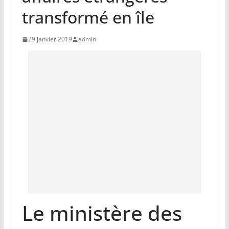
transformé en île
29 janvier 2019
admin
Le ministère des