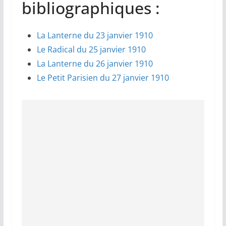
bibliographiques :
La Lanterne du 23 janvier 1910
Le Radical du 25 janvier 1910
La Lanterne du 26 janvier 1910
Le Petit Parisien du 27 janvier 1910