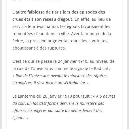
L’autre faiblesse de Paris lors des épisodes des
crues était son réseau d’égout
. En effet, au lieu de
servir à leur évacuation, les égouts favorisaient les
remontées d’eau dans la ville. Avec la montée de la
Seine, la pression augmentait dans les conduites,
aboutissant à des ruptures.
C’est ce qui se passa le 24 janvier 1910, au niveau de
la rue de l’Université, comme le signale le Radical :
« Rue de l’Université, devant le ministère des Affaires
étrangères, il s’est formé un véritable lac »
La Lanterne du 26 janvier 1910 poursuit :
« A 5 heures
du soir, un lac s’est formé derrière le ministère des
affaires étrangères par suite du débordement des
égouts. »