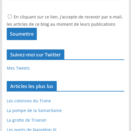
En cliquant sur ce lien, j'accepte de recevoir par e-mail,
les articles de ce blog au moment de leurs publications
Suivez-moi sur Twitter
Mes Tweets
Articles les plus lus
Les colonnes du Trone
La pompe de la Samaritaine
La grotte de Trianon
Les ponts de Napoléon III