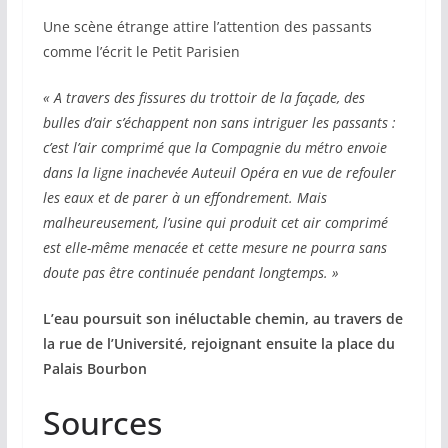
Une scène étrange attire l’attention des passants
comme l’écrit le Petit Parisien
« A travers des fissures du trottoir de la façade, des
bulles d’air s’échappent non sans intriguer les passants :
c’est l’air comprimé que la Compagnie du métro envoie
dans la ligne inachevée Auteuil Opéra en vue de refouler
les eaux et de parer à un effondrement. Mais
malheureusement, l’usine qui produit cet air comprimé
est elle-même menacée et cette mesure ne pourra sans
doute pas être continuée pendant longtemps. »
L’eau poursuit son inéluctable chemin, au travers de
la rue de l’Université, rejoignant ensuite la place du
Palais Bourbon
Sources