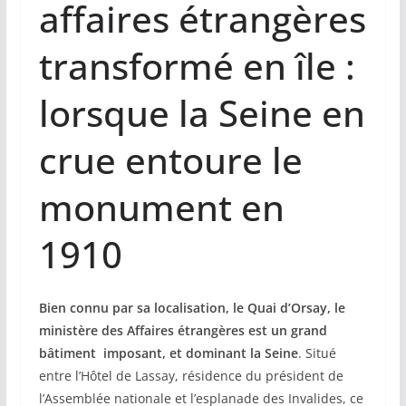
affaires étrangères
transformé en île :
lorsque la Seine en
crue entoure le
monument en
1910
Bien connu par sa localisation, le Quai d’Orsay, le
ministère des Affaires étrangères est un grand
bâtiment imposant, et dominant la Seine
. Situé
entre l’Hôtel de Lassay, résidence du président de
l’Assemblée nationale et l’esplanade des Invalides, ce