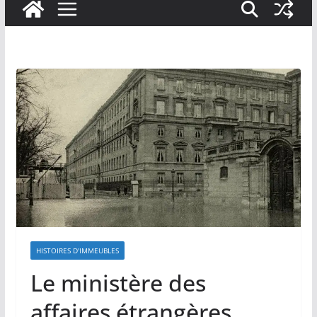
HISTOIRES D'IMMEUBLES
Le ministère des
affaires étrangères