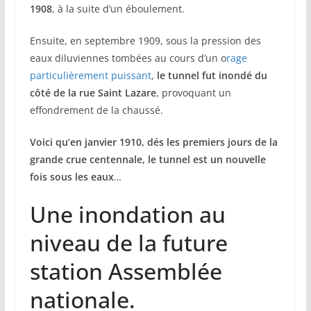
1908
, à la suite d’un éboulement.
Ensuite, en septembre 1909, sous la pression des
eaux diluviennes tombées au cours d’un o
rage
particulièrement puissant
,
le tunnel fut inondé du
côté de la rue Saint Lazare
, provoquant un
effondrement de la chaussé.
Voici qu’en janvier 1910, dés les premiers jours de la
grande crue centennale, le tunnel est un nouvelle
fois sous les eaux
…
Une inondation au
niveau de la future
station Assemblée
nationale.