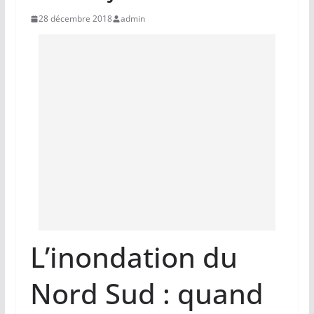
28 décembre 2018
admin
L’inondation du
Nord Sud : quand