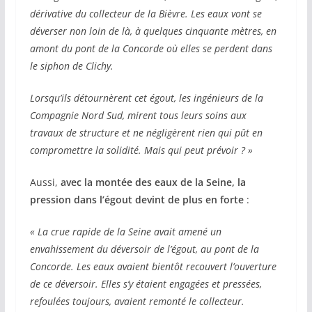
dérivative du collecteur de la Bièvre. Les eaux vont se
déverser non loin de là, à quelques cinquante mètres, en
amont du pont de la Concorde où elles se perdent dans
le siphon de Clichy.
Lorsqu’ils détournèrent cet égout, les ingénieurs de la
Compagnie Nord Sud, mirent tous leurs soins aux
travaux de structure et ne négligèrent rien qui pût en
compromettre la solidité. Mais qui peut prévoir ? »
Aussi,
avec la montée des eaux de la Seine, la
pression dans l’égout devint de plus en forte
:
« La crue rapide de la Seine avait amené un
envahissement du déversoir de l’égout, au pont de la
Concorde. Les eaux avaient bientôt recouvert l’ouverture
de ce déversoir. Elles s’y étaient engagées et pressées,
refoulées toujours, avaient remonté le collecteur.