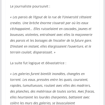
Le journaliste poursuivit :
« Les parois de l’égout de la rue de l’Université s’étaient
crevées. Une brèche énorme s’ouvrait par où les eaux
s’échappaient… Elles ruisselaient en cascades, jaunes et
boueuses, violentes, entraînant avec elles la maçonnerie
des parois et les boisages de l’escalier de la future gare.
D’instant en instant, elles élargissaient l’ouverture, et le
terrain coulait, disparaissait. »
La suite fut logique et dévastatrice :
« Les galeries furent bientôt inondées, changées en
torrent. Les eaux, pressées entre les quais, couraient,
rapides, tumultueuses, roulant avec elles des madriers,
des planches, des matériaux de toutes sortes. Avec fracas,
elles heurtaient les lourdes charpentes, battaient avec
colère les murs des galeries, se bousculaient