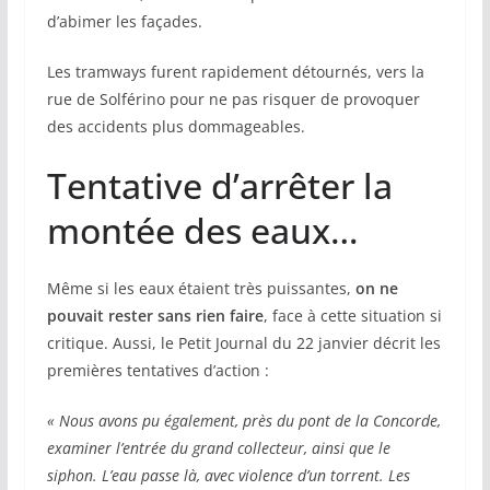
d’abimer les façades.
Les tramways furent rapidement détournés, vers la
rue de Solférino pour ne pas risquer de provoquer
des accidents plus dommageables.
Tentative d’arrêter la
montée des eaux…
Même si les eaux étaient très puissantes,
on ne
pouvait rester sans rien faire
, face à cette situation si
critique. Aussi, le Petit Journal du 22 janvier décrit les
premières tentatives d’action :
« Nous avons pu également, près du pont de la Concorde,
examiner l’entrée du grand collecteur, ainsi que le
siphon. L’eau passe là, avec violence d’un torrent. Les