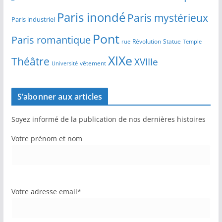
Paris inondé
Paris mystérieux
Paris industriel
Pont
Paris romantique
Révolution
Statue
Temple
rue
XIXe
Théâtre
XVIIIe
vêtement
Université
S’abonner aux articles
Soyez informé de la publication de nos dernières histoires
Votre prénom et nom
Votre adresse email*