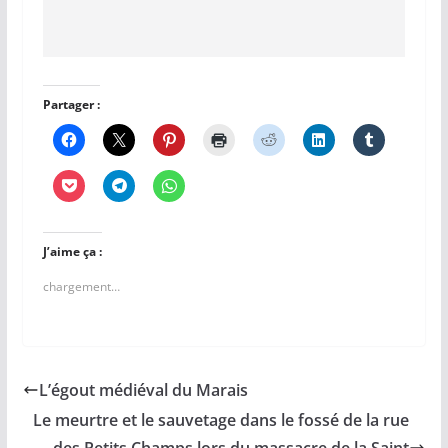
Partager :
J’aime ça :
chargement…
L’égout médiéval du Marais
Le meurtre et le sauvetage dans le fossé de la rue