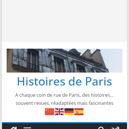
Histoires de Paris
A chaque coin de rue de Paris, des histoires…
souvent revues, réadaptées mais fascinantes