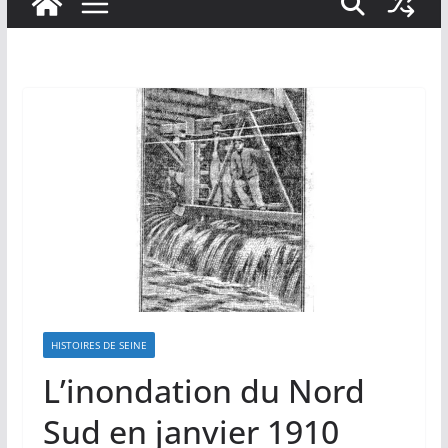
HISTOIRES DE SEINE
L’inondation du Nord
Sud en janvier 1910