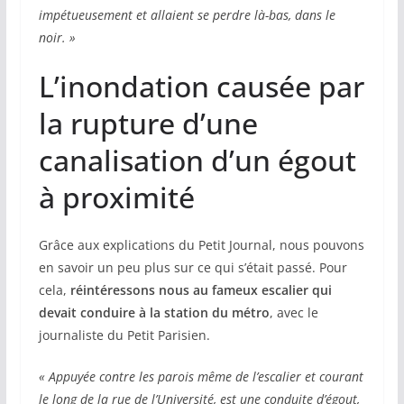
impétueusement et allaient se perdre là-bas, dans le
noir. »
L’inondation causée par
la rupture d’une
canalisation d’un égout
à proximité
Grâce aux explications du Petit Journal, nous pouvons
en savoir un peu plus sur ce qui s’était passé. Pour
cela,
réintéressons nous au fameux escalier qui
devait conduire à la station du métro
, avec le
journaliste du Petit Parisien.
« Appuyée contre les parois même de l’escalier et courant
le long de la rue de l’Université, est une conduite d’égout,