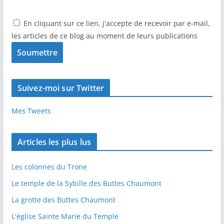
En cliquant sur ce lien, j'accepte de recevoir par e-mail,
les articles de ce blog au moment de leurs publications
Suivez-moi sur Twitter
Mes Tweets
Articles les plus lus
Les colonnes du Trone
Le temple de la Sybille des Buttes Chaumont
La grotte des Buttes Chaumont
L'église Sainte Marie du Temple