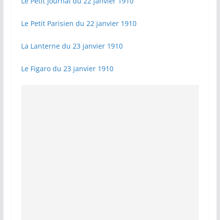
Le Petit Journal du 22 janvier 1910
Le Petit Parisien du 22 janvier 1910
La Lanterne du 23 janvier 1910
Le Figaro du 23 janvier 1910