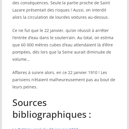
des conséquences. Seule la partie proche de Saint
Lazare présentait des risques ! Aussi, on interdit
alors la circulation de lourdes voitures au-dessus.
Ce ne fut que le 22 janvier, qu’on réussit à arrêter
l’entrée d’eau dans le souterrain. Au total, on estima
que 60 000 mètres cubes d’eau attendaient là d’être
pompées, dés lors que la Seine aurait diminuée de
volume…
Affaires à suivre alors, en ce 22 janvier 1910 ! Les
parisiens n’étaient malheureusement pas au bout de
leurs peines.
Sources
bibliographiques :