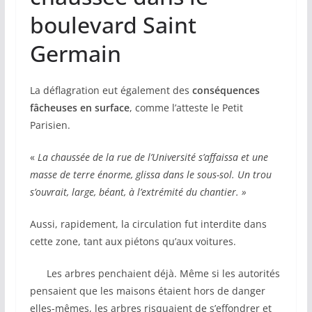
boulevard Saint
Germain
La déflagration eut également des
conséquences
fâcheuses en surface
, comme l’atteste le Petit
Parisien.
«
La chaussée de la rue de l’Université s’affaissa et une
masse de terre énorme, glissa dans le sous-sol. Un trou
s’ouvrait, large, béant, à l’extrémité du chantier. »
Aussi, rapidement, la circulation fut interdite dans
cette zone, tant aux piétons qu’aux voitures.
Les arbres penchaient déjà. Même si les autorités
pensaient que les maisons étaient hors de danger
elles-mêmes, les arbres risquaient de s’effondrer et