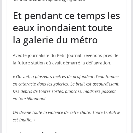
Et pendant ce temps les
eaux inondaient toute
la galerie du métro
Avec le journaliste du Petit Journal, revenons près de
la future station où avait démarré la déflagration.
« On voit, à plusieurs mètres de profondeur, l’eau tomber
en cataracte dans les galeries. Le bruit est assourdissant.
Des débris de toutes sortes, planches, madriers passent
en tourbillonnant.
On devine toute la violence de cette chute. Toute tentative
est inutile. »