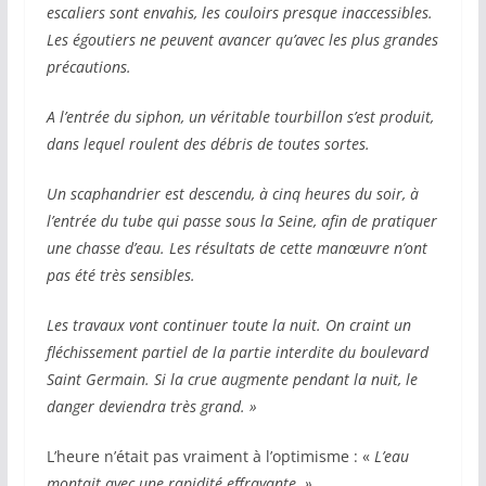
escaliers sont envahis, les couloirs presque inaccessibles.
Les égoutiers ne peuvent avancer qu’avec les plus grandes
précautions.
A l’entrée du siphon, un véritable tourbillon s’est produit,
dans lequel roulent des débris de toutes sortes.
Un scaphandrier est descendu, à cinq heures du soir, à
l’entrée du tube qui passe sous la Seine, afin de pratiquer
une chasse d’eau. Les résultats de cette manœuvre n’ont
pas été très sensibles.
Les travaux vont continuer toute la nuit. On craint un
fléchissement partiel de la partie interdite du boulevard
Saint Germain. Si la crue augmente pendant la nuit, le
danger deviendra très grand. »
L’heure n’était pas vraiment à l’optimisme : «
L’eau
montait avec une rapidité effrayante. »