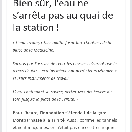
Bien sûr, l’eau ne
s’arrêta pas au quai de
la station !
« L’eau s’avança, hier matin, jusqu’aux chantiers de la
place de la Madeleine.
Surpris par l’arrivée de l’eau, les ouvriers n’eurent que le
temps de fuir. Certains même ont perdu leurs vêtements
et leurs instruments de travail.
L’eau, continuant sa course, arriva, vers dix heures du
soir, jusqu’à la place de la Trinité. »
Pour l’heure, l’inondation s’étendait de la gare
Montparnasse à la Trinité
. Aussi, comme les tunnels
étaient maçonnés, on n’était pas encore très inquiet