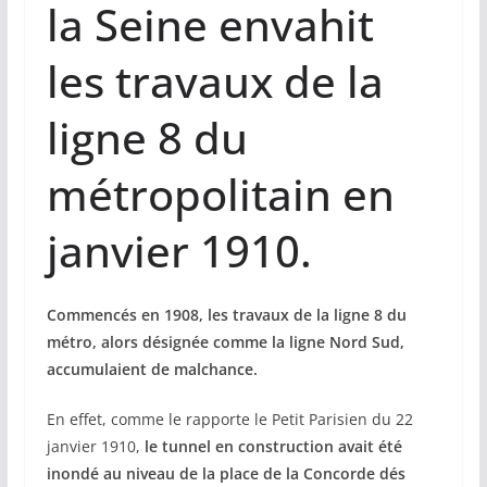
la Seine envahit
les travaux de la
ligne 8 du
métropolitain en
janvier 1910.
Commencés en 1908, les travaux de la ligne 8 du
métro, alors désignée comme la ligne Nord Sud,
accumulaient de malchance.
En effet, comme le rapporte le Petit Parisien du 22
janvier 1910,
le tunnel en construction avait été
inondé au niveau de la place de la Concorde dés