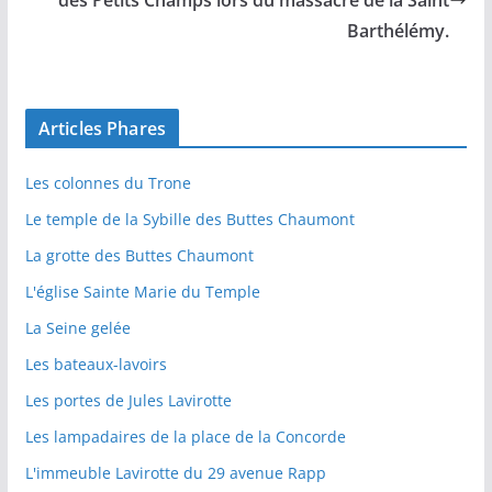
des Petits Champs lors du massacre de la Saint
Barthélémy.
Articles Phares
Les colonnes du Trone
Le temple de la Sybille des Buttes Chaumont
La grotte des Buttes Chaumont
L'église Sainte Marie du Temple
La Seine gelée
Les bateaux-lavoirs
Les portes de Jules Lavirotte
Les lampadaires de la place de la Concorde
L'immeuble Lavirotte du 29 avenue Rapp