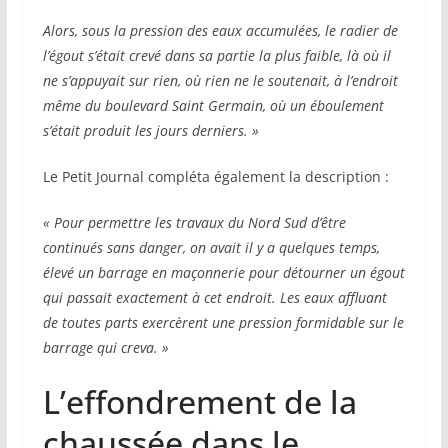
Alors, sous la pression des eaux accumulées, le radier de
l’égout s’était crevé dans sa partie la plus faible, là où il
ne s’appuyait sur rien, où rien ne le soutenait, à l’endroit
même du boulevard Saint Germain, où un éboulement
s’était produit les jours derniers. »
Le Petit Journal compléta également la description :
« Pour permettre les travaux du Nord Sud d’être
continués sans danger, on avait il y a quelques temps,
élevé un barrage en maçonnerie pour détourner un égout
qui passait exactement à cet endroit. Les eaux affluant
de toutes parts exercèrent une pression formidable sur le
barrage qui creva. »
L’effondrement de la
chaussée dans le