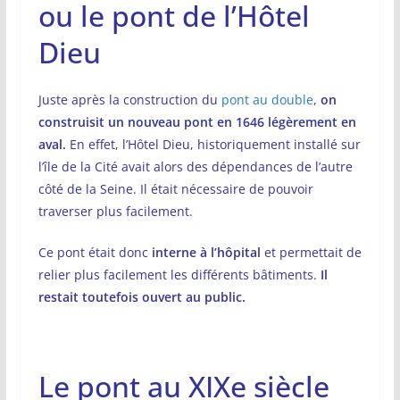
ou le pont de l’Hôtel
Dieu
Juste après la construction du
pont au double
,
on
construisit un nouveau pont en 1646 légèrement en
aval.
En effet, l’Hôtel Dieu, historiquement installé sur
l’île de la Cité avait alors des dépendances de l’autre
côté de la Seine. Il était nécessaire de pouvoir
traverser plus facilement.
Ce pont était donc
interne à l’hôpital
et permettait de
relier plus facilement les différents bâtiments.
Il
restait toutefois ouvert au public.
Le pont au XIXe siècle