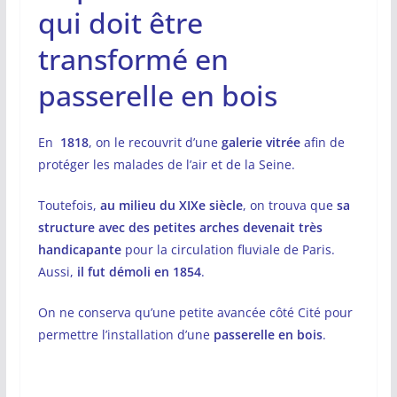
qui doit être
transformé en
passerelle en bois
En
1818
, on le recouvrit d’une
galerie vitrée
afin de
protéger les malades de l’air et de la Seine.
Toutefois,
au milieu du XIXe siècle
, on trouva que
sa
structure avec des petites arches devenait très
handicapante
pour la circulation fluviale de Paris.
Aussi,
il fut démoli en 1854
.
On ne conserva qu’une petite avancée côté Cité pour
permettre l’installation d’une
passerelle en bois
.