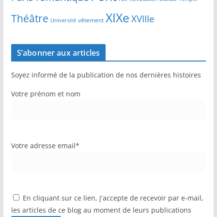
XIXe
Théâtre
XVIIIe
vêtement
Université
S’abonner aux articles
Soyez informé de la publication de nos dernières histoires
Votre prénom et nom
Votre adresse email*
En cliquant sur ce lien, j'accepte de recevoir par e-mail,
les articles de ce blog au moment de leurs publications