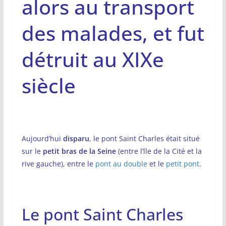
alors au transport
des malades, et fut
détruit au XIXe
siècle
Aujourd’hui
disparu
, le pont Saint Charles était situé
sur le
petit bras de la Seine
(entre l’île de la Cité et la
rive gauche), entre le
pont au double
et le
petit pont
.
Le pont Saint Charles