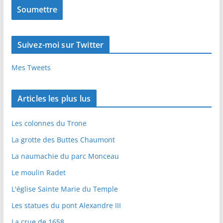
Suivez-moi sur Twitter
Mes Tweets
Articles les plus lus
Les colonnes du Trone
La grotte des Buttes Chaumont
La naumachie du parc Monceau
Le moulin Radet
L'église Sainte Marie du Temple
Les statues du pont Alexandre III
La crue de 1658