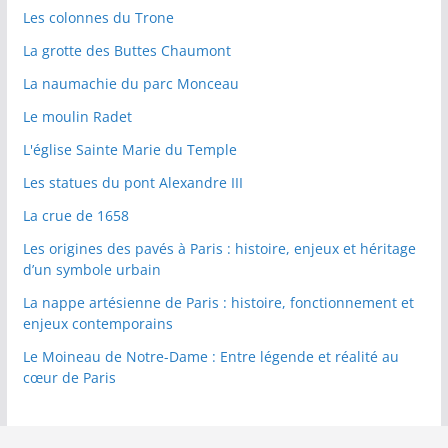
Les colonnes du Trone
La grotte des Buttes Chaumont
La naumachie du parc Monceau
Le moulin Radet
L'église Sainte Marie du Temple
Les statues du pont Alexandre III
La crue de 1658
Les origines des pavés à Paris : histoire, enjeux et héritage
d’un symbole urbain
La nappe artésienne de Paris : histoire, fonctionnement et
enjeux contemporains
Le Moineau de Notre-Dame : Entre légende et réalité au
cœur de Paris