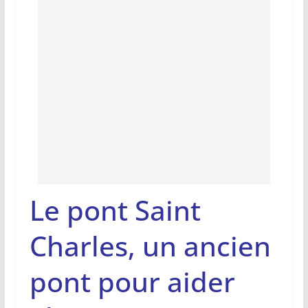
Le pont Saint
Charles, un ancien
pont pour aider