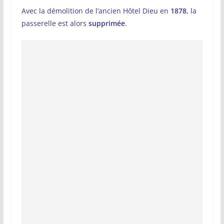
Avec la démolition de l’ancien Hôtel Dieu en
1878
, la
passerelle est alors
supprimée
.