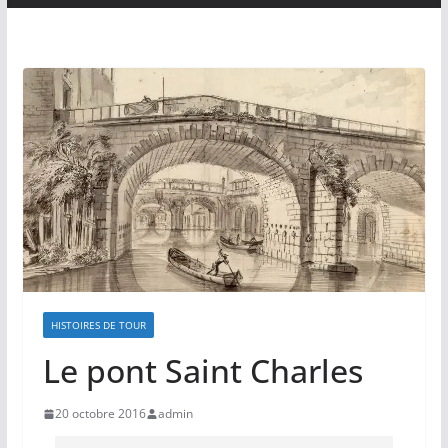
HISTOIRES DE TOUR
Le pont Saint Charles
20 octobre 2016
admin