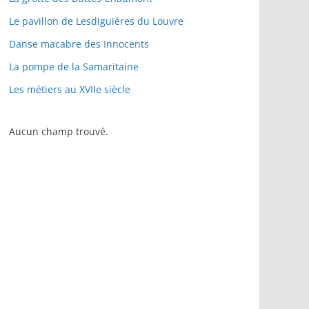
Le pavillon de Lesdiguières du Louvre
Danse macabre des Innocents
La pompe de la Samaritaine
Les métiers au XVIIe siècle
Aucun champ trouvé.