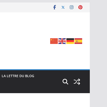
LA LETTRE DU BLOG