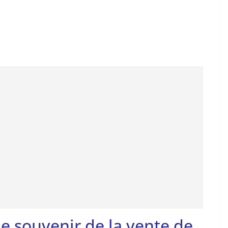
 le souvenir de la vente de