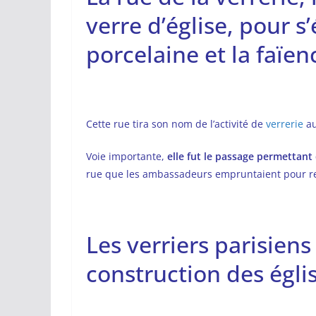
verre d’église, pour s’
porcelaine et la faïen
Cette rue tira son nom de l’activité de
verrerie
au
Voie importante,
elle fut le passage permettant
rue que les ambassadeurs empruntaient pour rejo
Les verriers parisiens
construction des égli