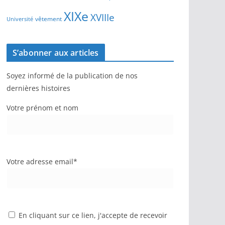
XIXe
XVIIIe
vêtement
Université
S’abonner aux articles
Soyez informé de la publication de nos
dernières histoires
Votre prénom et nom
Votre adresse email*
En cliquant sur ce lien, j'accepte de recevoir