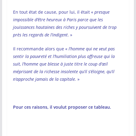
En tout état de cause, pour lui, il était «
presque
impossible d’être heureux à Paris parce que les
jouissances hautaines des riches y poursuivent de trop
près les regards de l’indigent
. »
Il recommande alors que «
l’homme qui ne veut pas
sentir la pauvreté et l’humiliation plus affreuse qui la
suit, l’homme que blesse à juste titre le coup d’œil
méprisant de la richesse insolente qu’il s’éloigne, qu’il
n’approche jamais de la capitale.
»
Pour ces raisons, il voulut proposer ce tableau.