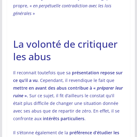
propre, «
en perpétuelle contradiction avec les lois
générales
»
La volonté de critiquer
les abus
Il reconnait toutefois que sa
présentation repose sur
ce qu’il a vu
. Cependant, il revendique le fait que
mettre en avant des abus contribue à «
préparer leur
ruine
».
Sur ce sujet, il fit d’ailleurs le constat qu’il
était plus difficile de changer une situation donnée
avec ses abus que de repartir de zéro. En effet, il se
confronte aux
intérêts particuliers
.
Il s’étonne également de la
préférence d’étudier les