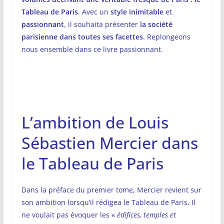
Tableau de Paris
. Avec un
style inimitable
et
passionnant
, il souhaita présenter
la société
parisienne
dans toutes ses facettes.
Replongeons
nous ensemble dans ce livre passionnant.
L’ambition de Louis
Sébastien Mercier dans
le Tableau de Paris
Dans la préface du premier tome, Mercier revient sur
son ambition lorsqu’il rédigea le Tableau de Paris. Il
ne voulait pas évoquer les «
édifices, temples et