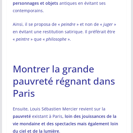
personnages et objets
antiques en évitant ses
contemporains.
Ainsi, il se proposa de «
peindre
» et non de «
juger
»
en évitant une restitution satirique. Il préférait être
«
peintre
» que «
philosophe
».
Montrer la grande
pauvreté régnant dans
Paris
Ensuite, Louis Sébastien Mercier revient sur la
pauvreté
existant à Paris
, loin des jouissances de la
vie mondaine et des spectacles mais également loin
du ciel et de la lumière
.