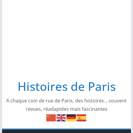
Histoires de Paris
A chaque coin de rue de Paris, des histoires… souvent
revues, réadaptées mais fascinantes