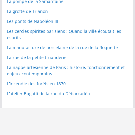
La pompe de la Samaritaine
La grotte de Trianon
Les ponts de Napoléon III
Les cercles spirites parisiens : Quand la ville écoutait les
esprits
La manufacture de porcelaine de la rue de la Roquette
La rue de la petite truanderie
La nappe artésienne de Paris : histoire, fonctionnement et
enjeux contemporains
L’incendie des forêts en 1870
L’atelier Bugatti de la rue du Débarcadère