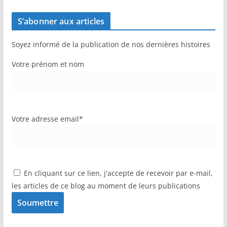
S’abonner aux articles
Soyez informé de la publication de nos dernières histoires
Votre prénom et nom
Votre adresse email*
En cliquant sur ce lien, j'accepte de recevoir par e-mail,
les articles de ce blog au moment de leurs publications