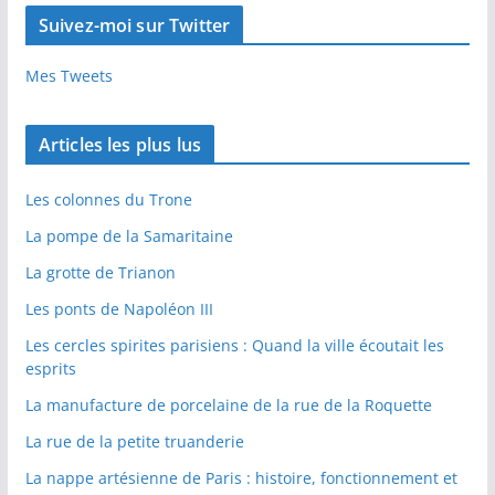
Suivez-moi sur Twitter
Mes Tweets
Articles les plus lus
Les colonnes du Trone
La pompe de la Samaritaine
La grotte de Trianon
Les ponts de Napoléon III
Les cercles spirites parisiens : Quand la ville écoutait les
esprits
La manufacture de porcelaine de la rue de la Roquette
La rue de la petite truanderie
La nappe artésienne de Paris : histoire, fonctionnement et