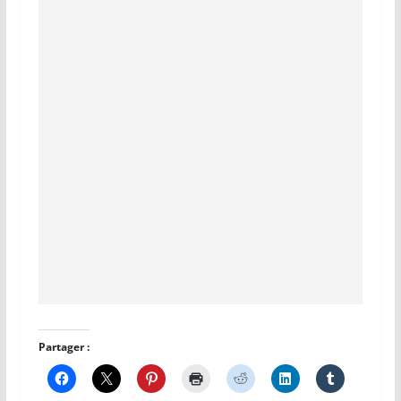
Partager :