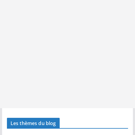
Les thèmes du blog