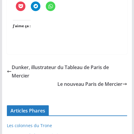
J’aime ça :
Dunker, illustrateur du Tableau de Paris de
Mercier
Le nouveau Paris de Mercier
Articles Phares
Les colonnes du Trone