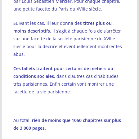
par Louis Sébastien Mercier. Pour chaque chapitre,
une petite facette du Paris du XVIIIe siècle.
Suivant les cas, il leur donna des
titres plus ou
moins descriptifs
. Il s’agit à chaque fois de s’arrêter
sur une facette de la société parisienne du XVIIIe
siècle pour la décrire et éventuellement montrer les
abus.
Ces billets traitent pour certains de métiers ou
conditions sociales
, dans d’autres cas d’habitudes
très parisiennes. Enfin certain vont montrer une
facette de la vie parisienne.
Au total,
rien de moins que 1050 chapitres sur plus
de 3 000 pages.