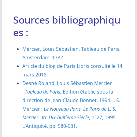
Sources bibliographiqu
es :
Mercier, Louis Sébastien. Tableau de Paris.
Amsterdam. 1782
Article du blog de Paris Libris consulté le 14
mars 2018
Desné Roland. Louis Sébastien Mercier
:
Tableau de Paris.
Édition établie sous la
direction de Jean-Claude Bonnet. 1994.L. S.
Mercier :
Le Nouveau Paris.
Le Paris de L. S.
Mercier.
. In:
Dix-huitième Siècle
, n°27, 1995.
L’Antiquité. pp. 580-581.