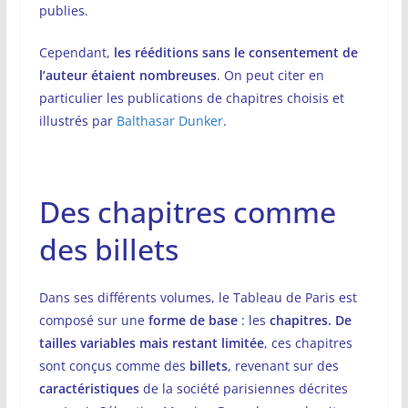
publies.
Cependant,
les rééditions sans le consentement de
l’auteur étaient nombreuses
. On peut citer en
particulier les publications de chapitres choisis et
illustrés par
Balthasar Dunker
.
Des chapitres comme
des billets
Dans ses différents volumes, le Tableau de Paris est
composé sur une
forme de base
: les
chapitres.
De
tailles variables mais restant limitée
, ces chapitres
sont conçus comme des
billets
, revenant sur des
caractéristiques
de la société parisiennes décrites