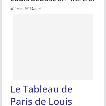
14 mars 2018
admin
Le Tableau de
Paris de Louis