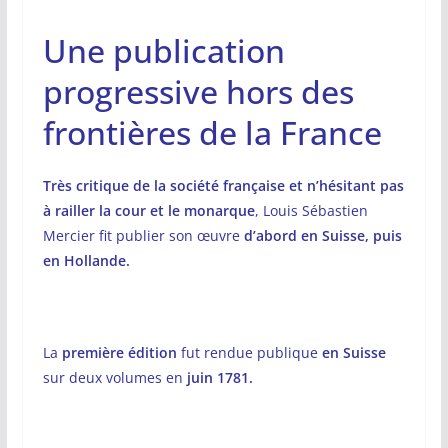
Une publication
progressive hors des
frontières de la France
Très critique de la société française et n’hésitant pas
à railler la cour et le monarque
, Louis Sébastien
Mercier fit publier son œuvre
d’abord en Suisse, puis
en Hollande.
La
première édition
fut rendue publique
en
Suisse
sur deux volumes en
juin 1781.