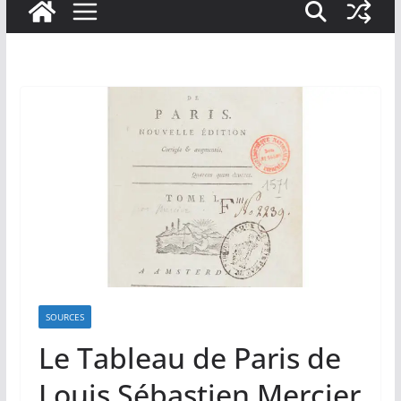
SOURCES
Le Tableau de Paris de
Louis Sébastien Mercier