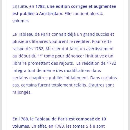
Ensuite, en
1782
,
une édition corrigée et augmentée
est publiée à Amsterdam
. Elle contient alors 4
volumes.
Le Tableau de Paris connait déjà un grand succès et
plusieurs libraires voulurent le rééditer. Pour cette
raison dés 1782, Mercier dut faire un avertissement
er
au début du 1
tome pour dénoncer l’initiative d’un
libraire promettant des rajouts. La réédition de 1782
intégra tout de même des modifications dans
certains chapitres publiés initialement. Dans certains
cas, certains furent totalement refaits. D’autres sont
rallongés.
En 1788, le Tableau de Paris est composé de 10
volumes
. En effet, en 1783, les tomes 5 à 8 sont