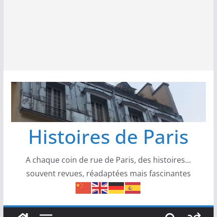
Histoires de Paris
A chaque coin de rue de Paris, des histoires…
souvent revues, réadaptées mais fascinantes