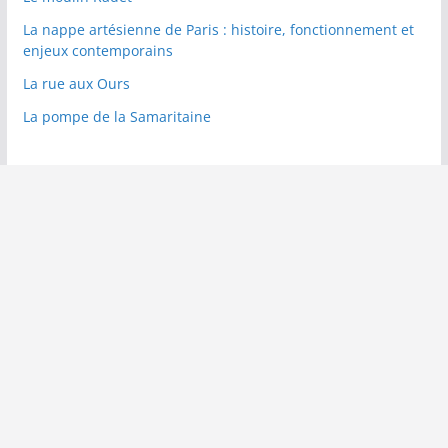
La nappe artésienne de Paris : histoire, fonctionnement et
enjeux contemporains
La rue aux Ours
La pompe de la Samaritaine