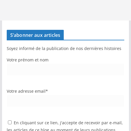
S’abonner aux articles
Soyez informé de la publication de nos dernières histoires
Votre prénom et nom
Votre adresse email*
En cliquant sur ce lien, j'accepte de recevoir par e-mail,
les articles de ce blog au moment de leurs publications