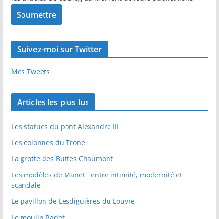
Suivez-moi sur Twitter
Mes Tweets
Articles les plus lus
Les statues du pont Alexandre III
Les colonnes du Trone
La grotte des Buttes Chaumont
Les modèles de Manet : entre intimité, modernité et
scandale
Le pavillon de Lesdiguières du Louvre
Le moulin Radet