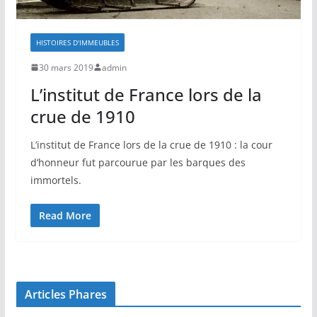
HISTOIRES D'IMMEUBLES
30 mars 2019
admin
L’institut de France lors de la
crue de 1910
L’institut de France lors de la crue de 1910 : la cour
d’honneur fut parcourue par les barques des
immortels.
Read More
Articles Phares