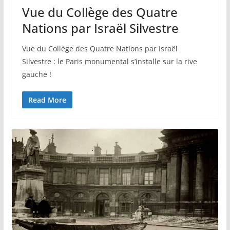
Vue du Collège des Quatre
Nations par Israël Silvestre
Vue du Collège des Quatre Nations par Israël
Silvestre : le Paris monumental s’installe sur la rive
gauche !
Read More