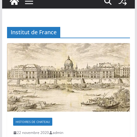
Institut de France
HISTOIRES DE CHATEAU
22 novembre 2020
admin