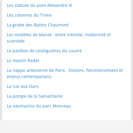
Les statues du pont Alexandre III
Les colonnes du Trone
La grotte des Buttes Chaumont
Les modèles de Manet : entre intimité, modernité et
scandale
Le pavillon de Lesdiguières du Louvre
Le moulin Radet
La nappe artésienne de Paris : histoire, fonctionnement et
enjeux contemporains
La rue aux Ours
La pompe de la Samaritaine
La naumachie du parc Monceau