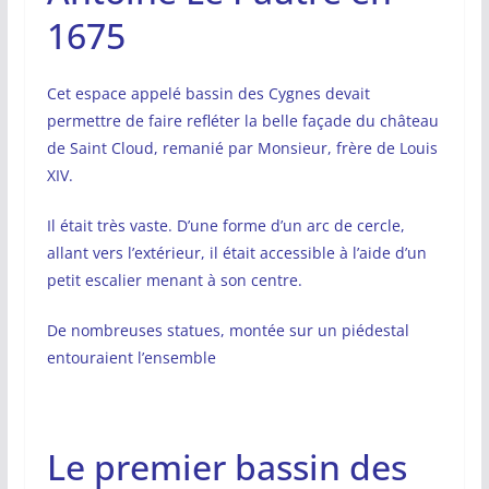
1675
Cet espace appelé bassin des Cygnes devait
permettre de faire refléter la belle façade du château
de Saint Cloud, remanié par Monsieur, frère de Louis
XIV.
Il était très vaste. D’une forme d’un arc de cercle,
allant vers l’extérieur, il était accessible à l’aide d’un
petit escalier menant à son centre.
De nombreuses statues, montée sur un piédestal
entouraient l’ensemble
Le premier bassin des