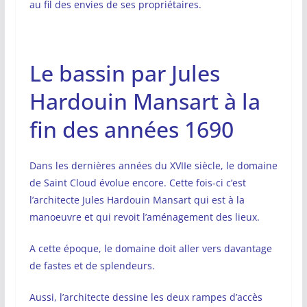
au fil des envies de ses propriétaires.
Le bassin par Jules
Hardouin Mansart à la
fin des années 1690
Dans les dernières années du XVIIe siècle, le domaine
de Saint Cloud évolue encore. Cette fois-ci c’est
l’architecte Jules Hardouin Mansart qui est à la
manoeuvre et qui revoit l’aménagement des lieux.
A cette époque, le domaine doit aller vers davantage
de fastes et de splendeurs.
Aussi, l’architecte dessine les deux rampes d’accès