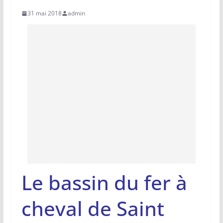
31 mai 2018
admin
Le bassin du fer à
cheval de Saint