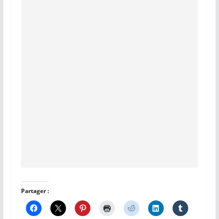
Partager :