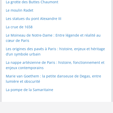
La grotte des Buttes Chaumont
Le moulin Radet
Les statues du pont Alexandre III
La crue de 1658
Le Moineau de Notre-Dame : Entre légende et réalité au
cœur de Paris
Les origines des pavés à Paris : histoire, enjeux et héritage
d’un symbole urbain
La nappe artésienne de Paris : histoire, fonctionnement et
enjeux contemporains
Marie van Goethem : la petite danseuse de Degas, entre
lumière et obscurité
La pompe de la Samaritaine