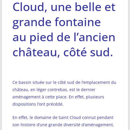
Cloud, une belle et
grande fontaine
au pied de l’ancien
château, côté sud.
Ce bassin située sur le côté sud de l’emplacement du
château, en léger contrebas, est le dernier
aménagement à cette place. En effet, plusieurs
dispositions l’ont précédé.
En effet, le domaine de Saint Cloud connut pendant
son histoire d’une grande diversité d’aménagement,