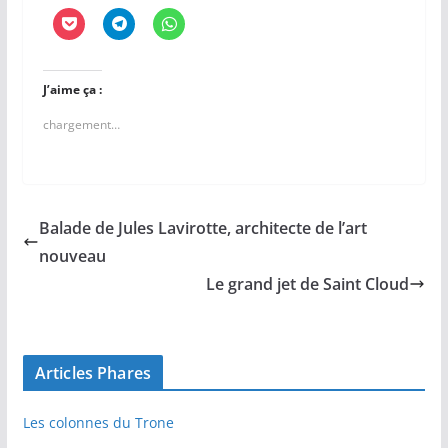
J’aime ça :
chargement…
Balade de Jules Lavirotte, architecte de l’art
nouveau
Le grand jet de Saint Cloud
Articles Phares
Les colonnes du Trone