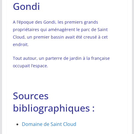
Gondi
A l’époque des Gondi, les premiers grands
propriétaires qui aménagèrent le parc de Saint
Cloud, un premier bassin avait été creusé à cet
endroit.
Tout autour, un parterre de jardin à la française
occupait l’espace.
Sources
bibliographiques :
Domaine de Saint Cloud