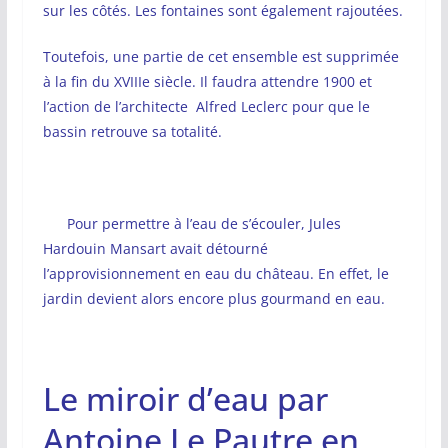
sur les côtés. Les fontaines sont également rajoutées.
Toutefois, une partie de cet ensemble est supprimée
à la fin du XVIIIe siècle. Il faudra attendre 1900 et
l’action de l’architecte Alfred Leclerc pour que le
bassin retrouve sa totalité.
Pour permettre à l’eau de s’écouler, Jules
Hardouin Mansart avait détourné
l’approvisionnement en eau du château. En effet, le
jardin devient alors encore plus gourmand en eau.
Le miroir d’eau par
Antoine Le Pautre en