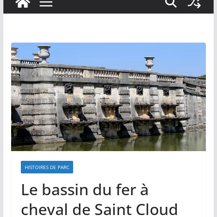
HISTOIRES DE PARC
Le bassin du fer à
cheval de Saint Cloud