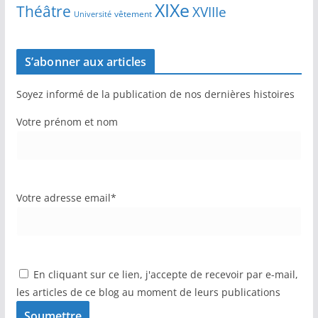
XIXe
Théâtre
XVIIIe
vêtement
Université
S’abonner aux articles
Soyez informé de la publication de nos dernières histoires
Votre prénom et nom
Votre adresse email*
En cliquant sur ce lien, j'accepte de recevoir par e-mail,
les articles de ce blog au moment de leurs publications