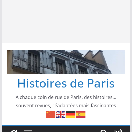
Histoires de Paris
A chaque coin de rue de Paris, des histoires…
souvent revues, réadaptées mais fascinantes